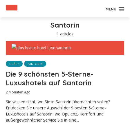
MENU
Santorin
1 articles
GRÈCE
SANTORIN
Die 9 schönsten 5-Sterne-
Luxushotels auf Santorin
2 Monaten ago
Sie wissen nicht, wo Sie in Santorin übernachten sollen?
Entdecken Sie unsere Auswahl der 9 besten 5-Sterne-
Luxushotels auf Santorin, wo Opulenz, Komfort und
außergewöhnlicher Service Sie in eine...