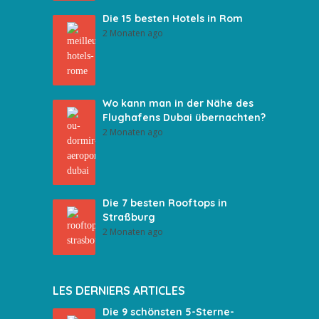
Die 15 besten Hotels in Rom
2 Monaten ago
Wo kann man in der Nähe des
Flughafens Dubai übernachten?
2 Monaten ago
Die 7 besten Rooftops in
Straßburg
2 Monaten ago
LES DERNIERS ARTICLES
Die 9 schönsten 5-Sterne-