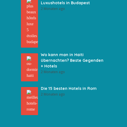
Luxushotels in Budapest
2 Monaten ago
Wo kann man in Haiti
übernachten? Beste Gegenden
+ Hotels
2 Monaten ago
Die 15 besten Hotels in Rom
2 Monaten ago