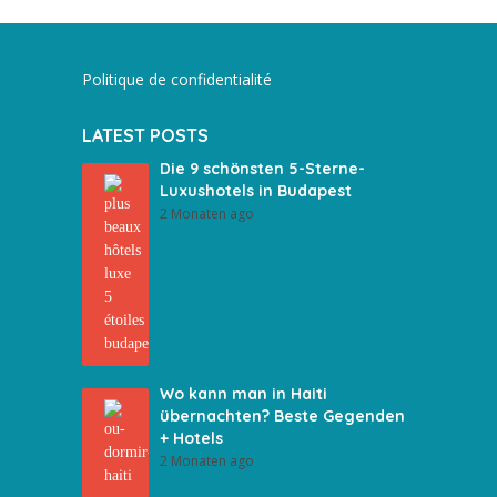
Politique de confidentialité
LATEST POSTS
Die 9 schönsten 5-Sterne-
Luxushotels in Budapest
2 Monaten ago
Wo kann man in Haiti
übernachten? Beste Gegenden
+ Hotels
2 Monaten ago