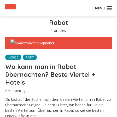
MENU
Rabat
1 articles
MAROC
RABAT
Wo kann man in Rabat
übernachten? Beste Viertel +
Hotels
2 Monaten ago
Du bist auf der Suche nach dem besten Viertel, um in Rabat zu
übernachten? Folgen Sie dem Führer, wir haben für Sie die
besten Viertel zum Übernachten in Rabat sowie die besten
Unterkünfte in der...