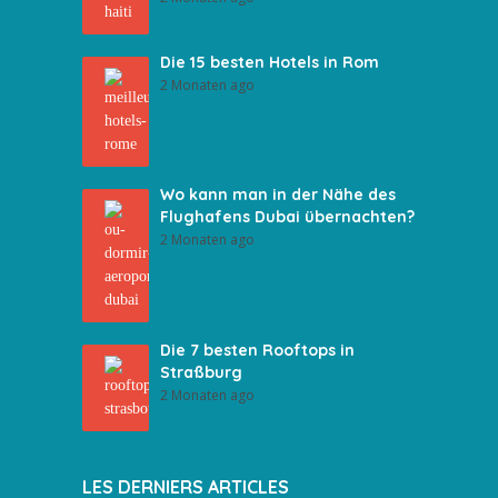
Die 15 besten Hotels in Rom
2 Monaten ago
Wo kann man in der Nähe des
Flughafens Dubai übernachten?
2 Monaten ago
Die 7 besten Rooftops in
Straßburg
2 Monaten ago
LES DERNIERS ARTICLES