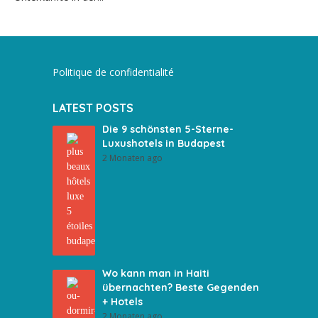
Politique de confidentialité
LATEST POSTS
Die 9 schönsten 5-Sterne-
Luxushotels in Budapest
2 Monaten ago
Wo kann man in Haiti
übernachten? Beste Gegenden
+ Hotels
2 Monaten ago