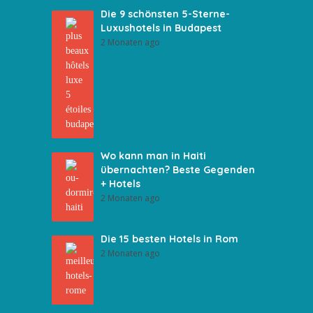
Die 9 schönsten 5-Sterne-
Luxushotels in Budapest
2 Monaten ago
Wo kann man in Haiti
übernachten? Beste Gegenden
+ Hotels
2 Monaten ago
Die 15 besten Hotels in Rom
2 Monaten ago