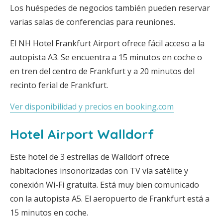
Los huéspedes de negocios también pueden reservar
varias salas de conferencias para reuniones.
El NH Hotel Frankfurt Airport ofrece fácil acceso a la
autopista A3. Se encuentra a 15 minutos en coche o
en tren del centro de Frankfurt y a 20 minutos del
recinto ferial de Frankfurt.
Ver disponibilidad y precios en booking.com
Hotel Airport Walldorf
Este hotel de 3 estrellas de Walldorf ofrece
habitaciones insonorizadas con TV vía satélite y
conexión Wi-Fi gratuita. Está muy bien comunicado
con la autopista A5. El aeropuerto de Frankfurt está a
15 minutos en coche.