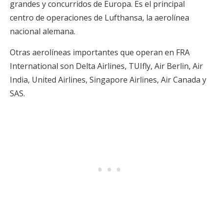
grandes y concurridos de Europa. Es el principal
centro de operaciones de Lufthansa, la aerolínea
nacional alemana.
Otras aerolíneas importantes que operan en FRA
International son Delta Airlines, TUIfly, Air Berlin, Air
India, United Airlines, Singapore Airlines, Air Canada y
SAS.