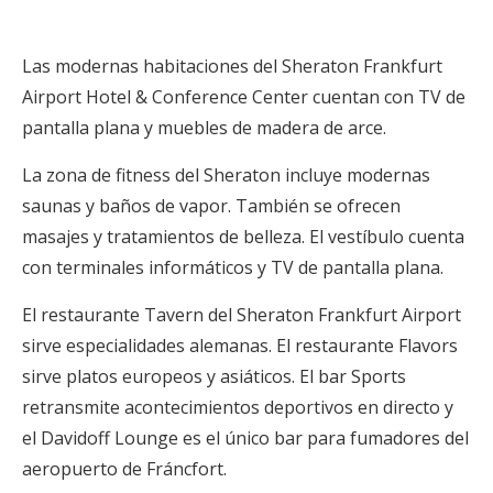
Las modernas habitaciones del Sheraton Frankfurt
Airport Hotel & Conference Center cuentan con TV de
pantalla plana y muebles de madera de arce.
La zona de fitness del Sheraton incluye modernas
saunas y baños de vapor. También se ofrecen
masajes y tratamientos de belleza. El vestíbulo cuenta
con terminales informáticos y TV de pantalla plana.
El restaurante Tavern del Sheraton Frankfurt Airport
sirve especialidades alemanas. El restaurante Flavors
sirve platos europeos y asiáticos. El bar Sports
retransmite acontecimientos deportivos en directo y
el Davidoff Lounge es el único bar para fumadores del
aeropuerto de Fráncfort.