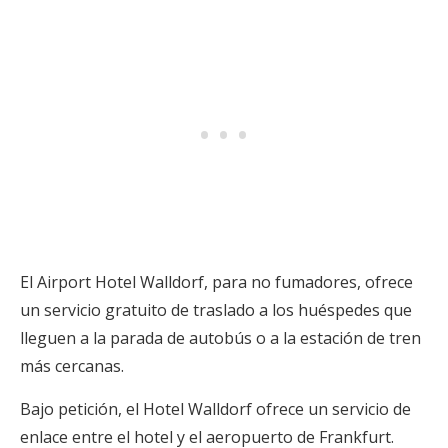
El Airport Hotel Walldorf, para no fumadores, ofrece
un servicio gratuito de traslado a los huéspedes que
lleguen a la parada de autobús o a la estación de tren
más cercanas.
Bajo petición, el Hotel Walldorf ofrece un servicio de
enlace entre el hotel y el aeropuerto de Frankfurt.