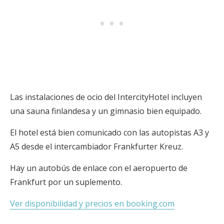
Las instalaciones de ocio del IntercityHotel incluyen
una sauna finlandesa y un gimnasio bien equipado.
El hotel está bien comunicado con las autopistas A3 y
A5 desde el intercambiador Frankfurter Kreuz.
Hay un autobús de enlace con el aeropuerto de
Frankfurt por un suplemento.
Ver disponibilidad y precios en booking.com