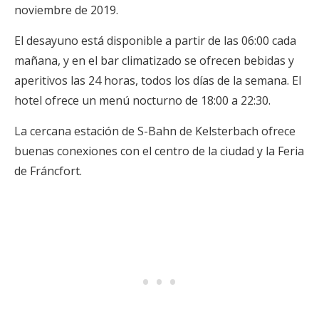
noviembre de 2019.
El desayuno está disponible a partir de las 06:00 cada
mañana, y en el bar climatizado se ofrecen bebidas y
aperitivos las 24 horas, todos los días de la semana. El
hotel ofrece un menú nocturno de 18:00 a 22:30.
La cercana estación de S-Bahn de Kelsterbach ofrece
buenas conexiones con el centro de la ciudad y la Feria
de Fráncfort.