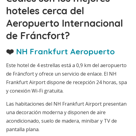
hoteles cerca del
Aeropuerto Internacional
de Fráncfort?
❤️
NH Frankfurt Aeropuerto
Este hotel de 4 estrellas está a 0,9 km del aeropuerto
de Fráncfort y ofrece un servicio de enlace. El NH
Frankfurt Airport dispone de recepción 24 horas, spa
y conexión Wi-Fi gratuita.
Las habitaciones del NH Frankfurt Airport presentan
una decoración moderna y disponen de aire
acondicionado, suelo de madera, minibar y TV de
pantalla plana.