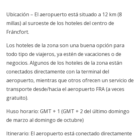
Ubicación – El aeropuerto está situado a 12 km (8
millas) al suroeste de los hoteles del centro de
Fráncfort.
Los hoteles de la zona son una buena opción para
todo tipo de viajeros, ya estén de vacaciones o de
negocios. Algunos de los hoteles de la zona están
conectados directamente con la terminal del
aeropuerto, mientras que otros ofrecen un servicio de
transporte desde/hacia el aeropuerto FRA (a veces
gratuito).
Huso horario: GMT + 1 (GMT + 2 del último domingo
de marzo al domingo de octubre)
Itinerario: El aeropuerto está conectado directamente