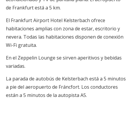
de Frankfurt está a 5 km.
El Frankfurt Airport Hotel Kelsterbach ofrece
habitaciones amplias con zona de estar, escritorio y
nevera. Todas las habitaciones disponen de conexión
Wi-Fi gratuita.
En el Zeppelin Lounge se sirven aperitivos y bebidas
variadas.
La parada de autobús de Kelsterbach está a 5 minutos
a pie del aeropuerto de Fráncfort. Los conductores
están a 5 minutos de la autopista A5.