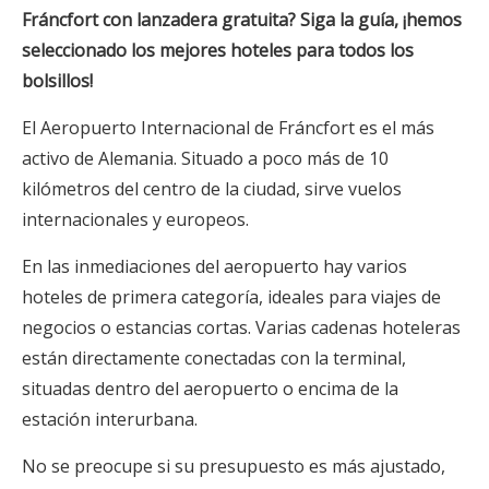
Fráncfort con lanzadera gratuita? Siga la guía, ¡hemos
seleccionado los mejores hoteles para todos los
bolsillos!
El Aeropuerto Internacional de Fráncfort es el más
activo de Alemania. Situado a poco más de 10
kilómetros del centro de la ciudad, sirve vuelos
internacionales y europeos.
En las inmediaciones del aeropuerto hay varios
hoteles de primera categoría, ideales para viajes de
negocios o estancias cortas. Varias cadenas hoteleras
están directamente conectadas con la terminal,
situadas dentro del aeropuerto o encima de la
estación interurbana.
No se preocupe si su presupuesto es más ajustado,