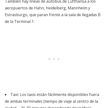
También hay líneas de autobús de Lufthansa a los
aeropuertos de Hahn, Heidelberg, Mannheim y
Estrasburgo, que paran frente a la sala de llegadas B
de la Terminal 1.
Taxi: Los taxis están fácilmente disponibles fuera
de ambas terminales (tiempo de viaje al centro de la