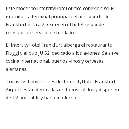
Este moderno IntercityHotel ofrece conexión Wi-Fi
gratuita. La terminal principal del aeropuerto de
Frankfurt está a 2,5 km y en el hotel se puede
reservar un servicio de traslado.
El IntercityHotel Frankfurt alberga el restaurante
Fluggi y el pub JU 52, dedicado a los aviones. Se sirve
cocina internacional, buenos vinos y cervezas
alemanas.
Todas las habitaciones del IntercityHotel Frankfurt
Airport están decoradas en tonos cálidos y disponen
de TV por cable y baño moderno.