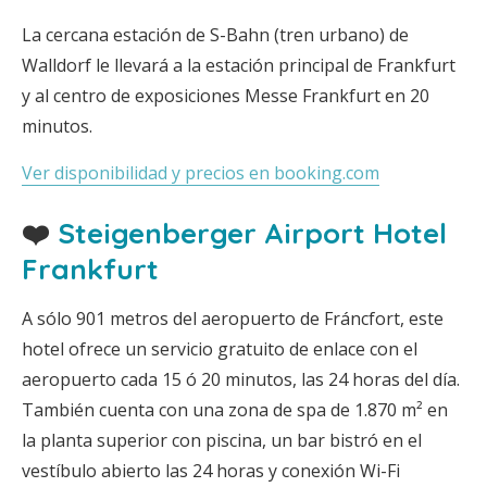
La cercana estación de S-Bahn (tren urbano) de
Walldorf le llevará a la estación principal de Frankfurt
y al centro de exposiciones Messe Frankfurt en 20
minutos.
Ver disponibilidad y precios en booking.com
❤️
Steigenberger Airport Hotel
Frankfurt
A sólo 901 metros del aeropuerto de Fráncfort, este
hotel ofrece un servicio gratuito de enlace con el
aeropuerto cada 15 ó 20 minutos, las 24 horas del día.
También cuenta con una zona de spa de 1.870 m² en
la planta superior con piscina, un bar bistró en el
vestíbulo abierto las 24 horas y conexión Wi-Fi