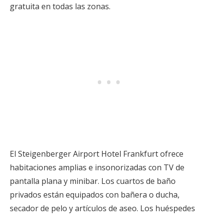
gratuita en todas las zonas.
El Steigenberger Airport Hotel Frankfurt ofrece
habitaciones amplias e insonorizadas con TV de
pantalla plana y minibar. Los cuartos de baño
privados están equipados con bañera o ducha,
secador de pelo y artículos de aseo. Los huéspedes