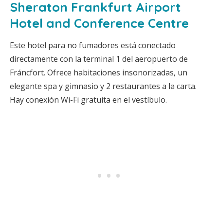
Sheraton Frankfurt Airport
Hotel and Conference Centre
Este hotel para no fumadores está conectado
directamente con la terminal 1 del aeropuerto de
Fráncfort. Ofrece habitaciones insonorizadas, un
elegante spa y gimnasio y 2 restaurantes a la carta.
Hay conexión Wi-Fi gratuita en el vestíbulo.