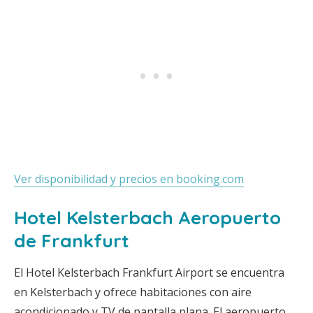
Ver disponibilidad y precios en booking.com
Hotel Kelsterbach Aeropuerto
de Frankfurt
El Hotel Kelsterbach Frankfurt Airport se encuentra
en Kelsterbach y ofrece habitaciones con aire
acondicionado y TV de pantalla plana. El aeropuerto