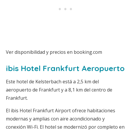
Ver disponibilidad y precios en booking.com
ibis Hotel Frankfurt Aeropuerto
Este hotel de Kelsterbach está a 2,5 km del
aeropuerto de Frankfurt y a 8,1 km del centro de
Frankfurt.
El ibis Hotel Frankfurt Airport ofrece habitaciones
modernas y amplias con aire acondicionado y
conexión Wi-Fi. El hotel se modernizó por completo en