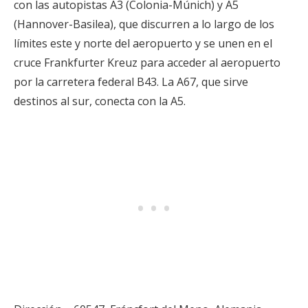
con las autopistas A3 (Colonia-Múnich) y A5
(Hannover-Basilea), que discurren a lo largo de los
límites este y norte del aeropuerto y se unen en el
cruce Frankfurter Kreuz para acceder al aeropuerto
por la carretera federal B43. La A67, que sirve
destinos al sur, conecta con la A5.