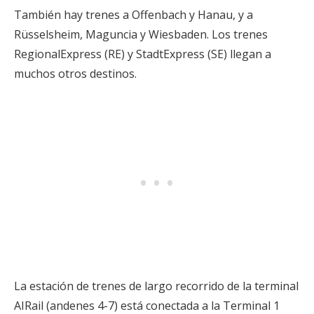
También hay trenes a Offenbach y Hanau, y a
Rüsselsheim, Maguncia y Wiesbaden. Los trenes
RegionalExpress (RE) y StadtExpress (SE) llegan a
muchos otros destinos.
La estación de trenes de largo recorrido de la terminal
AIRail (andenes 4-7) está conectada a la Terminal 1