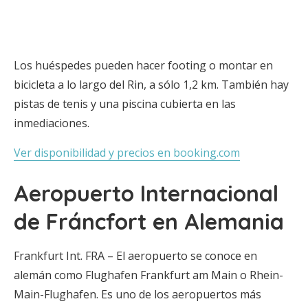
Los huéspedes pueden hacer footing o montar en
bicicleta a lo largo del Rin, a sólo 1,2 km. También hay
pistas de tenis y una piscina cubierta en las
inmediaciones.
Ver disponibilidad y precios en booking.com
Aeropuerto Internacional
de Fráncfort en Alemania
Frankfurt Int. FRA – El aeropuerto se conoce en
alemán como Flughafen Frankfurt am Main o Rhein-
Main-Flughafen. Es uno de los aeropuertos más