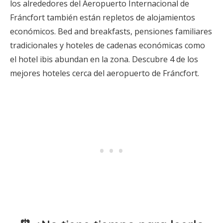
los alrededores del Aeropuerto Internacional de
Fráncfort también están repletos de alojamientos
económicos. Bed and breakfasts, pensiones familiares
tradicionales y hoteles de cadenas económicas como
el hotel ibis abundan en la zona. Descubre 4 de los
mejores hoteles cerca del aeropuerto de Fráncfort.