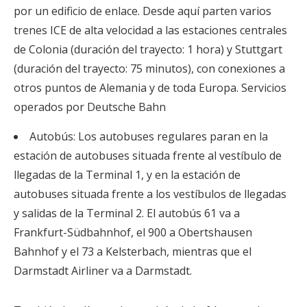
por un edificio de enlace. Desde aquí parten varios
trenes ICE de alta velocidad a las estaciones centrales
de Colonia (duración del trayecto: 1 hora) y Stuttgart
(duración del trayecto: 75 minutos), con conexiones a
otros puntos de Alemania y de toda Europa. Servicios
operados por Deutsche Bahn
Autobús: Los autobuses regulares paran en la
estación de autobuses situada frente al vestíbulo de
llegadas de la Terminal 1, y en la estación de
autobuses situada frente a los vestíbulos de llegadas
y salidas de la Terminal 2. El autobús 61 va a
Frankfurt-Südbahnhof, el 900 a Obertshausen
Bahnhof y el 73 a Kelsterbach, mientras que el
Darmstadt Airliner va a Darmstadt.