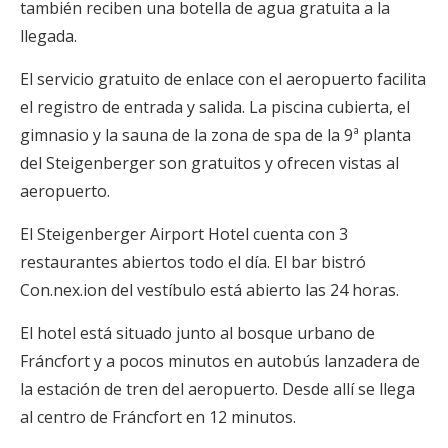
también reciben una botella de agua gratuita a la
llegada.
El servicio gratuito de enlace con el aeropuerto facilita
el registro de entrada y salida. La piscina cubierta, el
gimnasio y la sauna de la zona de spa de la 9ª planta
del Steigenberger son gratuitos y ofrecen vistas al
aeropuerto.
El Steigenberger Airport Hotel cuenta con 3
restaurantes abiertos todo el día. El bar bistró
Con.nex.ion del vestíbulo está abierto las 24 horas.
El hotel está situado junto al bosque urbano de
Fráncfort y a pocos minutos en autobús lanzadera de
la estación de tren del aeropuerto. Desde allí se llega
al centro de Fráncfort en 12 minutos.