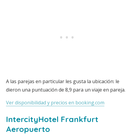
A las parejas en particular les gusta la ubicación: le
dieron una puntuación de 8,9 para un viaje en pareja.
Ver disponibilidad y precios en booking.com
IntercityHotel Frankfurt
Aeropuerto