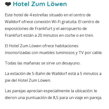
❤️
Hotel Zum Löwen
Este hotel de 4 estrellas situado en el centro de
Walldorf ofrece conexión Wi-Fi gratuita. El centro de
exposiciones de Frankfurt y el aeropuerto de
Frankfurt están a 20 minutos en coche o en tren.
El Hotel Zum Löwen ofrece habitaciones
insonorizadas con muebles luminosos y TV por cable.
Todas las mañanas se sirve un desayuno.
La estación de S-Bahn de Walldorf está a 5 minutos a
pie del Hotel Zum Löwen.
Las parejas aprecian especialmente la ubicación: le
dieron una puntuación de 8,5 para un viaje en pareja.