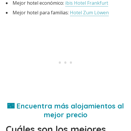
Mejor hotel económico:
ibis Hotel Frankfurt
Mejor hotel para familias:
Hotel Zum Löwen
🌃 Encuentra más alojamientos al
mejor precio
Cuáles son los mejores