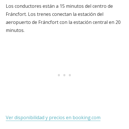
Los conductores están a 15 minutos del centro de
Fráncfort. Los trenes conectan la estación del
aeropuerto de Fráncfort con la estación central en 20
minutos.
Ver disponibilidad y precios en booking.com