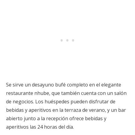
Se sirve un desayuno bufé completo en el elegante
restaurante nhube, que también cuenta con un salón
de negocios. Los huéspedes pueden disfrutar de
bebidas y aperitivos en la terraza de verano, y un bar
abierto junto a la recepción ofrece bebidas y
aperitivos las 24 horas del día.