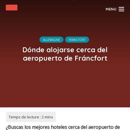
MENU
ALLEMAGNE
FRANCFORT
Dónde alojarse cerca del
aeropuerto de Fráncfort
¿Buscas los mejores hoteles cerca del aeropuerto de