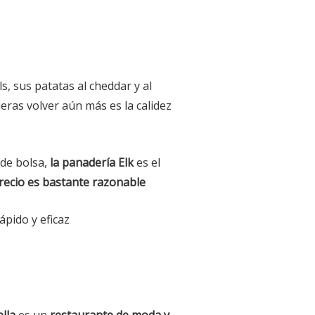
, sus patatas al cheddar y al
eras volver aún más es la calidez
 de bolsa,
la panadería Elk
es el
recio es bastante razonable
ápido y eficaz