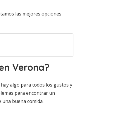
entamos las mejores opciones
en Verona?
hay algo para todos los gustos y
oblemas para encontrar un
e una buena comida.