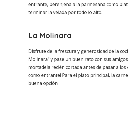
entrante, berenjena a la parmesana como plato
terminar la velada por todo lo alto.
La Molinara
Disfrute de la frescura y generosidad de la coc
Molinara” y pase un buen rato con sus amigos 
mortadela recién cortada antes de pasar a los 
como entrante! Para el plato principal, la carne
buena opción