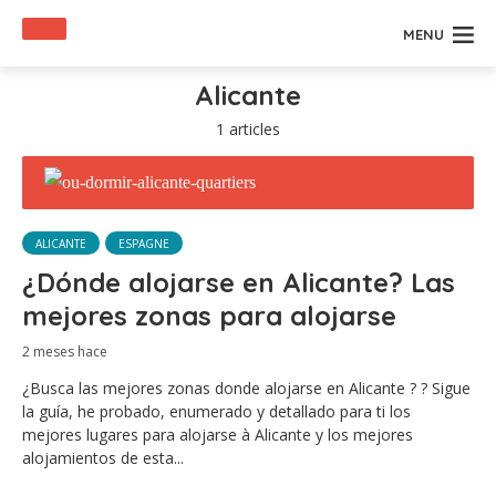
MENU
Alicante
1 articles
ALICANTE
ESPAGNE
¿Dónde alojarse en Alicante? Las
mejores zonas para alojarse
2 meses hace
¿Busca las mejores zonas donde alojarse en Alicante ? ? Sigue
la guía, he probado, enumerado y detallado para ti los
mejores lugares para alojarse à Alicante y los mejores
alojamientos de esta...