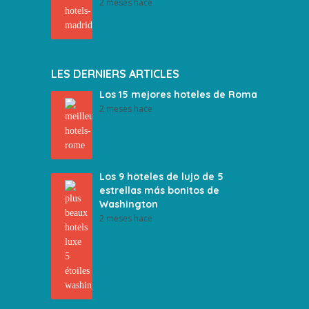
2 meses hace
LES DERNIERS ARTICLES
Los 15 mejores hoteles de Roma
2 meses hace
Los 9 hoteles de lujo de 5
estrellas más bonitos de
Washington
2 meses hace