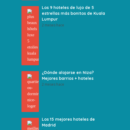
Los 9 hoteles de lujo de 5
estrellas más bonitos de Kuala
Lumpur
2 meses hace
¿Dónde alojarse en Niza?
Mejores barrios + hoteles
2 meses hace
Los 15 mejores hoteles de
Madrid