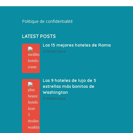
Politique de confidentialité
LATEST POSTS
Los 15 mejores hoteles de Roma
2 meses hace
Los 9 hoteles de lujo de 5
estrellas más bonitos de
Washington
2 meses hace