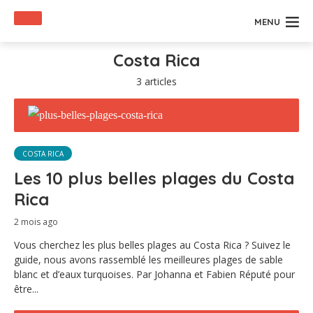
MENU
Costa Rica
3 articles
COSTA RICA
Les 10 plus belles plages du Costa
Rica
2 mois ago
Vous cherchez les plus belles plages au Costa Rica ? Suivez le
guide, nous avons rassemblé les meilleures plages de sable
blanc et d’eaux turquoises. Par Johanna et Fabien Réputé pour
être...