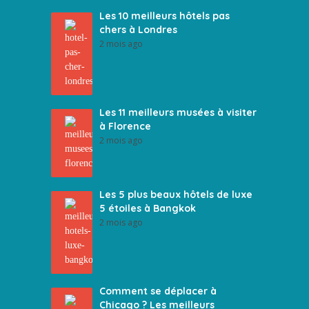
Les 10 meilleurs hôtels pas
chers à Londres
2 mois ago
Les 11 meilleurs musées à visiter
à Florence
2 mois ago
Les 5 plus beaux hôtels de luxe
5 étoiles à Bangkok
2 mois ago
Comment se déplacer à
Chicago ? Les meilleurs