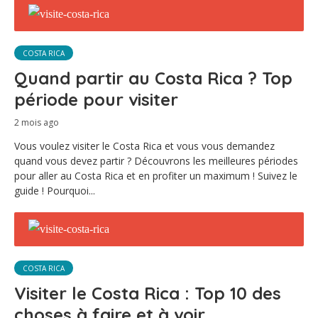
COSTA RICA
Quand partir au Costa Rica ? Top
période pour visiter
2 mois ago
Vous voulez visiter le Costa Rica et vous vous demandez
quand vous devez partir ? Découvrons les meilleures périodes
pour aller au Costa Rica et en profiter un maximum ! Suivez le
guide ! Pourquoi...
COSTA RICA
Visiter le Costa Rica : Top 10 des
choses à faire et à voir