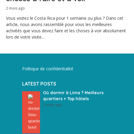
2 mois ago
Vous visitez le Costa Rica pour 1 semaine ou plus ? Dans cet
article, nous avons rassemblé pour vous les meilleures
activités que vous devez faire et les choses à voir absolument
lors de votre visite...
Politique de confidentialité
LATEST POSTS
Où dormir à Lima ? Meilleurs
quartiers + Top hôtels
2 mois ago