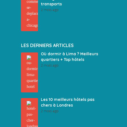
transports
2 mois ago
LES DERNIERS ARTICLES
Où dormir à Lima ? Meilleurs
quartiers + Top hôtels
2 mois ago
Les 10 meilleurs hôtels pas
chers à Londres
2 mois ago