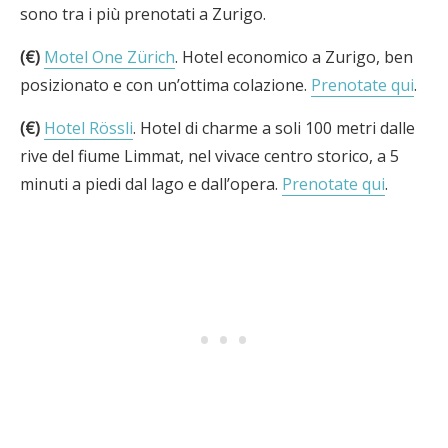
sono tra i più prenotati a Zurigo.
(€)
Motel One Zürich
. Hotel economico a Zurigo, ben
posizionato e con un’ottima colazione.
Prenotate qui
.
(€)
Hotel Rössli
. Hotel di charme a soli 100 metri dalle
rive del fiume Limmat, nel vivace centro storico, a 5
minuti a piedi dal lago e dall’opera.
Prenotate qui
.