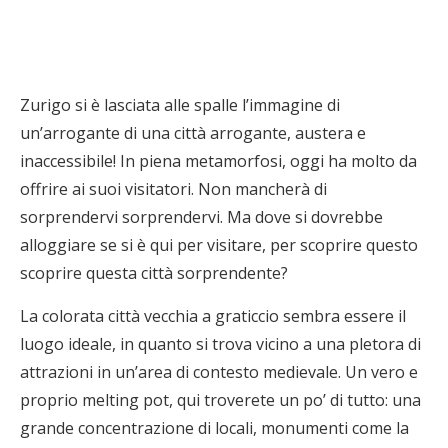
Zurigo si è lasciata alle spalle l’immagine di
un’arrogante di una città arrogante, austera e
inaccessibile! In piena metamorfosi, oggi ha molto da
offrire ai suoi visitatori. Non mancherà di
sorprendervi sorprendervi. Ma dove si dovrebbe
alloggiare se si è qui per visitare, per scoprire questo
scoprire questa città sorprendente?
La colorata città vecchia a graticcio sembra essere il
luogo ideale, in quanto si trova vicino a una pletora di
attrazioni in un’area di contesto medievale. Un vero e
proprio melting pot, qui troverete un po’ di tutto: una
grande concentrazione di locali, monumenti come la