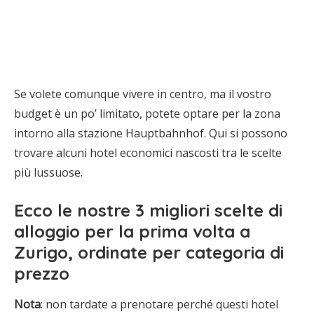
Se volete comunque vivere in centro, ma il vostro
budget è un po’ limitato, potete optare per la zona
intorno alla stazione Hauptbahnhof. Qui si possono
trovare alcuni hotel economici nascosti tra le scelte
più lussuose.
Ecco le
nostre 3 migliori
scelte di
alloggio
per la prima volta
a
Zurigo
, ordinate per categoria di
prezzo
Nota
: non tardate a prenotare perché questi hotel