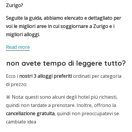
Zurigo?
Seguite la guida, abbiamo elencato e dettagliato per
voi le migliori aree in cui soggiornare a Zurigo e i
migliori alloggi.
Read more
non avete tempo di leggere tutto?
Ecco i
nostri 3 alloggi
preferiti
ordinati per categoria
di prezzo:
🚨 Nota: questi sono alcuni degli hotel più richiesti,
quindi non tardate a prenotare. Inoltre, offrono la
cancellazione gratuita
, quindi non preoccupatevi se
cambiate idea