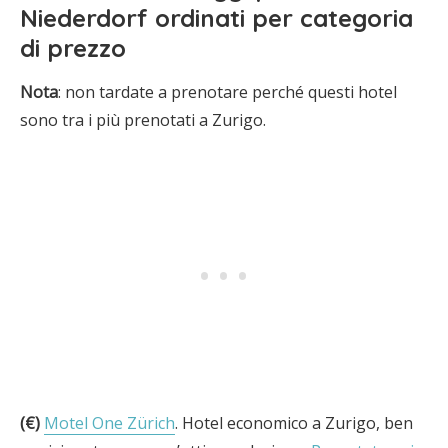
Niederdorf ordinati per categoria
di prezzo
Nota
: non tardate a prenotare perché questi hotel
sono tra i più prenotati a Zurigo.
(€)
Motel One Zürich
. Hotel economico a Zurigo, ben