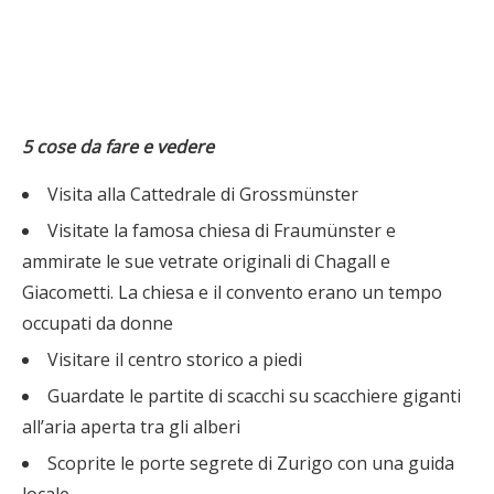
5 cose da fare e vedere
Visita alla Cattedrale di Grossmünster
Visitate la famosa chiesa di Fraumünster e
ammirate le sue vetrate originali di Chagall e
Giacometti. La chiesa e il convento erano un tempo
occupati da donne
Visitare il centro storico a piedi
Guardate le partite di scacchi su scacchiere giganti
all’aria aperta tra gli alberi
Scoprite le porte segrete di Zurigo con una guida