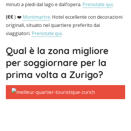
minuti a piedi dal lago e dall’opera.
Prenotate qui
.
(€€
) ❤️
Montmartre
. Hotel eccellente con decorazioni
originali, situato nel quartiere preferito dai
viaggiatori.
Prenotate qui
.
Qual è la zona migliore
per soggiornare per la
prima volta a Zurigo?