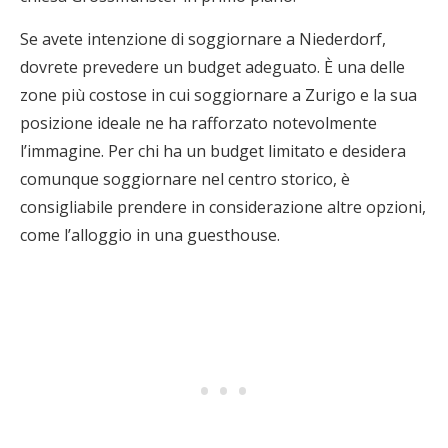
Se avete intenzione di soggiornare a Niederdorf,
dovrete prevedere un budget adeguato. È una delle
zone più costose in cui soggiornare a Zurigo e la sua
posizione ideale ne ha rafforzato notevolmente
l’immagine. Per chi ha un budget limitato e desidera
comunque soggiornare nel centro storico, è
consigliabile prendere in considerazione altre opzioni,
come l’alloggio in una guesthouse.