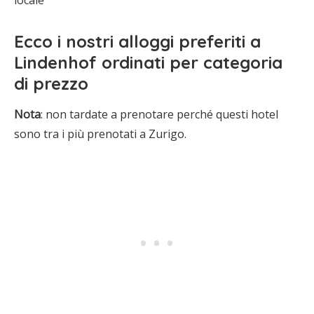
locale
Ecco i
nostri alloggi preferiti
a
Lindenhof
ordinati per categoria
di prezzo
Nota
: non tardate a prenotare perché questi hotel
sono tra i più prenotati a Zurigo.