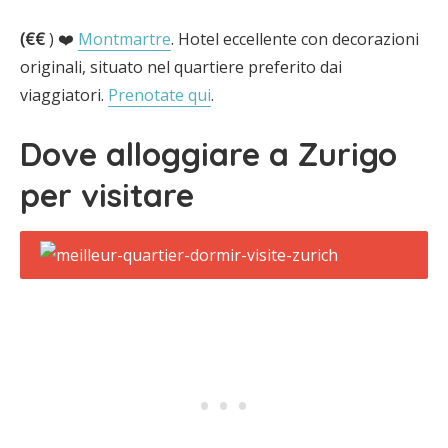
(€€
) ❤️
Montmartre
. Hotel eccellente con decorazioni
originali, situato nel quartiere preferito dai
viaggiatori.
Prenotate qui
.
Dove alloggiare a Zurigo
per visitare