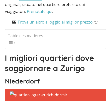
originali, situato nel quartiere preferito dai
viaggiatori.
Prenotate qui
.
🌃
Trova un altro alloggio al miglior prezzo
👈
Table des matières
I migliori quartieri dove
soggiornare a Zurigo
Niederdorf