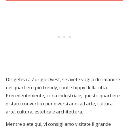
Dirigetevi a Zurigo Ovest, se avete voglia di rimanere
nel quartiere più trendy, cool e hippy della città.
Precedentemente, zona industriale, questo quartiere
è stato convertito per diversi anni ad arte, cultura
arte, cultura, estetica e architettura.
Mentre siete qui, vi consigliamo visitate il grande