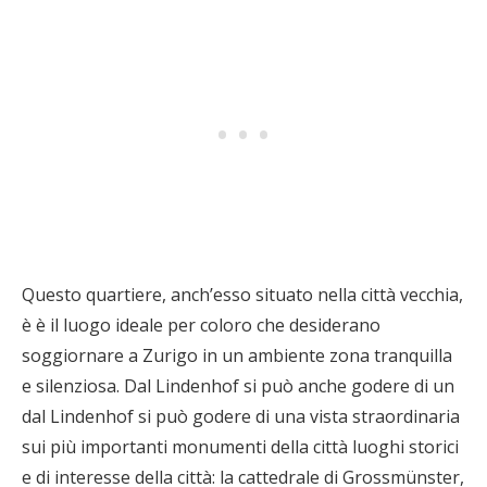
Questo quartiere, anch’esso situato nella città vecchia,
è è il luogo ideale per coloro che desiderano
soggiornare a Zurigo in un ambiente zona tranquilla
e silenziosa. Dal Lindenhof si può anche godere di un
dal Lindenhof si può godere di una vista straordinaria
sui più importanti monumenti della città luoghi storici
e di interesse della città: la cattedrale di Grossmünster,