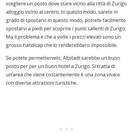
scegliere un posto dove stare vicino alla città di Zurigo
alloggio vicino al centro. In questo modo, sarete in
grado di spostarvi in questo modo, potrete facilmente
spostarvi a piedi per scoprire i punti salienti di Zurigo.
Ma il problema è che a volte i prezzi elevati sono un
grosso handicap che lo renderebbero impossibile.
Se potete permettervelo, Altstadt sarebbe un buon
posto per per un buon hotel a Zurigo. Si tratta di
un’area che viene costantemente è una zona vivace
con diverse attrazioni turistiche.