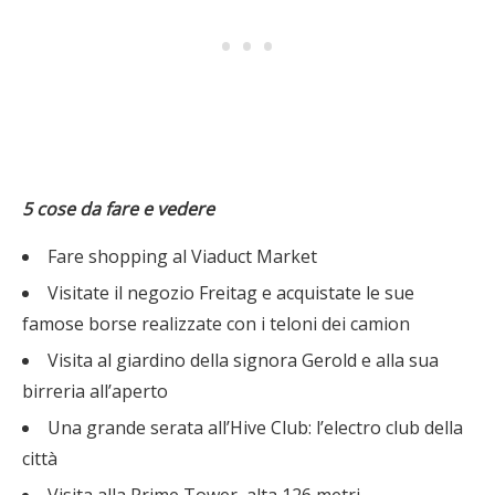
5 cose da fare e vedere
Fare shopping al Viaduct Market
Visitate il negozio Freitag e acquistate le sue
famose borse realizzate con i teloni dei camion
Visita al giardino della signora Gerold e alla sua
birreria all’aperto
Una grande serata all’Hive Club: l’electro club della
città