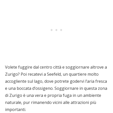
Volete fuggire dal centro città e soggiornare altrove a
Zurigo? Poi recatevi a Seefeld, un quartiere molto
accogliente sul lago, dove potrete godervi l’aria fresca
e una boccata d’ossigeno. Soggiornare in questa zona
di Zurigo è una vera e propria fuga in un ambiente
naturale, pur rimanendo vicini alle attrazioni più
importanti.