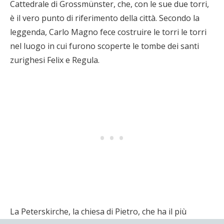
Cattedrale di Grossmünster, che, con le sue due torri,
è il vero punto di riferimento della città. Secondo la
leggenda, Carlo Magno fece costruire le torri le torri
nel luogo in cui furono scoperte le tombe dei santi
zurighesi Felix e Regula.
La Peterskirche, la chiesa di Pietro, che ha il più