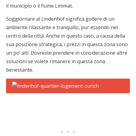
il municipio o il fiume Limmat.
Soggiornare al Lindenhof significa godere di un
ambiente rilassante e tranquillo, pur essendo nel
centro della città. Anche in questo caso, a causa della
sua posizione strategica, i prezzi in questa zona sono
un po’ alti. Dovreste prendere in considerazione altre
soluzioni se volete rimanere in questa zona
benestante.