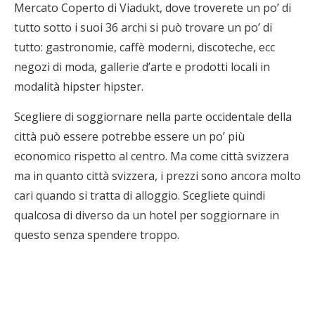
Mercato Coperto di Viadukt, dove troverete un po’ di
tutto sotto i suoi 36 archi si può trovare un po’ di
tutto: gastronomie, caffè moderni, discoteche, ecc
negozi di moda, gallerie d’arte e prodotti locali in
modalità hipster hipster.
Scegliere di soggiornare nella parte occidentale della
città può essere potrebbe essere un po’ più
economico rispetto al centro. Ma come città svizzera
ma in quanto città svizzera, i prezzi sono ancora molto
cari quando si tratta di alloggio. Scegliete quindi
qualcosa di diverso da un hotel per soggiornare in
questo senza spendere troppo.