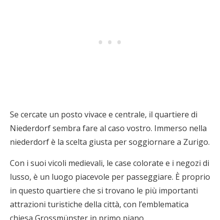
Se cercate un posto vivace e centrale, il quartiere di
Niederdorf sembra fare al caso vostro. Immerso nella
niederdorf è la scelta giusta per soggiornare a Zurigo.
Con i suoi vicoli medievali, le case colorate e i negozi di
lusso, è un luogo piacevole per passeggiare. È proprio
in questo quartiere che si trovano le più importanti
attrazioni turistiche della città, con l’emblematica
chiesa Grossmünster in primo piano.