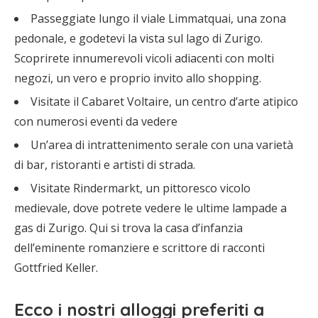
Passeggiate lungo il viale Limmatquai, una zona
pedonale, e godetevi la vista sul lago di Zurigo.
Scoprirete innumerevoli vicoli adiacenti con molti
negozi, un vero e proprio invito allo shopping.
Visitate il Cabaret Voltaire, un centro d’arte atipico
con numerosi eventi da vedere
Un’area di intrattenimento serale con una varietà
di bar, ristoranti e artisti di strada.
Visitate Rindermarkt, un pittoresco vicolo
medievale, dove potrete vedere le ultime lampade a
gas di Zurigo. Qui si trova la casa d’infanzia
dell’eminente romanziere e scrittore di racconti
Gottfried Keller.
Ecco i
nostri alloggi preferiti
a