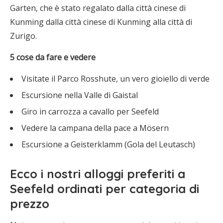
Garten, che è stato regalato dalla città cinese di
Kunming dalla città cinese di Kunming alla città di
Zurigo.
5 cose da fare e vedere
Visitate il Parco Rosshute, un vero gioiello di verde
Escursione nella Valle di Gaistal
Giro in carrozza a cavallo per Seefeld
Vedere la campana della pace a Mösern
Escursione a Geisterklamm (Gola del Leutasch)
Ecco i
nostri alloggi preferiti
a
Seefeld
ordinati per categoria di
prezzo