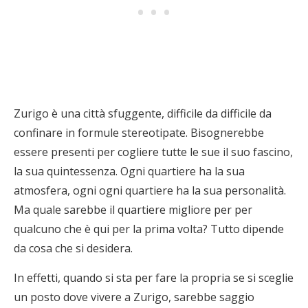
Zurigo è una città sfuggente, difficile da difficile da
confinare in formule stereotipate. Bisognerebbe
essere presenti per cogliere tutte le sue il suo fascino,
la sua quintessenza. Ogni quartiere ha la sua
atmosfera, ogni ogni quartiere ha la sua personalità.
Ma quale sarebbe il quartiere migliore per per
qualcuno che è qui per la prima volta? Tutto dipende
da cosa che si desidera.
In effetti, quando si sta per fare la propria se si sceglie
un posto dove vivere a Zurigo, sarebbe saggio