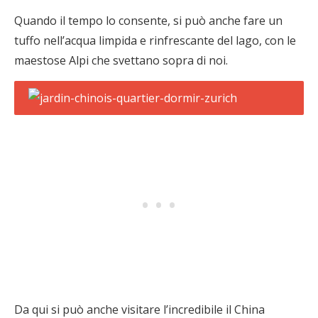
Quando il tempo lo consente, si può anche fare un
tuffo nell’acqua limpida e rinfrescante del lago, con le
maestose Alpi che svettano sopra di noi.
Da qui si può anche visitare l’incredibile il China