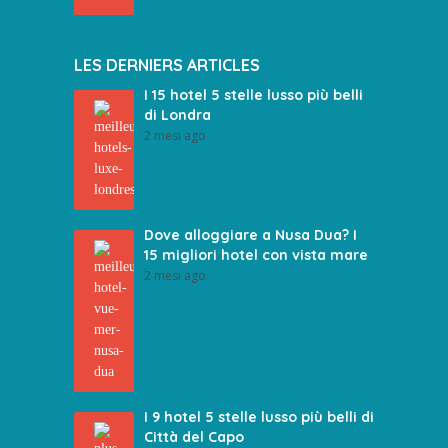
LES DERNIERS ARTICLES
I 15 hotel 5 stelle lusso più belli
di Londra
2 mesi ago
Dove alloggiare a Nusa Dua? I
15 migliori hotel con vista mare
2 mesi ago
I 9 hotel 5 stelle lusso più belli di
Città del Capo