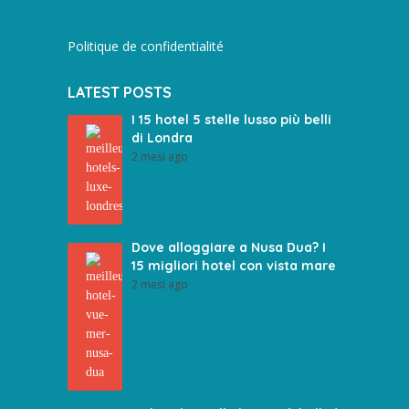
Politique de confidentialité
LATEST POSTS
I 15 hotel 5 stelle lusso più belli
di Londra
2 mesi ago
Dove alloggiare a Nusa Dua? I
15 migliori hotel con vista mare
2 mesi ago