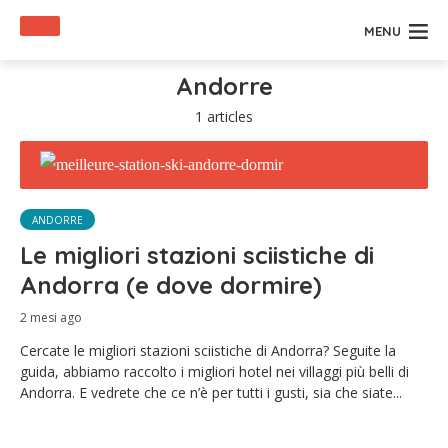
MENU
Andorre
1 articles
ANDORRE
Le migliori stazioni sciistiche di
Andorra (e dove dormire)
2 mesi ago
Cercate le migliori stazioni sciistiche di Andorra? Seguite la
guida, abbiamo raccolto i migliori hotel nei villaggi più belli di
Andorra. E vedrete che ce n’è per tutti i gusti, sia che siate...