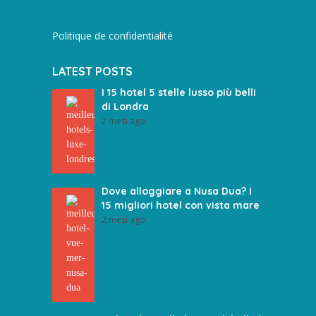
Politique de confidentialité
LATEST POSTS
I 15 hotel 5 stelle lusso più belli
di Londra
2 mesi ago
Dove alloggiare a Nusa Dua? I
15 migliori hotel con vista mare
2 mesi ago