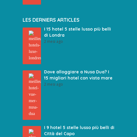
LES DERNIERS ARTICLES
I 15 hotel 5 stelle lusso più belli
di Londra
2 mesi ago
Dove alloggiare a Nusa Dua? I
15 migliori hotel con vista mare
2 mesi ago
I 9 hotel 5 stelle lusso più belli di
Città del Capo