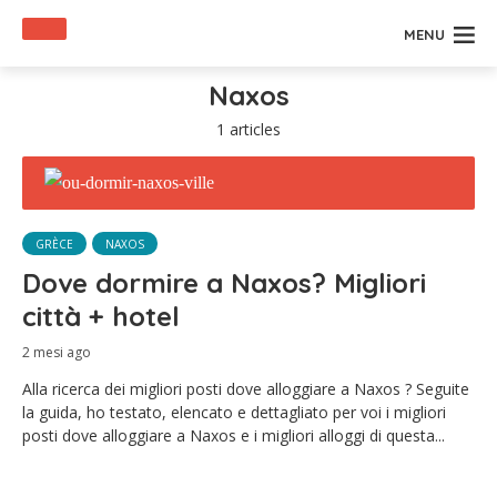
MENU
Naxos
1 articles
GRÈCE
NAXOS
Dove dormire a Naxos? Migliori
città + hotel
2 mesi ago
Alla ricerca dei migliori posti dove alloggiare a Naxos ? Seguite
la guida, ho testato, elencato e dettagliato per voi i migliori
posti dove alloggiare a Naxos e i migliori alloggi di questa...