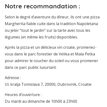
Notre recommandation :
Selon le degré d’aventure du dîneur, ils ont une pizza
Margherita fiable cuite dans la tradition Napoletana
ou jeter “tout le jardin” sur la tarte avec tous les
légumes (et même les fruits) disponibles.
Après la pizza et un délicieux vin croate, promenez-
vous dans le parc forestier de Velika et Mala Petka
pour admirer le coucher du soleil ou vous promener
dans ce parc public luxuriant.
Adresse :
Ul. kralja Tomislava 7, 20000, Dubrovnik, Croatie
Heures d’ouverture :
Du mardi au dimanche de 10h00 à 23h00