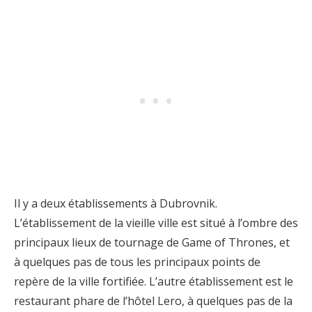
Il y a deux établissements à Dubrovnik.
L’établissement de la vieille ville est situé à l’ombre des
principaux lieux de tournage de Game of Thrones, et
à quelques pas de tous les principaux points de
repère de la ville fortifiée. L’autre établissement est le
restaurant phare de l’hôtel Lero, à quelques pas de la