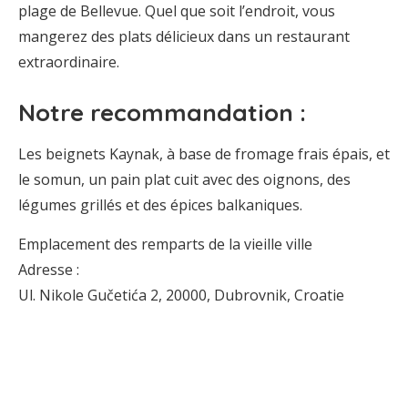
plage de Bellevue. Quel que soit l’endroit, vous
mangerez des plats délicieux dans un restaurant
extraordinaire.
Notre recommandation :
Les beignets Kaynak, à base de fromage frais épais, et
le somun, un pain plat cuit avec des oignons, des
légumes grillés et des épices balkaniques.
Emplacement des remparts de la vieille ville
Adresse :
Ul. Nikole Gučetića 2, 20000, Dubrovnik, Croatie