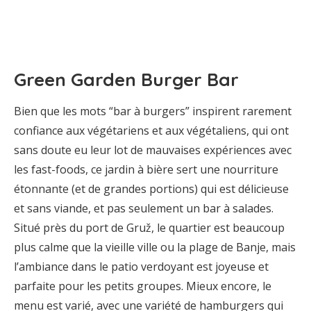
Green Garden Burger Bar
Bien que les mots “bar à burgers” inspirent rarement
confiance aux végétariens et aux végétaliens, qui ont
sans doute eu leur lot de mauvaises expériences avec
les fast-foods, ce jardin à bière sert une nourriture
étonnante (et de grandes portions) qui est délicieuse
et sans viande, et pas seulement un bar à salades.
Situé près du port de Gruž, le quartier est beaucoup
plus calme que la vieille ville ou la plage de Banje, mais
l’ambiance dans le patio verdoyant est joyeuse et
parfaite pour les petits groupes. Mieux encore, le
menu est varié, avec une variété de hamburgers qui