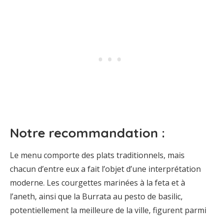
Notre recommandation :
Le menu comporte des plats traditionnels, mais
chacun d’entre eux a fait l’objet d’une interprétation
moderne. Les courgettes marinées à la feta et à
l’aneth, ainsi que la Burrata au pesto de basilic,
potentiellement la meilleure de la ville, figurent parmi