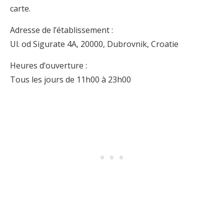
carte.
Adresse de l’établissement :
Ul. od Sigurate 4A, 20000, Dubrovnik, Croatie
Heures d’ouverture :
Tous les jours de 11h00 à 23h00