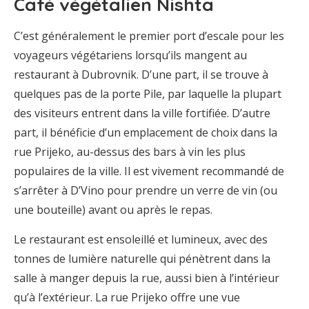
Café végétalien Nishta
C’est généralement le premier port d’escale pour les
voyageurs végétariens lorsqu’ils mangent au
restaurant à Dubrovnik. D’une part, il se trouve à
quelques pas de la porte Pile, par laquelle la plupart
des visiteurs entrent dans la ville fortifiée. D’autre
part, il bénéficie d’un emplacement de choix dans la
rue Prijeko, au-dessus des bars à vin les plus
populaires de la ville. Il est vivement recommandé de
s’arrêter à D’Vino pour prendre un verre de vin (ou
une bouteille) avant ou après le repas.
Le restaurant est ensoleillé et lumineux, avec des
tonnes de lumière naturelle qui pénètrent dans la
salle à manger depuis la rue, aussi bien à l’intérieur
qu’à l’extérieur. La rue Prijeko offre une vue