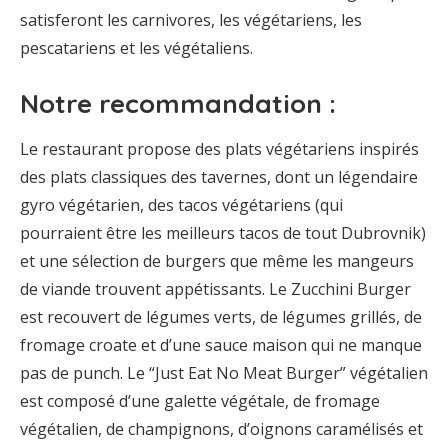
satisferont les carnivores, les végétariens, les
pescatariens et les végétaliens.
Notre recommandation :
Le restaurant propose des plats végétariens inspirés
des plats classiques des tavernes, dont un légendaire
gyro végétarien, des tacos végétariens (qui
pourraient être les meilleurs tacos de tout Dubrovnik)
et une sélection de burgers que même les mangeurs
de viande trouvent appétissants. Le Zucchini Burger
est recouvert de légumes verts, de légumes grillés, de
fromage croate et d’une sauce maison qui ne manque
pas de punch. Le “Just Eat No Meat Burger” végétalien
est composé d’une galette végétale, de fromage
végétalien, de champignons, d’oignons caramélisés et