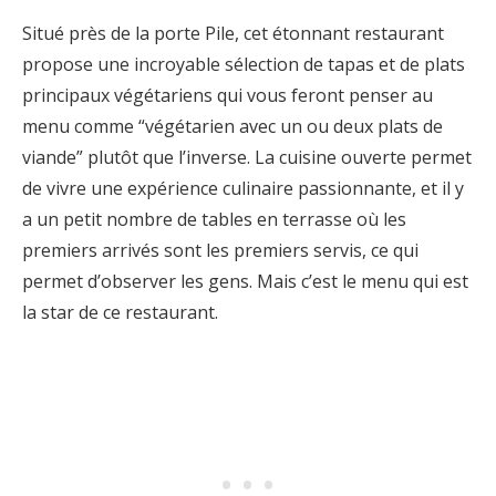
Situé près de la porte Pile, cet étonnant restaurant
propose une incroyable sélection de tapas et de plats
principaux végétariens qui vous feront penser au
menu comme “végétarien avec un ou deux plats de
viande” plutôt que l’inverse. La cuisine ouverte permet
de vivre une expérience culinaire passionnante, et il y
a un petit nombre de tables en terrasse où les
premiers arrivés sont les premiers servis, ce qui
permet d’observer les gens. Mais c’est le menu qui est
la star de ce restaurant.