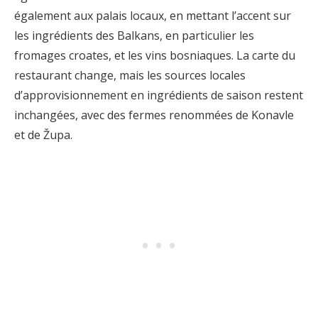
également aux palais locaux, en mettant l’accent sur
les ingrédients des Balkans, en particulier les
fromages croates, et les vins bosniaques. La carte du
restaurant change, mais les sources locales
d’approvisionnement en ingrédients de saison restent
inchangées, avec des fermes renommées de Konavle
et de Župa.