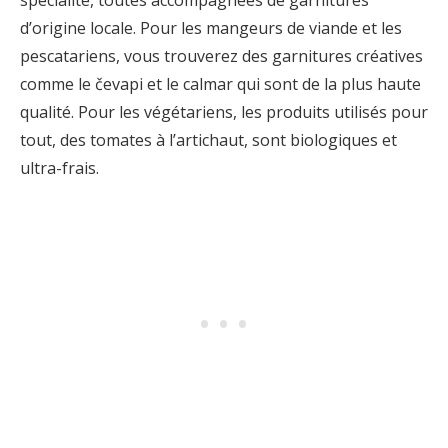
spécialité, toutes accompagnées de garnitures
d’origine locale. Pour les mangeurs de viande et les
pescatariens, vous trouverez des garnitures créatives
comme le čevapi et le calmar qui sont de la plus haute
qualité. Pour les végétariens, les produits utilisés pour
tout, des tomates à l’artichaut, sont biologiques et
ultra-frais.