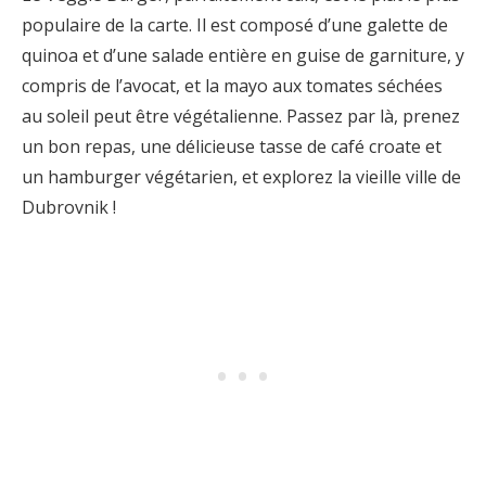
populaire de la carte. Il est composé d’une galette de
quinoa et d’une salade entière en guise de garniture, y
compris de l’avocat, et la mayo aux tomates séchées
au soleil peut être végétalienne. Passez par là, prenez
un bon repas, une délicieuse tasse de café croate et
un hamburger végétarien, et explorez la vieille ville de
Dubrovnik !