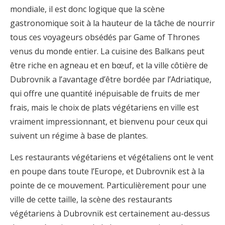
mondiale, il est donc logique que la scène
gastronomique soit à la hauteur de la tâche de nourrir
tous ces voyageurs obsédés par Game of Thrones
venus du monde entier. La cuisine des Balkans peut
être riche en agneau et en bœuf, et la ville côtière de
Dubrovnik a l’avantage d’être bordée par l’Adriatique,
qui offre une quantité inépuisable de fruits de mer
frais, mais le choix de plats végétariens en ville est
vraiment impressionnant, et bienvenu pour ceux qui
suivent un régime à base de plantes.
Les restaurants végétariens et végétaliens ont le vent
en poupe dans toute l’Europe, et Dubrovnik est à la
pointe de ce mouvement. Particulièrement pour une
ville de cette taille, la scène des restaurants
végétariens à Dubrovnik est certainement au-dessus