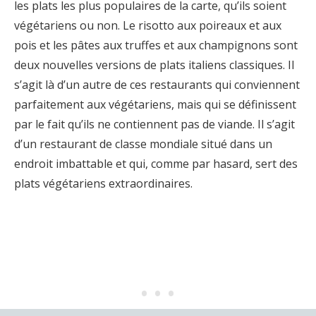
les plats les plus populaires de la carte, qu’ils soient
végétariens ou non. Le risotto aux poireaux et aux
pois et les pâtes aux truffes et aux champignons sont
deux nouvelles versions de plats italiens classiques. Il
s’agit là d’un autre de ces restaurants qui conviennent
parfaitement aux végétariens, mais qui se définissent
par le fait qu’ils ne contiennent pas de viande. Il s’agit
d’un restaurant de classe mondiale situé dans un
endroit imbattable et qui, comme par hasard, sert des
plats végétariens extraordinaires.