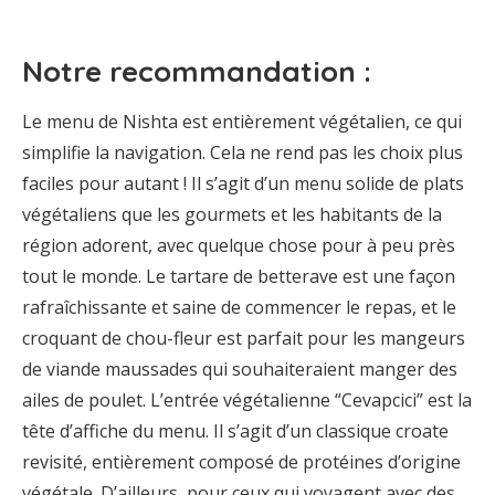
Notre recommandation :
Le menu de Nishta est entièrement végétalien, ce qui
simplifie la navigation. Cela ne rend pas les choix plus
faciles pour autant ! Il s’agit d’un menu solide de plats
végétaliens que les gourmets et les habitants de la
région adorent, avec quelque chose pour à peu près
tout le monde. Le tartare de betterave est une façon
rafraîchissante et saine de commencer le repas, et le
croquant de chou-fleur est parfait pour les mangeurs
de viande maussades qui souhaiteraient manger des
ailes de poulet. L’entrée végétalienne “Cevapcici” est la
tête d’affiche du menu. Il s’agit d’un classique croate
revisité, entièrement composé de protéines d’origine
végétale. D’ailleurs, pour ceux qui voyagent avec des