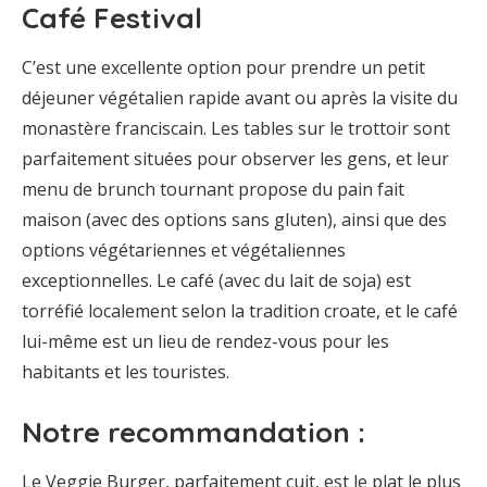
Café Festival
C’est une excellente option pour prendre un petit
déjeuner végétalien rapide avant ou après la visite du
monastère franciscain. Les tables sur le trottoir sont
parfaitement situées pour observer les gens, et leur
menu de brunch tournant propose du pain fait
maison (avec des options sans gluten), ainsi que des
options végétariennes et végétaliennes
exceptionnelles. Le café (avec du lait de soja) est
torréfié localement selon la tradition croate, et le café
lui-même est un lieu de rendez-vous pour les
habitants et les touristes.
Notre recommandation :
Le Veggie Burger, parfaitement cuit, est le plat le plus