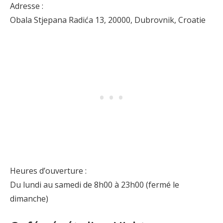
Adresse :
Obala Stjepana Radića 13, 20000, Dubrovnik, Croatie
Heures d’ouverture :
Du lundi au samedi de 8h00 à 23h00 (fermé le
dimanche)