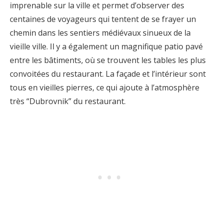
imprenable sur la ville et permet d’observer des
centaines de voyageurs qui tentent de se frayer un
chemin dans les sentiers médiévaux sinueux de la
vieille ville. Il y a également un magnifique patio pavé
entre les bâtiments, où se trouvent les tables les plus
convoitées du restaurant. La façade et l’intérieur sont
tous en vieilles pierres, ce qui ajoute à l’atmosphère
très “Dubrovnik” du restaurant.