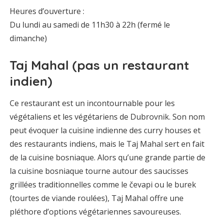
Heures d’ouverture :
Du lundi au samedi de 11h30 à 22h (fermé le
dimanche)
Taj Mahal (pas un restaurant
indien)
Ce restaurant est un incontournable pour les
végétaliens et les végétariens de Dubrovnik. Son nom
peut évoquer la cuisine indienne des curry houses et
des restaurants indiens, mais le Taj Mahal sert en fait
de la cuisine bosniaque. Alors qu’une grande partie de
la cuisine bosniaque tourne autour des saucisses
grillées traditionnelles comme le čevapi ou le burek
(tourtes de viande roulées), Taj Mahal offre une
pléthore d’options végétariennes savoureuses.