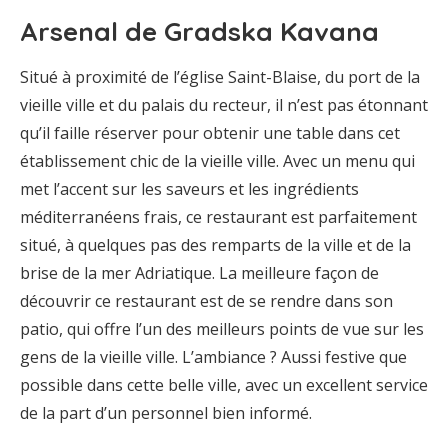
Arsenal de Gradska Kavana
Situé à proximité de l’église Saint-Blaise, du port de la
vieille ville et du palais du recteur, il n’est pas étonnant
qu’il faille réserver pour obtenir une table dans cet
établissement chic de la vieille ville. Avec un menu qui
met l’accent sur les saveurs et les ingrédients
méditerranéens frais, ce restaurant est parfaitement
situé, à quelques pas des remparts de la ville et de la
brise de la mer Adriatique. La meilleure façon de
découvrir ce restaurant est de se rendre dans son
patio, qui offre l’un des meilleurs points de vue sur les
gens de la vieille ville. L’ambiance ? Aussi festive que
possible dans cette belle ville, avec un excellent service
de la part d’un personnel bien informé.