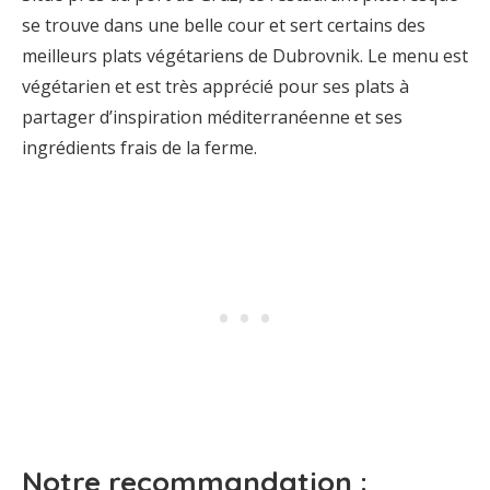
se trouve dans une belle cour et sert certains des
meilleurs plats végétariens de Dubrovnik. Le menu est
végétarien et est très apprécié pour ses plats à
partager d’inspiration méditerranéenne et ses
ingrédients frais de la ferme.
Notre recommandation :