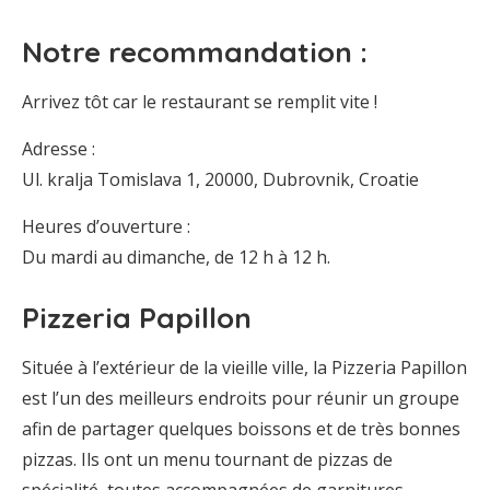
Notre recommandation :
Arrivez tôt car le restaurant se remplit vite !
Adresse :
Ul. kralja Tomislava 1, 20000, Dubrovnik, Croatie
Heures d’ouverture :
Du mardi au dimanche, de 12 h à 12 h.
Pizzeria Papillon
Située à l’extérieur de la vieille ville, la Pizzeria Papillon
est l’un des meilleurs endroits pour réunir un groupe
afin de partager quelques boissons et de très bonnes
pizzas. Ils ont un menu tournant de pizzas de