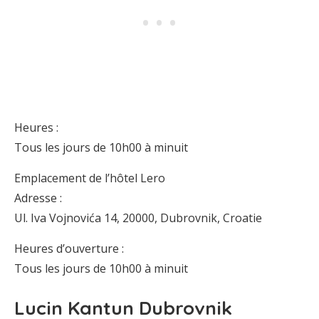
Heures :
Tous les jours de 10h00 à minuit
Emplacement de l’hôtel Lero
Adresse :
Ul. Iva Vojnovića 14, 20000, Dubrovnik, Croatie
Heures d’ouverture :
Tous les jours de 10h00 à minuit
Lucin Kantun Dubrovnik