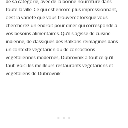
de sa catégorie, avec de la bonne nourriture dans
toute la ville. Ce qui est encore plus impressionnant,
c’est la variété que vous trouverez lorsque vous
chercherez un endroit pour dîner qui corresponde à
vos besoins alimentaires. Qu’il s’agisse de cuisine
indienne, de classiques des Balkans réimaginés dans
un contexte végétarien ou de concoctions
végétaliennes modernes, Dubrovnik a tout ce qu’il
faut. Voici les meilleurs restaurants végétariens et
végétaliens de Dubrovnik :