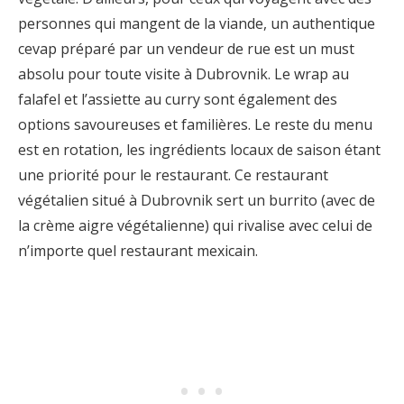
personnes qui mangent de la viande, un authentique
cevap préparé par un vendeur de rue est un must
absolu pour toute visite à Dubrovnik. Le wrap au
falafel et l’assiette au curry sont également des
options savoureuses et familières. Le reste du menu
est en rotation, les ingrédients locaux de saison étant
une priorité pour le restaurant. Ce restaurant
végétalien situé à Dubrovnik sert un burrito (avec de
la crème aigre végétalienne) qui rivalise avec celui de
n’importe quel restaurant mexicain.