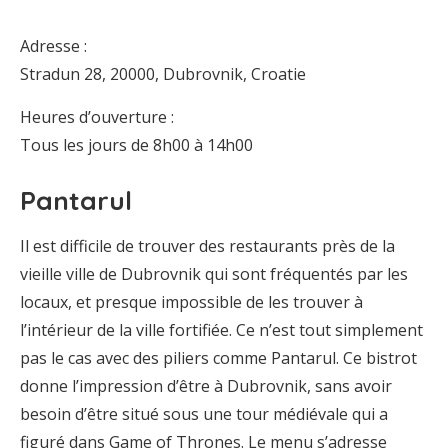
Adresse :
Stradun 28, 20000, Dubrovnik, Croatie
Heures d’ouverture :
Tous les jours de 8h00 à 14h00
Pantarul
Il est difficile de trouver des restaurants près de la
vieille ville de Dubrovnik qui sont fréquentés par les
locaux, et presque impossible de les trouver à
l’intérieur de la ville fortifiée. Ce n’est tout simplement
pas le cas avec des piliers comme Pantarul. Ce bistrot
donne l’impression d’être à Dubrovnik, sans avoir
besoin d’être situé sous une tour médiévale qui a
figuré dans Game of Thrones. Le menu s’adresse