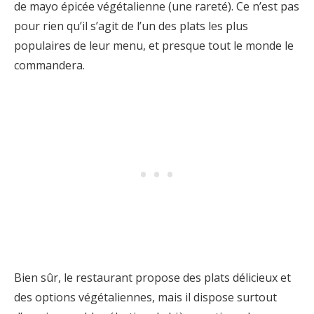
de mayo épicée végétalienne (une rareté). Ce n’est pas
pour rien qu’il s’agit de l’un des plats les plus
populaires de leur menu, et presque tout le monde le
commandera.
Bien sûr, le restaurant propose des plats délicieux et
des options végétaliennes, mais il dispose surtout