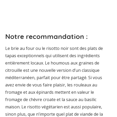
Notre recommandation :
Le brie au four ou le risotto noir sont des plats de
tapas exceptionnels qui utilisent des ingrédients
entièrement locaux. Le houmous aux graines de
citrouille est une nouvelle version d’un classique
méditerranéen, parfait pour être partagé. Si vous
avez envie de vous faire plaisir, les rouleaux au
fromage et aux épinards mettent en valeur le
fromage de chèvre croate et la sauce au basilic
maison. Le risotto végétarien est aussi populaire,
sinon plus, que n’importe quel plat de viande de la