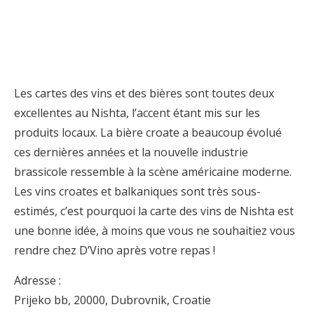
Les cartes des vins et des bières sont toutes deux
excellentes au Nishta, l’accent étant mis sur les
produits locaux. La bière croate a beaucoup évolué
ces dernières années et la nouvelle industrie
brassicole ressemble à la scène américaine moderne.
Les vins croates et balkaniques sont très sous-
estimés, c’est pourquoi la carte des vins de Nishta est
une bonne idée, à moins que vous ne souhaitiez vous
rendre chez D’Vino après votre repas !
Adresse :
Prijeko bb, 20000, Dubrovnik, Croatie