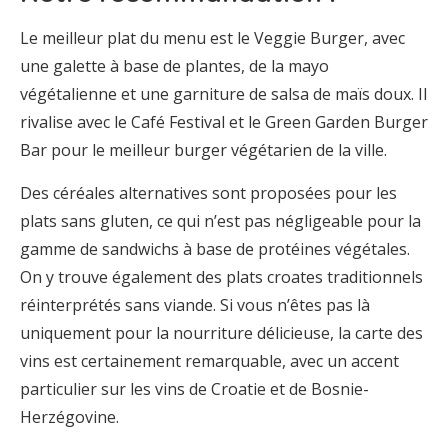
Le meilleur plat du menu est le Veggie Burger, avec
une galette à base de plantes, de la mayo
végétalienne et une garniture de salsa de maïs doux. Il
rivalise avec le Café Festival et le Green Garden Burger
Bar pour le meilleur burger végétarien de la ville.
Des céréales alternatives sont proposées pour les
plats sans gluten, ce qui n’est pas négligeable pour la
gamme de sandwichs à base de protéines végétales.
On y trouve également des plats croates traditionnels
réinterprétés sans viande. Si vous n’êtes pas là
uniquement pour la nourriture délicieuse, la carte des
vins est certainement remarquable, avec un accent
particulier sur les vins de Croatie et de Bosnie-
Herzégovine.