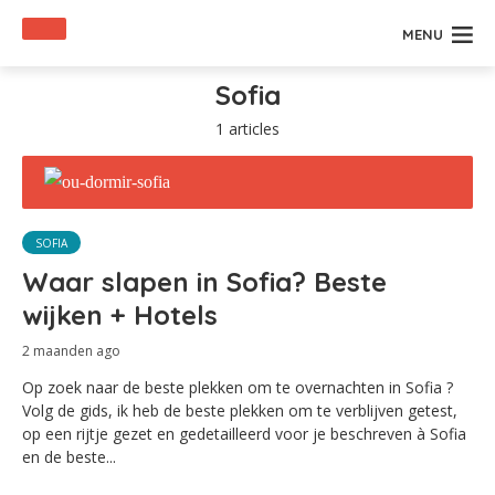
MENU
Sofia
1 articles
SOFIA
Waar slapen in Sofia? Beste
wijken + Hotels
2 maanden ago
Op zoek naar de beste plekken om te overnachten in Sofia ?
Volg de gids, ik heb de beste plekken om te verblijven getest,
op een rijtje gezet en gedetailleerd voor je beschreven à Sofia
en de beste...