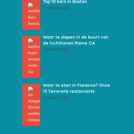
Top 10 bars in Boston
2 maanden ago
Waar te slapen in de buurt van
de luchthaven Rome CIA
2 maanden ago
Waar te eten in Florence? Onze
15 favoriete restaurants
2 maanden ago