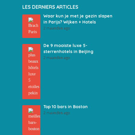
LES DERNIERS ARTICLES
Waar kun je met je gezin slapen
in Parijs? Wijken + Hotels
2 maanden ago
De 9 mooiste luxe 5-
sterrenhotels in Beijing
2 maanden ago
Top 10 bars in Boston
2 maanden ago