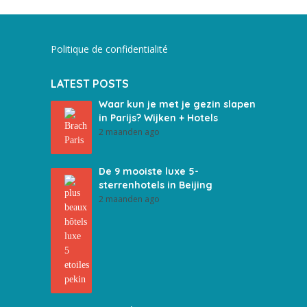
Politique de confidentialité
LATEST POSTS
Waar kun je met je gezin slapen
in Parijs? Wijken + Hotels
2 maanden ago
De 9 mooiste luxe 5-
sterrenhotels in Beijing
2 maanden ago