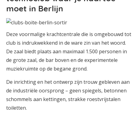
moet in Berlijn
Deze voormalige krachtcentrale die is omgebouwd tot
club is indrukwekkend in de ware zin van het woord.
De zaal biedt plaats aan maximaal 1.500 personen in
de grote zaal, de bar boven en de experimentele
muziekruimte op de begane grond.
De inrichting en het ontwerp zijn trouw gebleven aan
de industriële oorsprong – geen spiegels, betonnen
schommels aan kettingen, strakke roestvrijstalen
toiletten.