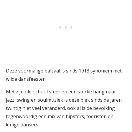
Deze voormalige balzaal is sinds 1913 synoniem met
wilde dansfeesten.
Met zijn old-school sfeer en een sterke hang naar
jazz, swing en soulmuziek is deze plek sinds de jaren
twintig niet veel veranderd, ook al is de bevolking
tegenwoordig een mix van hipsters, toeristen en
lenige dansers.