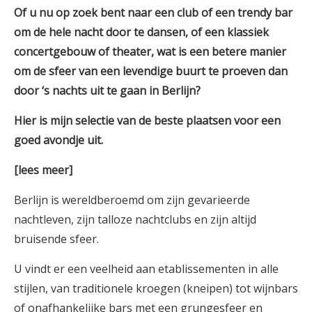
Of u nu op zoek bent naar een club of een trendy bar
om de hele nacht door te dansen, of een klassiek
concertgebouw of theater, wat is een betere manier
om de sfeer van een levendige buurt te proeven dan
door ‘s nachts uit te gaan in Berlijn?
Hier is mijn selectie van de beste plaatsen voor een
goed avondje uit.
[lees meer]
Berlijn is wereldberoemd om zijn gevarieerde
nachtleven, zijn talloze nachtclubs en zijn altijd
bruisende sfeer.
U vindt er een veelheid aan etablissementen in alle
stijlen, van traditionele kroegen (kneipen) tot wijnbars
of onafhankelijke bars met een grungesfeer en