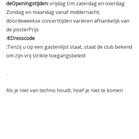
deOpeningstijden:
vrijdag t/m zaterdag en overdag.
Zondag en maandag vanaf middernacht;
doordeweekse concerttijden variëren afhankelijk van
de posterPrijs
:€Dresscode
:
Tenzij u op een gastenlijst staat, staat de club bekend
om zijn vrij strikte toegangsbeleid
.
Als je niet van techno houdt, hoef je niet te komen