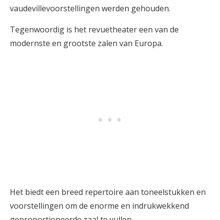
vaudevillevoorstellingen werden gehouden.
Tegenwoordig is het revuetheater een van de
modernste en grootste zalen van Europa.
Het biedt een breed repertoire aan toneelstukken en
voorstellingen om de enorme en indrukwekkend
geproportioneerde zaal te vullen.