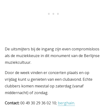
De uitsmijters bij de ingang zijn even compromisloos
als de muziekkeuze in dit monument van de Berlijnse
muziekcultuur.
Door de week vinden er concerten plaats en op
vrijdag kunt u genieten van een clubavond. Echte
clubbers komen meestal op zaterdag (vanaf
middernacht) of zondag.
Contact:
00 49 30 29 36 02 10;
berghain.