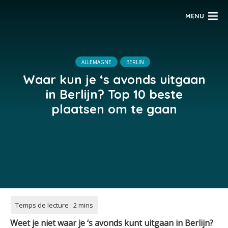
MENU
ALLEMAGNE
BERLIN
Waar kun je ‘s avonds uitgaan
in Berlijn? Top 10 beste
plaatsen om te gaan
Weet je niet waar je ‘s avonds kunt uitgaan in Berlijn?