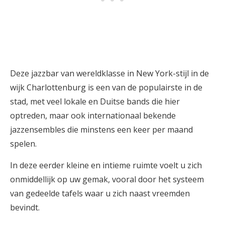
Deze jazzbar van wereldklasse in New York-stijl in de
wijk Charlottenburg is een van de populairste in de
stad, met veel lokale en Duitse bands die hier
optreden, maar ook internationaal bekende
jazzensembles die minstens een keer per maand
spelen.
In deze eerder kleine en intieme ruimte voelt u zich
onmiddellijk op uw gemak, vooral door het systeem
van gedeelde tafels waar u zich naast vreemden
bevindt.