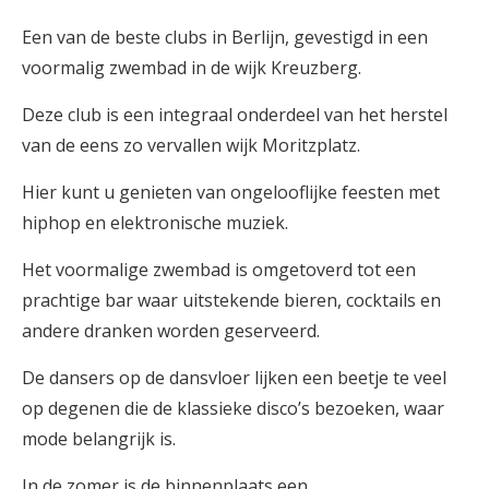
Een van de beste clubs in Berlijn, gevestigd in een
voormalig zwembad in de wijk Kreuzberg.
Deze club is een integraal onderdeel van het herstel
van de eens zo vervallen wijk Moritzplatz.
Hier kunt u genieten van ongelooflijke feesten met
hiphop en elektronische muziek.
Het voormalige zwembad is omgetoverd tot een
prachtige bar waar uitstekende bieren, cocktails en
andere dranken worden geserveerd.
De dansers op de dansvloer lijken een beetje te veel
op degenen die de klassieke disco’s bezoeken, waar
mode belangrijk is.
In de zomer is de binnenplaats een