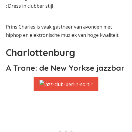
:
Dress in clubber stijl
Prins Charles is vaak gastheer van avonden met
hiphop en elektronische muziek van hoge kwaliteit.
Charlottenburg
A Trane: de New Yorkse jazzbar