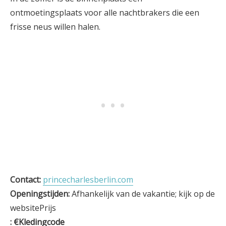
ontmoetingsplaats voor alle nachtbrakers die een
frisse neus willen halen.
Contact:
princecharlesberlin.com
Openingstijden:
Afhankelijk van de vakantie; kijk op de
websitePrijs
: €Kledingcode