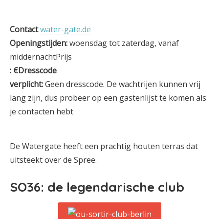
Contact
water-gate.de
Openingstijden:
woensdag tot zaterdag, vanaf
middernachtPrijs
: €Dresscode
verplicht:
Geen dresscode. De wachtrijen kunnen vrij
lang zijn, dus probeer op een gastenlijst te komen als
je contacten hebt
De Watergate heeft een prachtig houten terras dat
uitsteekt over de Spree.
SO36: de legendarische club