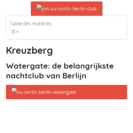
Table des matières
Kreuzberg
Watergate: de belangrijkste
nachtclub van Berlijn