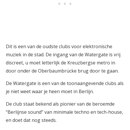
Dit is een van de oudste clubs voor elektronische
muziek in de stad. De ingang van de Watergate is vrij
discreet, u moet letterlijk de Kreuzbergse metro in
door onder de Oberbaumbrücke brug door te gaan.
De Watergate is een van de toonaangevende clubs als
je niet weet waar je heen moet in Berlijn.
De club staat bekend als pionier van de beroemde
“Berlijnse sound” van minimale techno en tech-house,
en doet dat nog steeds.