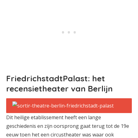
FriedrichstadtPalast: het
recensietheater van Berlijn
Dit heilige etablissement heeft een lange
geschiedenis en zijn oorsprong gaat terug tot de 19e
eeuw toen het een circustheater was waar ook