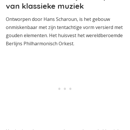
van klassieke muziek
Ontworpen door Hans Scharoun, is het gebouw
onmiskenbaar met zijn tentachtige vorm versierd met
gouden elementen. Het huisvest het wereldberoemde
Berlijns Philharmonisch Orkest.