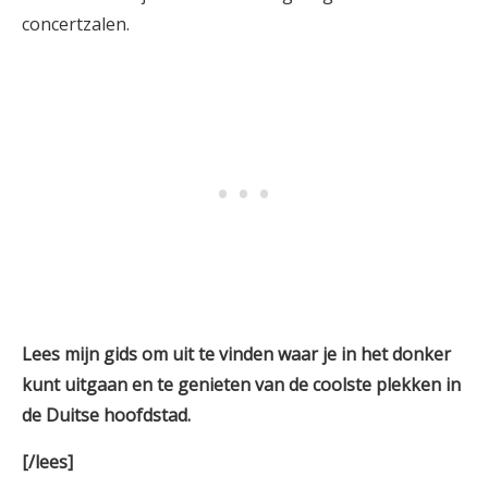
concertzalen.
Lees mijn gids om uit te vinden waar je in het donker
kunt uitgaan en te genieten van de coolste plekken in
de Duitse hoofdstad.
[/lees]