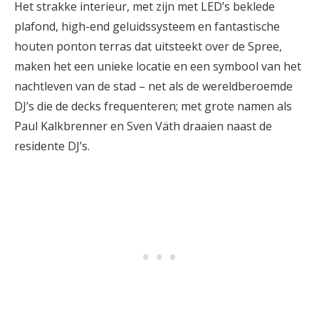
Het strakke interieur, met zijn met LED’s beklede
plafond, high-end geluidssysteem en fantastische
houten ponton terras dat uitsteekt over de Spree,
maken het een unieke locatie en een symbool van het
nachtleven van de stad – net als de wereldberoemde
DJ’s die de decks frequenteren; met grote namen als
Paul Kalkbrenner en Sven Väth draaien naast de
residente DJ’s.