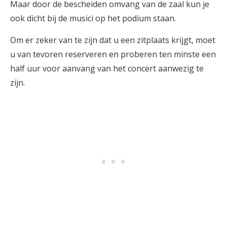
Maar door de bescheiden omvang van de zaal kun je
ook dicht bij de musici op het podium staan.
Om er zeker van te zijn dat u een zitplaats krijgt, moet
u van tevoren reserveren en proberen ten minste een
half uur voor aanvang van het concert aanwezig te
zijn.