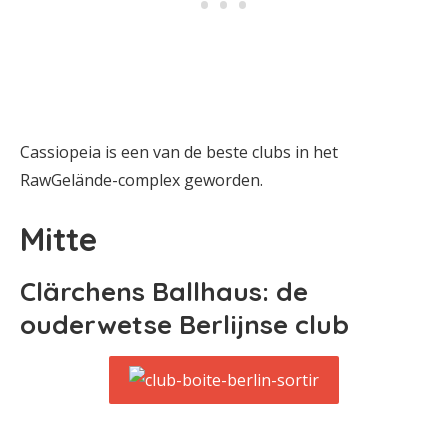
Cassiopeia is een van de beste clubs in het
RawGelände-complex geworden.
Mitte
Clärchens Ballhaus: de
ouderwetse Berlijnse club