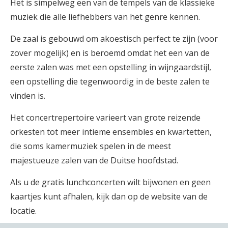
Het is simpelweg een van de tempels van de klassieke
muziek die alle liefhebbers van het genre kennen.
De zaal is gebouwd om akoestisch perfect te zijn (voor
zover mogelijk) en is beroemd omdat het een van de
eerste zalen was met een opstelling in wijngaardstijl,
een opstelling die tegenwoordig in de beste zalen te
vinden is.
Het concertrepertoire varieert van grote reizende
orkesten tot meer intieme ensembles en kwartetten,
die soms kamermuziek spelen in de meest
majestueuze zalen van de Duitse hoofdstad.
Als u de gratis lunchconcerten wilt bijwonen en geen
kaartjes kunt afhalen, kijk dan op de website van de
locatie.