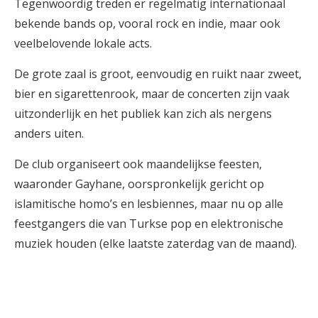
Tegenwoordig treden er regelmatig internationaal
bekende bands op, vooral rock en indie, maar ook
veelbelovende lokale acts.
De grote zaal is groot, eenvoudig en ruikt naar zweet,
bier en sigarettenrook, maar de concerten zijn vaak
uitzonderlijk en het publiek kan zich als nergens
anders uiten.
De club organiseert ook maandelijkse feesten,
waaronder Gayhane, oorspronkelijk gericht op
islamitische homo’s en lesbiennes, maar nu op alle
feestgangers die van Turkse pop en elektronische
muziek houden (elke laatste zaterdag van de maand).