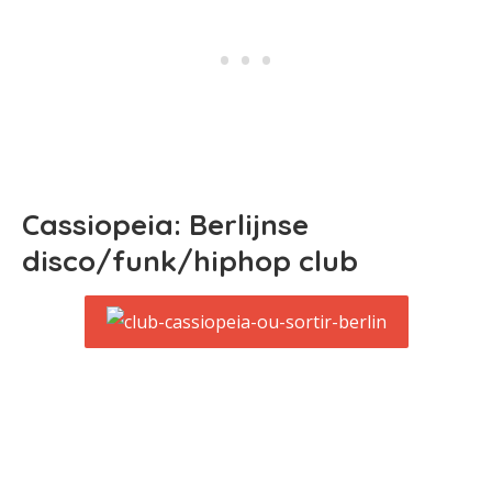
Cassiopeia: Berlijnse
disco/funk/hiphop club