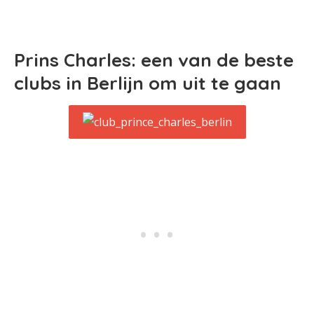
Prins Charles: een van de beste
clubs in Berlijn om uit te gaan