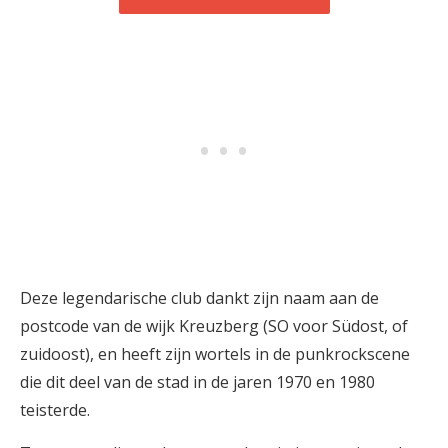
Deze legendarische club dankt zijn naam aan de
postcode van de wijk Kreuzberg (SO voor Südost, of
zuidoost), en heeft zijn wortels in de punkrockscene
die dit deel van de stad in de jaren 1970 en 1980
teisterde.