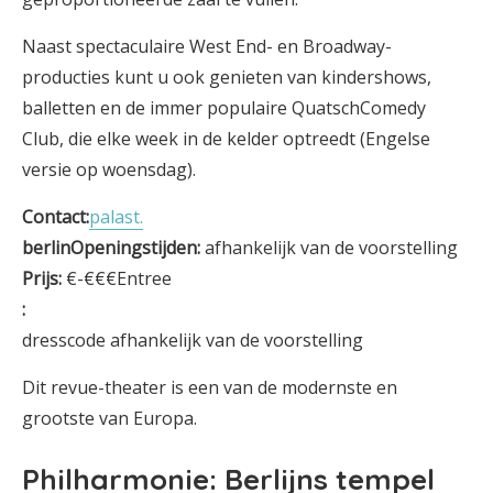
Naast spectaculaire West End- en Broadway-
producties kunt u ook genieten van kindershows,
balletten en de immer populaire QuatschComedy
Club, die elke week in de kelder optreedt (Engelse
versie op woensdag).
Contact:
palast.
berlinOpeningstijden:
afhankelijk van de voorstelling
Prijs:
€-€€€Entree
:
dresscode afhankelijk van de voorstelling
Dit revue-theater is een van de modernste en
grootste van Europa.
Philharmonie: Berlijns tempel