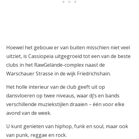
Hoewel het gebouw er van buiten misschien niet veel
uitziet, is Cassiopeia uitgegroeid tot een van de beste
clubs in het RawGelände-complex naast de
Warschauer Strasse in de wijk Friedrichshain.
Het holle interieur van de club geeft uit op
dansvloeren op twee niveaus, waar dj’s en bands
verschillende muziekstijlen draaien – één voor elke
avond van de week.
U kunt genieten van hiphop, funk en soul, maar ook
van punk, reggae en rock.