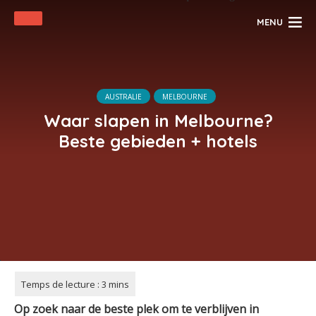
MENU
AUSTRALIE
MELBOURNE
Waar slapen in Melbourne?
Beste gebieden + hotels
Op zoek naar de beste plek om te verblijven in