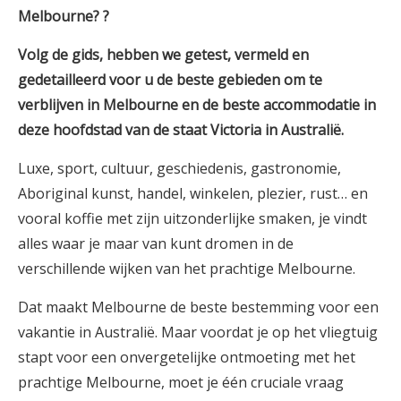
Melbourne?
?
Volg de gids, hebben we getest, vermeld en
gedetailleerd voor u de beste gebieden om te
verblijven in
Melbourne
en de beste accommodatie in
deze hoofdstad van de staat Victoria in Australië.
Luxe, sport, cultuur, geschiedenis, gastronomie,
Aboriginal kunst, handel, winkelen, plezier, rust… en
vooral koffie met zijn uitzonderlijke smaken, je vindt
alles waar je maar van kunt dromen in de
verschillende wijken van het prachtige Melbourne.
Dat maakt Melbourne de beste bestemming voor een
vakantie in Australië. Maar voordat je op het vliegtuig
stapt voor een onvergetelijke ontmoeting met het
prachtige Melbourne, moet je één cruciale vraag