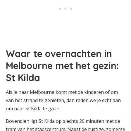
Waar te overnachten in
Melbourne met het gezin:
St Kilda
Als je naar Melbourne komt met de kinderen of om
van het strand te genieten, dan raden we je echt aan
om naar St Kilda te gaan.
Bovendien ligt St Kilda op slechts 20 minuten met de
tram van het stadscentrum. Naast de rustige, zomerse