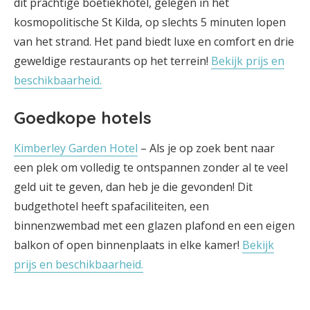
dit prachtige boetiekhotel, gelegen in het
kosmopolitische St Kilda, op slechts 5 minuten lopen
van het strand. Het pand biedt luxe en comfort en drie
geweldige restaurants op het terrein!
Bekijk prijs en
beschikbaarheid.
Goedkope hotels
Kimberley Garden Hotel
– Als je op zoek bent naar
een plek om volledig te ontspannen zonder al te veel
geld uit te geven, dan heb je die gevonden! Dit
budgethotel heeft spafaciliteiten, een
binnenzwembad met een glazen plafond en een eigen
balkon of open binnenplaats in elke kamer!
Bekijk
prijs en beschikbaarheid.