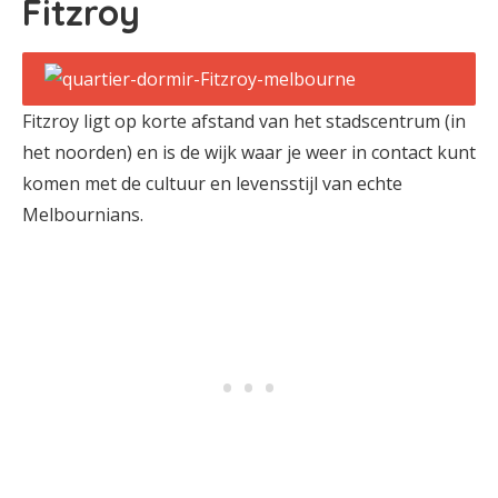
Fitzroy
Fitzroy ligt op korte afstand van het stadscentrum (in
het noorden) en is de wijk waar je weer in contact kunt
komen met de cultuur en levensstijl van echte
Melbournians.