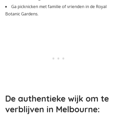
Ga picknicken met familie of vrienden in de Royal
Botanic Gardens.
De authentieke wijk om te
verblijven in Melbourne: