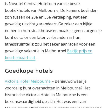
is Novotel Central Hotel een van de beste
boetiekhotels van Melbourne. De kamers bevinden
zich tussen de 20e en 35e verdieping, wat een
geweldig uitzicht garandeert. Ga zeker een kijkje
nemen in hun steakhouse en maak je geen zorgen, je
kunt de calorieën later verbranden in hun
fitnessruimte! Ik zou het zeker aanraden voor een
geweldige vakantie in Melbourne!
Bekijk prijs en
beschikbaarheid.
Goedkope hotels
Victoria Hotel Melbourne
– Benieuwd waar je
voordelig kunt overnachten in Melbourne? Het
historische Victoria Hotel in Melbourne is een
bezienswaardigheid op zich. Het was een van