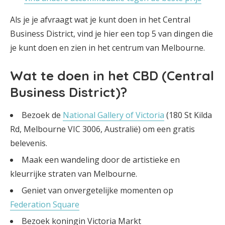
Als je je afvraagt wat je kunt doen in het Central
Business District, vind je hier een top 5 van dingen die
je kunt doen en zien in het centrum van Melbourne.
Wat te doen in het CBD (Central
Business District)?
Bezoek de
National Gallery of Victoria
(180 St Kilda
Rd, Melbourne VIC 3006, Australië) om een gratis
belevenis.
Maak een wandeling door de artistieke en
kleurrijke straten van Melbourne.
Geniet van onvergetelijke momenten op
Federation Square
Bezoek koningin Victoria Markt