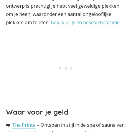
ontwerp is prachtig! Je hebt veel geweldige plekken
om je heen, waaronder een aantal ongelooflijke
plekken om te eten!
Bekijk prijs en beschikbaarheid.
Waar voor je geld
❤️
The Prince
– Ontspan in stijl in de spa of sauna van