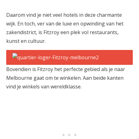
Daarom vind je niet veel hotels in deze charmante
wijk. En toch, ver van de luxe en opwinding van het
zakendistrict, is Fitzroy een plek vol restaurants,
kunst en cultuur.
Bovendien is Fitzroy het perfecte gebied als je naar
Melbourne gaat om te winkelen. Aan beide kanten
vind je winkels van wereldklasse.