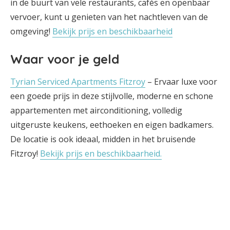
in de buurt van vele restaurants, cafés en openbaar
vervoer, kunt u genieten van het nachtleven van de
omgeving!
Bekijk prijs en beschikbaarheid
Waar voor je geld
Tyrian Serviced Apartments Fitzroy
– Ervaar luxe voor
een goede prijs in deze stijlvolle, moderne en schone
appartementen met airconditioning, volledig
uitgeruste keukens, eethoeken en eigen badkamers.
De locatie is ook ideaal, midden in het bruisende
Fitzroy!
Bekijk prijs en beschikbaarheid.