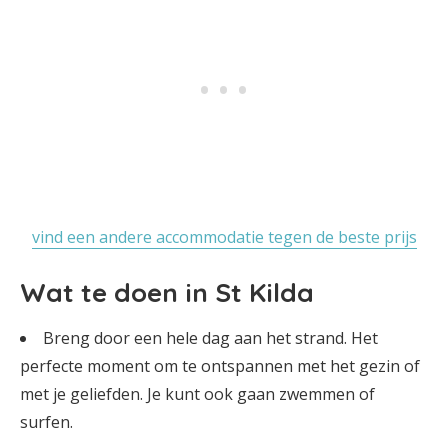
vind een andere accommodatie tegen de beste prijs
Wat te doen in St Kilda
Breng door een hele dag aan het strand. Het
perfecte moment om te ontspannen met het gezin of
met je geliefden. Je kunt ook gaan zwemmen of
surfen.