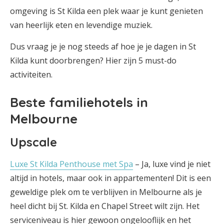
omgeving is St Kilda een plek waar je kunt genieten
van heerlijk eten en levendige muziek.
Dus vraag je je nog steeds af hoe je je dagen in St
Kilda kunt doorbrengen? Hier zijn 5 must-do
activiteiten.
Beste familiehotels in
Melbourne
Upscale
Luxe St Kilda Penthouse met Spa
– Ja, luxe vind je niet
altijd in hotels, maar ook in appartementen! Dit is een
geweldige plek om te verblijven in Melbourne als je
heel dicht bij St. Kilda en Chapel Street wilt zijn. Het
serviceniveau is hier gewoon ongelooflijk en het