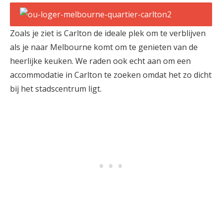
Zoals je ziet is Carlton de ideale plek om te verblijven
als je naar Melbourne komt om te genieten van de
heerlijke keuken. We raden ook echt aan om een
accommodatie in Carlton te zoeken omdat het zo dicht
bij het stadscentrum ligt.