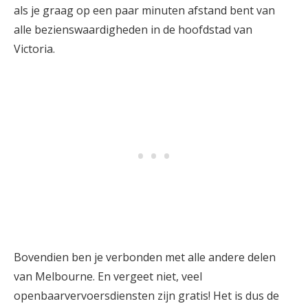
als je graag op een paar minuten afstand bent van
alle bezienswaardigheden in de hoofdstad van
Victoria.
Bovendien ben je verbonden met alle andere delen
van Melbourne. En vergeet niet, veel
openbaarvervoersdiensten zijn gratis! Het is dus de