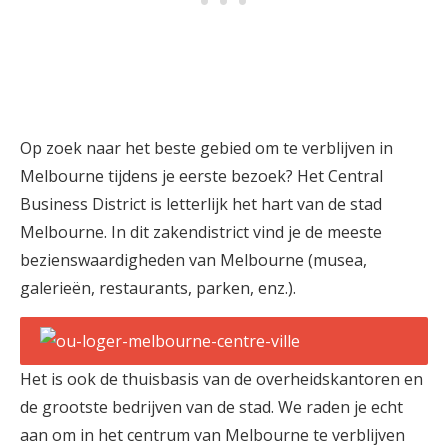
Op zoek naar het beste gebied om te verblijven in
Melbourne tijdens je eerste bezoek? Het Central
Business District is letterlijk het hart van de stad
Melbourne. In dit zakendistrict vind je de meeste
bezienswaardigheden van Melbourne (musea,
galerieën, restaurants, parken, enz.).
Het is ook de thuisbasis van de overheidskantoren en
de grootste bedrijven van de stad. We raden je echt
aan om in het centrum van Melbourne te verblijven