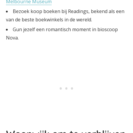
Melbourne Museum
Bezoek koop boeken bij Readings, bekend als een
van de beste boekwinkels in de wereld.
Gun jezelf een romantisch moment in bioscoop
Nova.