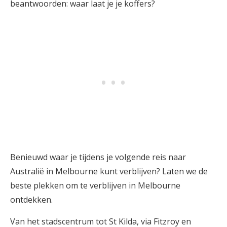
beantwoorden: waar laat je je koffers?
Benieuwd waar je tijdens je volgende reis naar
Australië in Melbourne kunt verblijven? Laten we de
beste plekken om te verblijven in Melbourne
ontdekken.
Van het stadscentrum tot St Kilda, via Fitzroy en