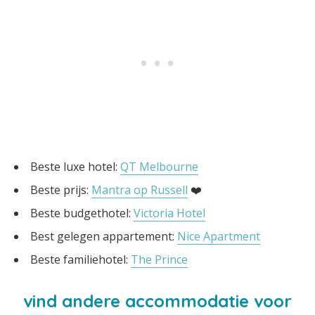
Beste luxe hotel:
QT Melbourne
Beste prijs:
Mantra op Russell
❤️
Beste budgethotel:
Victoria Hotel
Best gelegen appartement:
Nice Apartment
Beste familiehotel:
The Prince
vind andere accommodatie voor