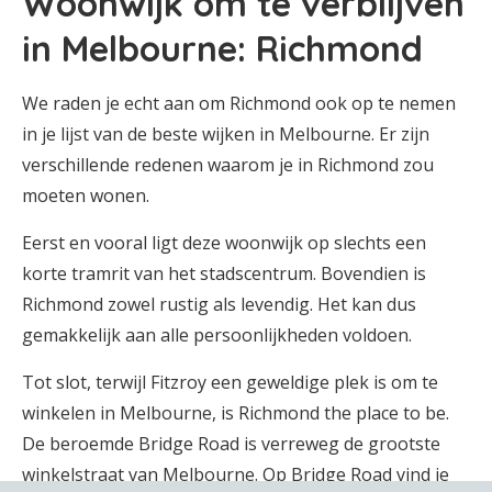
Woonwijk om te verblijven
in Melbourne: Richmond
We raden je echt aan om Richmond ook op te nemen
in je lijst van de beste wijken in Melbourne. Er zijn
verschillende redenen waarom je in Richmond zou
moeten wonen.
Eerst en vooral ligt deze woonwijk op slechts een
korte tramrit van het stadscentrum. Bovendien is
Richmond zowel rustig als levendig. Het kan dus
gemakkelijk aan alle persoonlijkheden voldoen.
Tot slot, terwijl Fitzroy een geweldige plek is om te
winkelen in Melbourne, is Richmond the place to be.
De beroemde Bridge Road is verreweg de grootste
winkelstraat van Melbourne. Op Bridge Road vind je