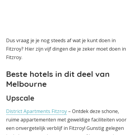
Dus vraag je je nog steeds af wat je kunt doen in
Fitzroy? Hier zijn vijf dingen die je zeker moet doen in
Fitzroy.
Beste hotels in dit deel van
Melbourne
Upscale
District Apartments Fitzroy
– Ontdek deze schone,
ruime appartementen met geweldige faciliteiten voor
een onvergetelijk verblijf in Fitzroy! Gunstig gelegen