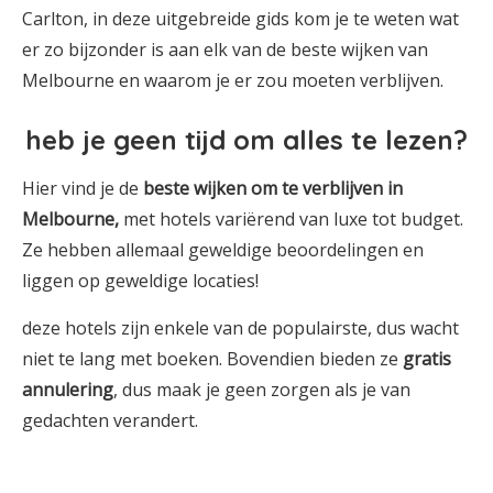
Carlton, in deze uitgebreide gids kom je te weten wat
er zo bijzonder is aan elk van de beste wijken van
Melbourne en waarom je er zou moeten verblijven.
heb je geen tijd om alles te lezen?
Hier vind je de
beste wijken om te verblijven in
Melbourne,
met hotels variërend van luxe tot budget.
Ze hebben allemaal geweldige beoordelingen en
liggen op geweldige locaties!
deze hotels zijn enkele van de populairste, dus wacht
niet te lang met boeken. Bovendien bieden ze
gratis
annulering
, dus maak je geen zorgen als je van
gedachten verandert.