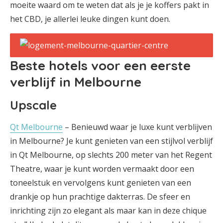
moeite waard om te weten dat als je je koffers pakt in
het CBD, je allerlei leuke dingen kunt doen.
Beste hotels voor een eerste
verblijf in Melbourne
Upscale
Qt Melbourne
– Benieuwd waar je luxe kunt verblijven
in Melbourne? Je kunt genieten van een stijlvol verblijf
in Qt Melbourne, op slechts 200 meter van het Regent
Theatre, waar je kunt worden vermaakt door een
toneelstuk en vervolgens kunt genieten van een
drankje op hun prachtige dakterras. De sfeer en
inrichting zijn zo elegant als maar kan in deze chique