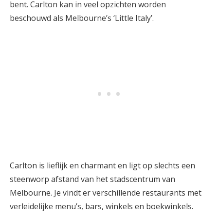
bent. Carlton kan in veel opzichten worden
beschouwd als Melbourne’s ‘Little Italy’.
Carlton is lieflijk en charmant en ligt op slechts een
steenworp afstand van het stadscentrum van
Melbourne. Je vindt er verschillende restaurants met
verleidelijke menu’s, bars, winkels en boekwinkels.