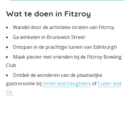
Wat te doen in Fitzroy
Wandel door de artistieke straten van Fitzroy.
Ga winkelen in Brunswick Street
Ontspan in de prachtige tuinen van Edinburgh
Maak plezier met vrienden bij de Fitzroy Bowling
Club
Ontdek de wonderen van de plaatselijke
gastronomie bij
Smith and Daughters
of
Cutler and
Co.