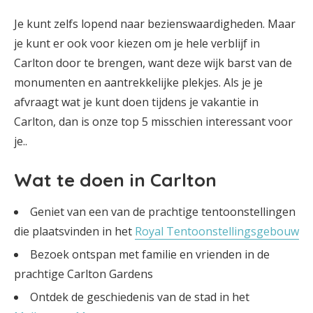
Je kunt zelfs lopend naar bezienswaardigheden. Maar
je kunt er ook voor kiezen om je hele verblijf in
Carlton door te brengen, want deze wijk barst van de
monumenten en aantrekkelijke plekjes. Als je je
afvraagt wat je kunt doen tijdens je vakantie in
Carlton, dan is onze top 5 misschien interessant voor
je..
Wat te doen in Carlton
Geniet van een van de prachtige tentoonstellingen
die plaatsvinden in het
Royal Tentoonstellingsgebouw
Bezoek ontspan met familie en vrienden in de
prachtige Carlton Gardens
Ontdek de geschiedenis van de stad in het