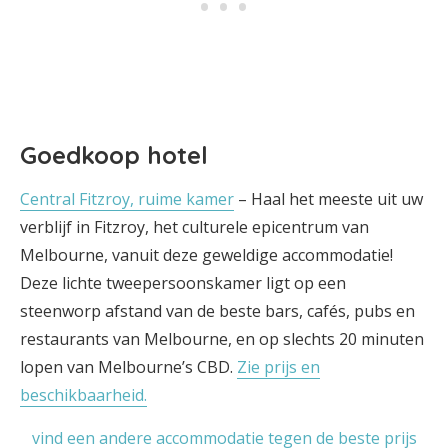
Goedkoop hotel
Central Fitzroy, ruime kamer
– Haal het meeste uit uw
verblijf in Fitzroy, het culturele epicentrum van
Melbourne, vanuit deze geweldige accommodatie!
Deze lichte tweepersoonskamer ligt op een
steenworp afstand van de beste bars, cafés, pubs en
restaurants van Melbourne, en op slechts 20 minuten
lopen van Melbourne’s CBD.
Zie prijs en
beschikbaarheid.
vind een andere accommodatie tegen de beste prijs