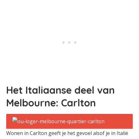
Het Italiaanse deel van
Melbourne: Carlton
Wonen in Carlton geeft je het gevoel alsof je in Italië