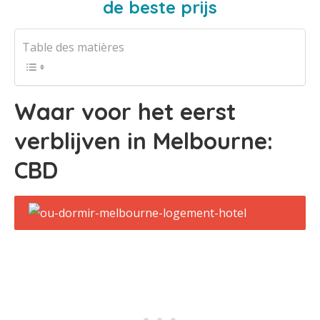
de beste prijs
Table des matières
Waar voor het eerst
verblijven in Melbourne:
CBD