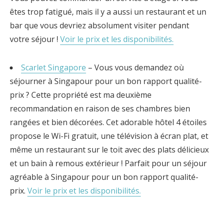
êtes trop fatigué, mais il y a aussi un restaurant et un
bar que vous devriez absolument visiter pendant
votre séjour !
Voir le prix et les disponibilités.
Scarlet Singapore
– Vous vous demandez où
séjourner à Singapour pour un bon rapport qualité-
prix ? Cette propriété est ma deuxième
recommandation en raison de ses chambres bien
rangées et bien décorées. Cet adorable hôtel 4 étoiles
propose le Wi-Fi gratuit, une télévision à écran plat, et
même un restaurant sur le toit avec des plats délicieux
et un bain à remous extérieur ! Parfait pour un séjour
agréable à Singapour pour un bon rapport qualité-
prix.
Voir le prix et les disponibilités.