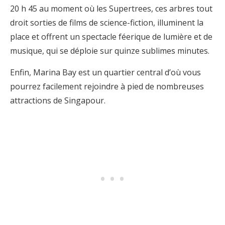
20 h 45 au moment où les Supertrees, ces arbres tout
droit sorties de films de science-fiction, illuminent la
place et offrent un spectacle féerique de lumière et de
musique, qui se déploie sur quinze sublimes minutes.
Enfin, Marina Bay est un quartier central d’où vous
pourrez facilement rejoindre à pied de nombreuses
attractions de Singapour.