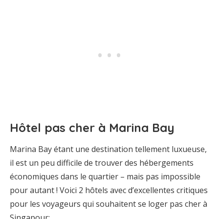
Hôtel pas cher à Marina Bay
Marina Bay étant une destination tellement luxueuse,
il est un peu difficile de trouver des hébergements
économiques dans le quartier – mais pas impossible
pour autant ! Voici 2 hôtels avec d’excellentes critiques
pour les voyageurs qui souhaitent se loger pas cher à
Singapour: