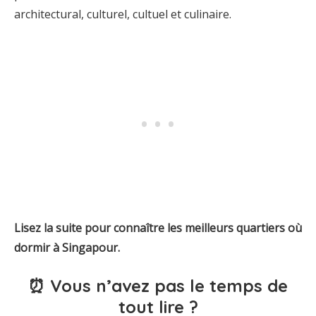
architectural, culturel, cultuel et culinaire.
Lisez la suite pour connaître les meilleurs quartiers où
dormir à Singapour.
⏰ Vous n’avez pas le temps de
tout lire ?