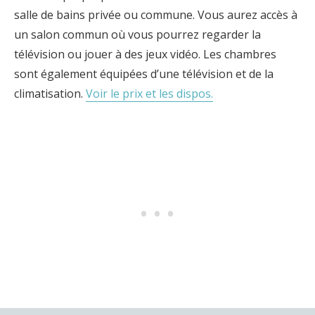
salle de bains privée ou commune. Vous aurez accès à
un salon commun où vous pourrez regarder la
télévision ou jouer à des jeux vidéo. Les chambres
sont également équipées d’une télévision et de la
climatisation.
Voir le prix et les dispos.