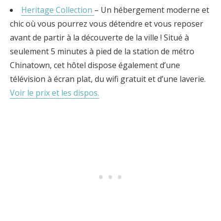
Heritage Collection
– Un hébergement moderne et
chic où vous pourrez vous détendre et vous reposer
avant de partir à la découverte de la ville ! Situé à
seulement 5 minutes à pied de la station de métro
Chinatown, cet hôtel dispose également d’une
télévision à écran plat, du wifi gratuit et d’une laverie.
Voir le prix et les dispos.