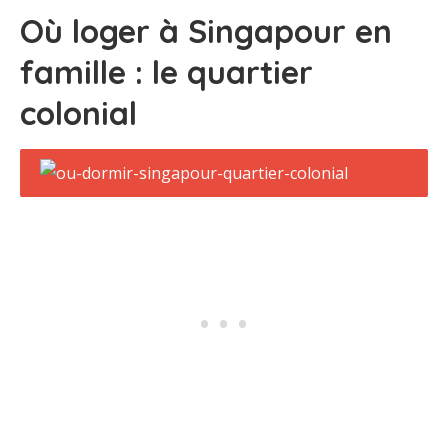
Où loger à Singapour en
famille : le quartier
colonial