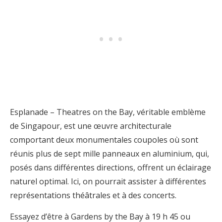
Esplanade – Theatres on the Bay, véritable emblème
de Singapour, est une œuvre architecturale
comportant deux monumentales coupoles où sont
réunis plus de sept mille panneaux en aluminium, qui,
posés dans différentes directions, offrent un éclairage
naturel optimal. Ici, on pourrait assister à différentes
représentations théâtrales et à des concerts.
Essayez d’être à Gardens by the Bay à 19 h 45 ou