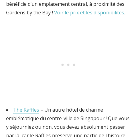
bénéficie d’un emplacement central, à proximité des
Gardens by the Bay !
Voir le prix et les disponibilités
.
The Raffles
– Un autre hôtel de charme
emblématique du centre-ville de Singapour ! Que vous
y séjourniez ou non, vous devez absolument passer
par là, car le Raffles préserve une partie de l’histoire