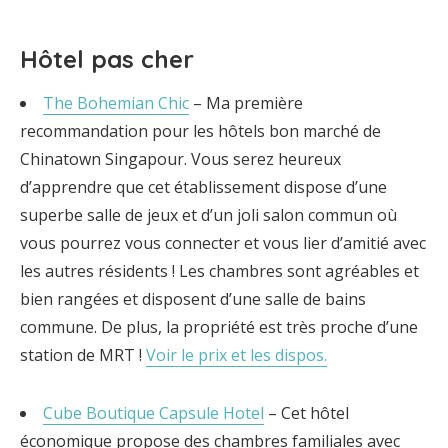
Hôtel pas cher
The Bohemian Chic
– Ma première
recommandation pour les hôtels bon marché de
Chinatown Singapour. Vous serez heureux
d’apprendre que cet établissement dispose d’une
superbe salle de jeux et d’un joli salon commun où
vous pourrez vous connecter et vous lier d’amitié avec
les autres résidents ! Les chambres sont agréables et
bien rangées et disposent d’une salle de bains
commune. De plus, la propriété est très proche d’une
station de MRT !
Voir le prix et les dispos.
Cube Boutique Capsule Hotel
– Cet hôtel
économique propose des chambres familiales avec