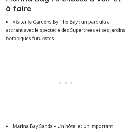
à faire
Visiter le Gardens By The Bay : un parc ultra-
attirant avec le spectacle des Supertrees et ses jardins
botaniques futuristes
Marina Bay Sands – Un hôtel et un important