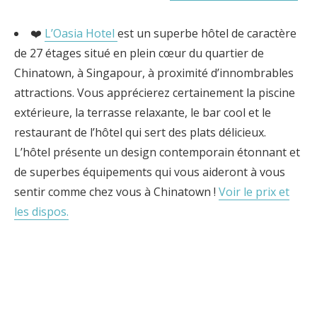
❤️
L’Oasia Hotel
est un superbe hôtel de caractère
de 27 étages situé en plein cœur du quartier de
Chinatown, à Singapour, à proximité d’innombrables
attractions. Vous apprécierez certainement la piscine
extérieure, la terrasse relaxante, le bar cool et le
restaurant de l’hôtel qui sert des plats délicieux.
L’hôtel présente un design contemporain étonnant et
de superbes équipements qui vous aideront à vous
sentir comme chez vous à Chinatown !
Voir le prix et
les dispos.