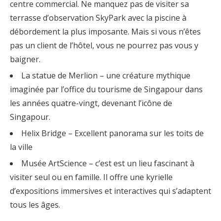
centre commercial. Ne manquez pas de visiter sa
terrasse d’observation SkyPark avec la piscine à
débordement la plus imposante. Mais si vous n’êtes
pas un client de l’hôtel, vous ne pourrez pas vous y
baigner.
La statue de Merlion – une créature mythique
imaginée par l’office du tourisme de Singapour dans
les années quatre-vingt, devenant l’icône de
Singapour.
Helix Bridge – Excellent panorama sur les toits de
la ville
Musée ArtScience – c’est est un lieu fascinant à
visiter seul ou en famille. Il offre une kyrielle
d’expositions immersives et interactives qui s’adaptent
tous les âges.