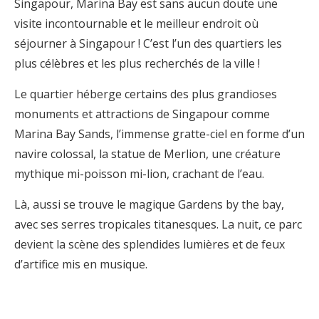
Singapour, Marina Bay est sans aucun doute une
visite incontournable et le meilleur endroit où
séjourner à Singapour ! C’est l’un des quartiers les
plus célèbres et les plus recherchés de la ville !
Le quartier héberge certains des plus grandioses
monuments et attractions de Singapour comme
Marina Bay Sands, l’immense gratte-ciel en forme d’un
navire colossal, la statue de Merlion, une créature
mythique mi-poisson mi-lion, crachant de l’eau.
Là, aussi se trouve le magique Gardens by the bay,
avec ses serres tropicales titanesques. La nuit, ce parc
devient la scène des splendides lumières et de feux
d’artifice mis en musique.