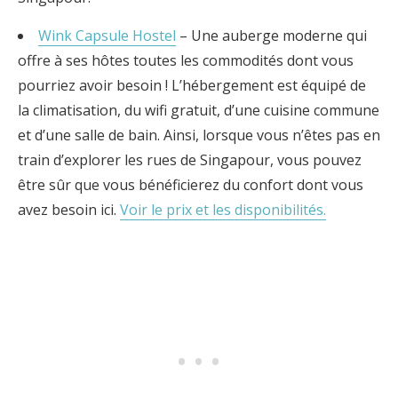
Wink Capsule Hostel
– Une auberge moderne qui
offre à ses hôtes toutes les commodités dont vous
pourriez avoir besoin ! L’hébergement est équipé de
la climatisation, du wifi gratuit, d’une cuisine commune
et d’une salle de bain. Ainsi, lorsque vous n’êtes pas en
train d’explorer les rues de Singapour, vous pouvez
être sûr que vous bénéficierez du confort dont vous
avez besoin ici.
Voir le prix et les disponibilités.