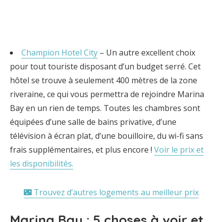
Champion Hotel City
– Un autre excellent choix
pour tout touriste disposant d’un budget serré. Cet
hôtel se trouve à seulement 400 mètres de la zone
riveraine, ce qui vous permettra de rejoindre Marina
Bay en un rien de temps. Toutes les chambres sont
équipées d’une salle de bains privative, d’une
télévision à écran plat, d’une bouilloire, du wi-fi sans
frais supplémentaires, et plus encore !
Voir le prix et
les disponibilités.
🌃 Trouvez d’autres logements au meilleur prix
Marina Bay : 5 choses à voir et