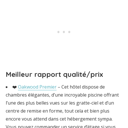
Meilleur rapport qualité/prix
❤️
Oakwood Premier
– Cet hôtel dispose de
chambres élégantes, d’une incroyable piscine offrant
l’une des plus belles vues sur les gratte-ciel et d’un
centre de remise en forme, tout cela et bien plus
encore vous attend dans cet hébergement sympa.
Vous pouvez commander un service d’étage si vous