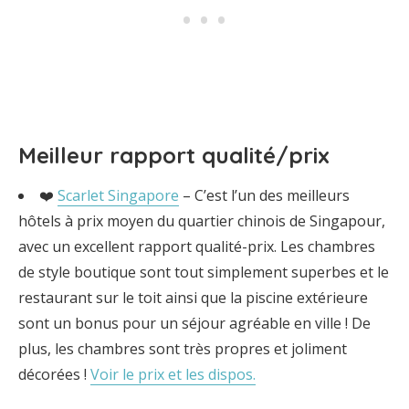
Meilleur rapport qualité/prix
❤️
Scarlet Singapore
– C’est l’un des meilleurs
hôtels à prix moyen du quartier chinois de Singapour,
avec un excellent rapport qualité-prix. Les chambres
de style boutique sont tout simplement superbes et le
restaurant sur le toit ainsi que la piscine extérieure
sont un bonus pour un séjour agréable en ville ! De
plus, les chambres sont très propres et joliment
décorées !
Voir le prix et les dispos.