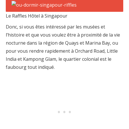
Le Raffles Hôtel à Singapour
Donc, si vous êtes intéressé par les musées et
l’histoire et que vous voulez être à proximité de la vie
nocturne dans la région de Quays et Marina Bay, ou
pour vous rendre rapidement à Orchard Road, Little
India et Kampong Glam, le quartier colonial est le
faubourg tout indiqué.