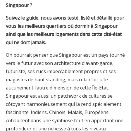
Singapour ?
Suivez le guide, nous avons testé, listé et détaillé pour
vous les meilleurs quartiers où dormir à
Singapour
ainsi que les meilleurs logements dans cette cité-état
qui ne dort jamais.
On pourrait penser que Singapour est un pays tourné
vers le futur avec son architecture d’avant-garde,
futuriste, ses rues impeccablement propres et ses
magasins de haut standing, mais cela n’occulte
aucunement l’autre dimension de cette Île-Etat.
Singapour est aussi un patchwork de cultures se
côtoyant harmonieusement qui la rend spécialement
fascinante. Indiens, Chinois, Malais, Européens
cohabitent dans une symbiose tout en apportant une
profondeur et une richesse à tous les niveaux :