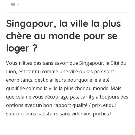
Singapour, la ville la plus
chère au monde pour se
loger ?
Vous n’êtes pas sans savoir que Singapour, la Cité du
Lion, est connu comme une ville où les prix sont
exorbitants, c’est d’ailleurs pourquoi elle a été
qualifiée comme la ville la plus cher au monde. Mais
que cela ne vous décourage pas, car il y a toujours des
options avec un bon rapport qualité / prix, et qui
sauront vous satisfaire sans vider vos poches !