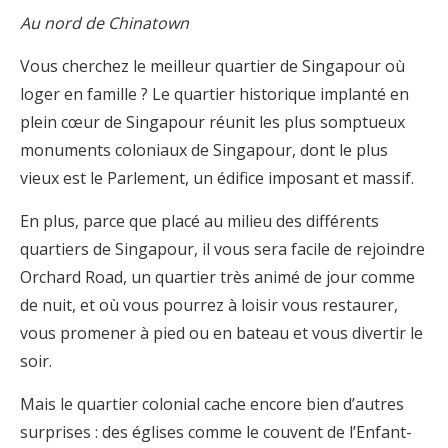
Au nord de Chinatown
Vous cherchez le meilleur quartier de Singapour où
loger en famille ? Le quartier historique implanté en
plein cœur de Singapour réunit les plus somptueux
monuments coloniaux de Singapour, dont le plus
vieux est le Parlement, un édifice imposant et massif.
En plus, parce que placé au milieu des différents
quartiers de Singapour, il vous sera facile de rejoindre
Orchard Road, un quartier très animé de jour comme
de nuit, et où vous pourrez à loisir vous restaurer,
vous promener à pied ou en bateau et vous divertir le
soir.
Mais le quartier colonial cache encore bien d’autres
surprises : des églises comme le couvent de l’Enfant-