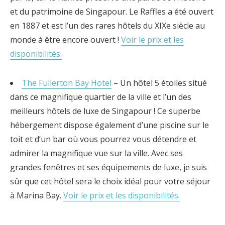
et du patrimoine de Singapour. Le Raffles a été ouvert
en 1887 et est l’un des rares hôtels du XIXe siècle au
monde à être encore ouvert !
Voir le prix et les
disponibilités.
The Fullerton Bay Hotel
– Un hôtel 5 étoiles situé
dans ce magnifique quartier de la ville et l’un des
meilleurs hôtels de luxe de Singapour ! Ce superbe
hébergement dispose également d’une piscine sur le
toit et d’un bar où vous pourrez vous détendre et
admirer la magnifique vue sur la ville. Avec ses
grandes fenêtres et ses équipements de luxe, je suis
sûr que cet hôtel sera le choix idéal pour votre séjour
à Marina Bay.
Voir le prix et les disponibilités.