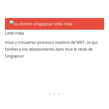
Little India
Vous y trouverez plusieurs stations de MRT, ce qui
facilitera vos déplacements dans tout le reste de
Singapour.