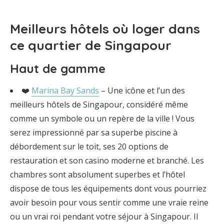
Meilleurs hôtels où loger dans
ce quartier de Singapour
Haut de gamme
❤️
Marina Bay Sands
– Une icône et l’un des
meilleurs hôtels de Singapour, considéré même
comme un symbole ou un repère de la ville ! Vous
serez impressionné par sa superbe piscine à
débordement sur le toit, ses 20 options de
restauration et son casino moderne et branché. Les
chambres sont absolument superbes et l’hôtel
dispose de tous les équipements dont vous pourriez
avoir besoin pour vous sentir comme une vraie reine
ou un vrai roi pendant votre séjour à Singapour. Il