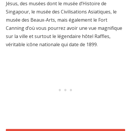
Jésus, des musées dont le musée d’Histoire de
Singapour, le musée des Civilisations Asiatiques, le
musée des Beaux-Arts, mais également le Fort
Canning d’où vous pourrez avoir une vue magnifique
sur la ville et surtout le légendaire hôtel Raffles,
véritable icône nationale qui date de 1899.