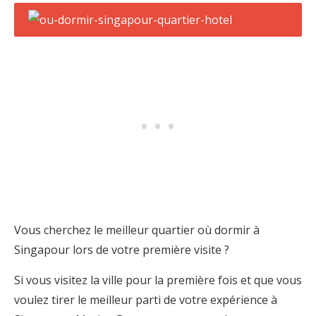
Vous cherchez le meilleur quartier où dormir à
Singapour lors de votre première visite ?
Si vous visitez la ville pour la première fois et que vous
voulez tirer le meilleur parti de votre expérience à