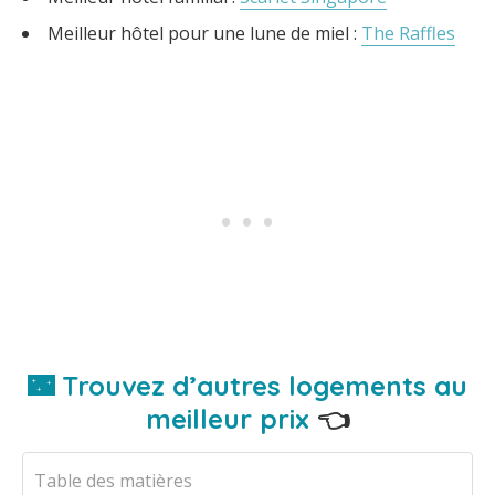
Meilleur hôtel pour une lune de miel :
The Raffles
🌃 Trouvez d’autres logements au
meilleur prix
👈
Table des matières