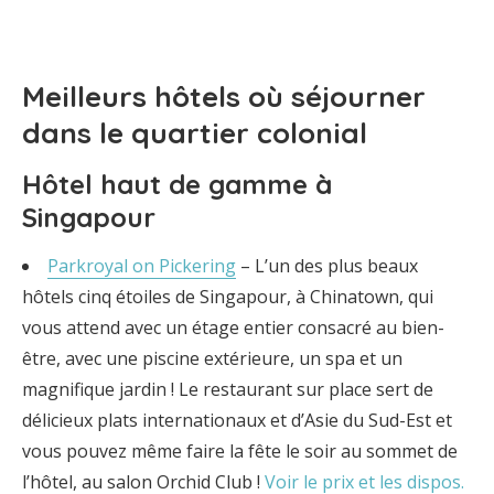
Meilleurs hôtels où séjourner
dans le quartier colonial
Hôtel haut de gamme à
Singapour
Parkroyal on Pickering
– L’un des plus beaux
hôtels cinq étoiles de Singapour, à Chinatown, qui
vous attend avec un étage entier consacré au bien-
être, avec une piscine extérieure, un spa et un
magnifique jardin ! Le restaurant sur place sert de
délicieux plats internationaux et d’Asie du Sud-Est et
vous pouvez même faire la fête le soir au sommet de
l’hôtel, au salon Orchid Club !
Voir le prix et les dispos.