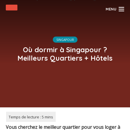
MENU
SINGAPOUR
Où dormir à Singapour ?
Meilleurs Quartiers + Hôtels
Vous cherchez le meilleur quartier pour vous loger à