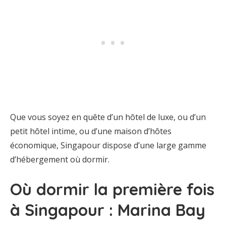
Que vous soyez en quête d’un hôtel de luxe, ou d’un
petit hôtel intime, ou d’une maison d’hôtes
économique, Singapour dispose d’une large gamme
d’hébergement où dormir.
Où dormir la première fois
à Singapour : Marina Bay