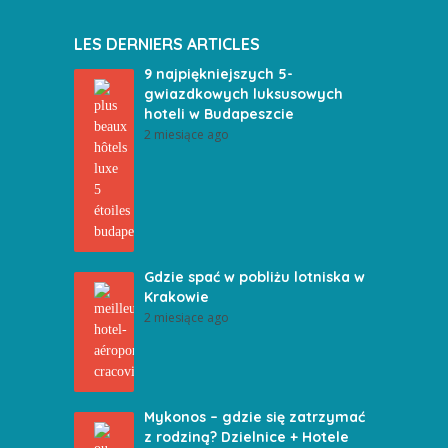
LES DERNIERS ARTICLES
9 najpiękniejszych 5-
gwiazdkowych luksusowych
hoteli w Budapeszcie
2 miesiące ago
Gdzie spać w pobliżu lotniska w
Krakowie
2 miesiące ago
Mykonos – gdzie się zatrzymać
z rodziną? Dzielnice + Hotele