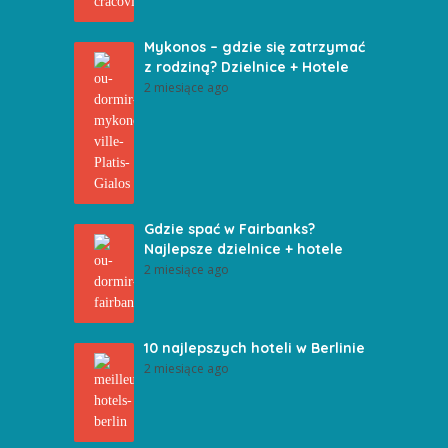
Mykonos – gdzie się zatrzymać
z rodziną? Dzielnice + Hotele
2 miesiące ago
Gdzie spać w Fairbanks?
Najlepsze dzielnice + hotele
2 miesiące ago
10 najlepszych hoteli w Berlinie
2 miesiące ago