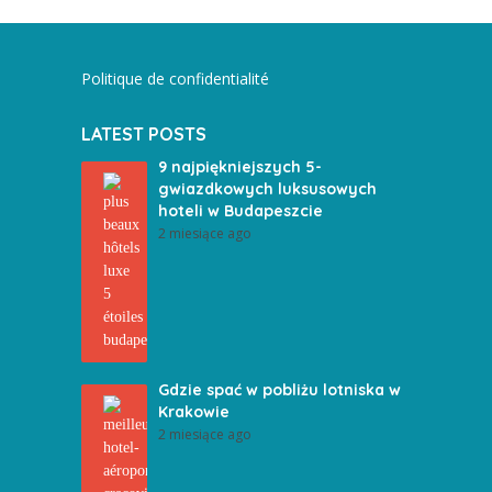
Politique de confidentialité
LATEST POSTS
9 najpiękniejszych 5-
gwiazdkowych luksusowych
hoteli w Budapeszcie
2 miesiące ago
Gdzie spać w pobliżu lotniska w
Krakowie
2 miesiące ago