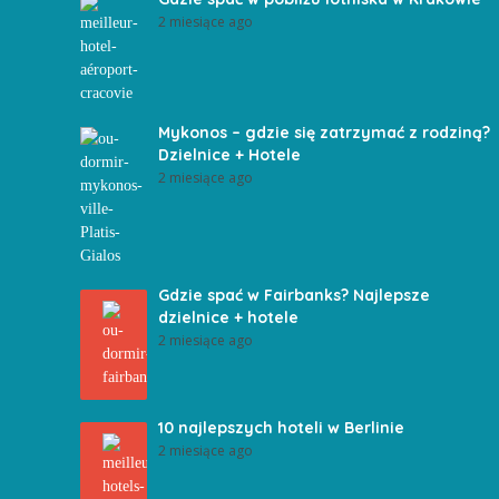
2 miesiące ago
Mykonos – gdzie się zatrzymać z rodziną?
Dzielnice + Hotele
2 miesiące ago
Gdzie spać w Fairbanks? Najlepsze
dzielnice + hotele
2 miesiące ago
10 najlepszych hoteli w Berlinie
2 miesiące ago