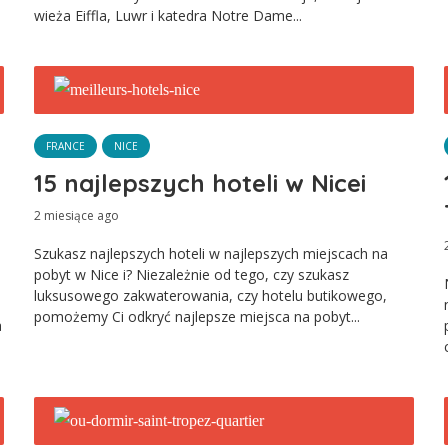
wieża Eiffla, Luwr i katedra Notre Dame...
FRANCE
NICE
15 najlepszych hoteli w Nicei
2 miesiące ago
Szukasz najlepszych hoteli w najlepszych miejscach na
pobyt w Nice i? Niezależnie od tego, czy szukasz
luksusowego zakwaterowania, czy hotelu butikowego,
pomożemy Ci odkryć najlepsze miejsca na pobyt...
a