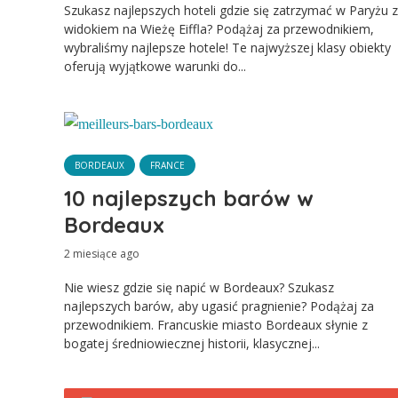
Szukasz najlepszych hoteli gdzie się zatrzymać w Paryżu z
widokiem na Wieżę Eiffla? Podążaj za przewodnikiem,
wybraliśmy najlepsze hotele! Te najwyższej klasy obiekty
oferują wyjątkowe warunki do...
BORDEAUX
FRANCE
10 najlepszych barów w
Bordeaux
2 miesiące ago
Nie wiesz gdzie się napić w Bordeaux? Szukasz
najlepszych barów, aby ugasić pragnienie? Podążaj za
przewodnikiem. Francuskie miasto Bordeaux słynie z
bogatej średniowiecznej historii, klasycznej...