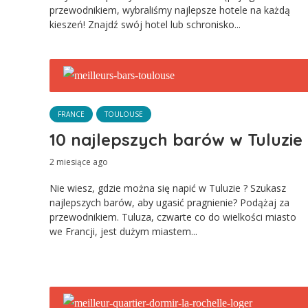
przewodnikiem, wybraliśmy najlepsze hotele na każdą
kieszeń! Znajdź swój hotel lub schronisko...
FRANCE
TOULOUSE
10 najlepszych barów w Tuluzie
2 miesiące ago
Nie wiesz, gdzie można się napić w Tuluzie ? Szukasz
najlepszych barów, aby ugasić pragnienie? Podążaj za
przewodnikiem. Tuluza, czwarte co do wielkości miasto
we Francji, jest dużym miastem...