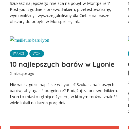
Szukasz najlepszego miejsca na pobyt w Montpellier?
Postępuj zgodnie z przewodnikiem, przetestowaliśmy,
wymieniliśmy i wyszczególniliśmy dla Ciebie najlepsze
obszary do pobytu w Montpellier, jak...
FRANCE
LYON
10 najlepszych barów w Lyonie
2 miesiące ago
Nie wiesz gdzie napić się w Lyonie? Szukasz najlepszych
barów, aby ugasić pragnienie? Podążaj za przewodnikiem.
Lyon to miasto tętniące życiem, w którym można znaleźć
wiele lokali na każdą porę dnia...