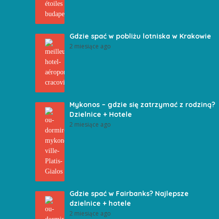
Gdzie spać w pobliżu lotniska w Krakowie
2 miesiące ago
Mykonos – gdzie się zatrzymać z rodziną?
Dzielnice + Hotele
2 miesiące ago
Gdzie spać w Fairbanks? Najlepsze
dzielnice + hotele
2 miesiące ago