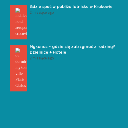
Gdzie spać w pobliżu lotniska w Krakowie
2 miesiące ago
Mykonos – gdzie się zatrzymać z rodziną?
Dzielnice + Hotele
2 miesiące ago