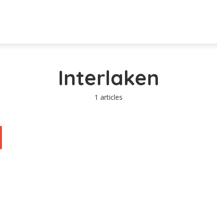
Interlaken
1 articles