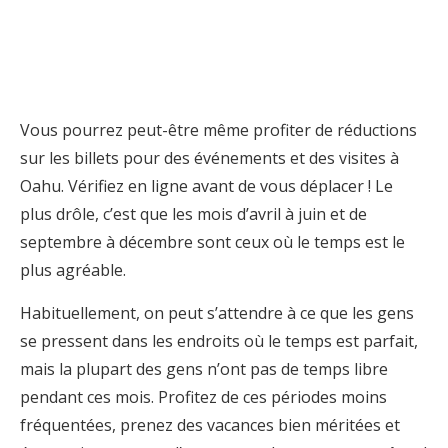
Vous pourrez peut-être même profiter de réductions
sur les billets pour des événements et des visites à
Oahu. Vérifiez en ligne avant de vous déplacer ! Le
plus drôle, c’est que les mois d’avril à juin et de
septembre à décembre sont ceux où le temps est le
plus agréable.
Habituellement, on peut s’attendre à ce que les gens
se pressent dans les endroits où le temps est parfait,
mais la plupart des gens n’ont pas de temps libre
pendant ces mois. Profitez de ces périodes moins
fréquentées, prenez des vacances bien méritées et