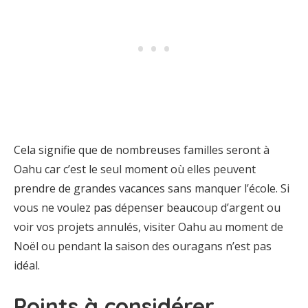
Cela signifie que de nombreuses familles seront à
Oahu car c’est le seul moment où elles peuvent
prendre de grandes vacances sans manquer l’école. Si
vous ne voulez pas dépenser beaucoup d’argent ou
voir vos projets annulés, visiter Oahu au moment de
Noël ou pendant la saison des ouragans n’est pas
idéal.
Points à considérer