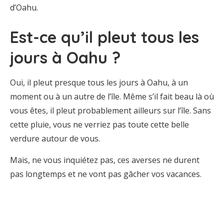
d’Oahu.
Est-ce qu’il pleut tous les
jours à Oahu ?
Oui, il pleut presque tous les jours à Oahu, à un
moment ou à un autre de l’île. Même s’il fait beau là où
vous êtes, il pleut probablement ailleurs sur l’île. Sans
cette pluie, vous ne verriez pas toute cette belle
verdure autour de vous.
Mais, ne vous inquiétez pas, ces averses ne durent
pas longtemps et ne vont pas gâcher vos vacances.