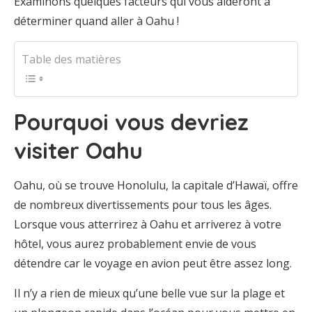
Examinons quelques facteurs qui vous aideront à
déterminer quand aller à Oahu !
Table des matières
Pourquoi vous devriez
visiter Oahu
Oahu, où se trouve Honolulu, la capitale d’Hawaï, offre
de nombreux divertissements pour tous les âges.
Lorsque vous atterrirez à Oahu et arriverez à votre
hôtel, vous aurez probablement envie de vous
détendre car le voyage en avion peut être assez long.
Il n’y a rien de mieux qu’une belle vue sur la plage et