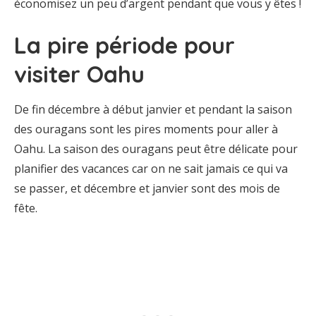
économisez un peu d’argent pendant que vous y êtes !
La pire période pour
visiter Oahu
De fin décembre à début janvier et pendant la saison
des ouragans sont les pires moments pour aller à
Oahu. La saison des ouragans peut être délicate pour
planifier des vacances car on ne sait jamais ce qui va
se passer, et décembre et janvier sont des mois de
fête.