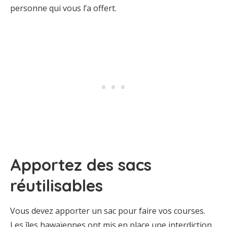
personne qui vous l’a offert.
Apportez des sacs
réutilisables
Vous devez apporter un sac pour faire vos courses.
Les îles hawaïennes ont mis en place une interdiction