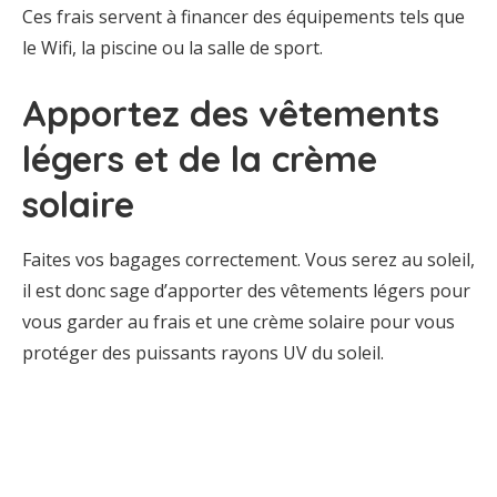
Ces frais servent à financer des équipements tels que
le Wifi, la piscine ou la salle de sport.
Apportez des vêtements
légers et de la crème
solaire
Faites vos bagages correctement. Vous serez au soleil,
il est donc sage d’apporter des vêtements légers pour
vous garder au frais et une crème solaire pour vous
protéger des puissants rayons UV du soleil.