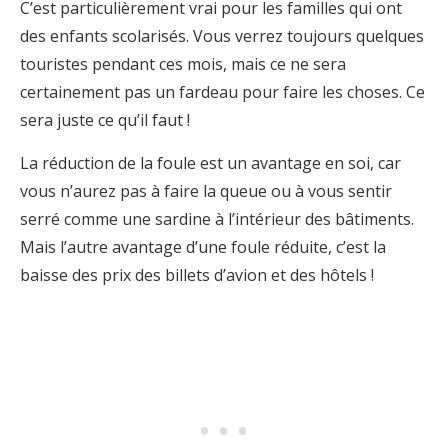
C’est particulièrement vrai pour les familles qui ont
des enfants scolarisés. Vous verrez toujours quelques
touristes pendant ces mois, mais ce ne sera
certainement pas un fardeau pour faire les choses. Ce
sera juste ce qu’il faut !
La réduction de la foule est un avantage en soi, car
vous n’aurez pas à faire la queue ou à vous sentir
serré comme une sardine à l’intérieur des bâtiments.
Mais l’autre avantage d’une foule réduite, c’est la
baisse des prix des billets d’avion et des hôtels !