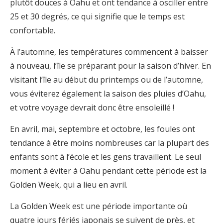
plutôt douces à Oahu et ont tendance à osciller entre
25 et 30 degrés, ce qui signifie que le temps est
confortable.
À l’automne, les températures commencent à baisser
à nouveau, l’île se préparant pour la saison d’hiver. En
visitant l’île au début du printemps ou de l’automne,
vous éviterez également la saison des pluies d’Oahu,
et votre voyage devrait donc être ensoleillé !
En avril, mai, septembre et octobre, les foules ont
tendance à être moins nombreuses car la plupart des
enfants sont à l’école et les gens travaillent. Le seul
moment à éviter à Oahu pendant cette période est la
Golden Week, qui a lieu en avril.
La Golden Week est une période importante où
quatre jours fériés japonais se suivent de près, et