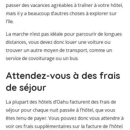
passer des vacances agréables à traîner à votre hôtel,
mais il y a beaucoup d’autres choses à explorer sur
l’île.
La marche n’est pas idéale pour parcourir de longues
distances, vous devez donc louer une voiture ou
trouver un autre moyen de transport, comme un
service de covoiturage ou un bus.
Attendez-vous à des frais
de séjour
La plupart des hôtels d’Oahu facturent des frais de
séjour pour chaque nuit passée à l’hôtel, que vous
êtes tenu de payer. Vous pouvez donc vous attendre à
voir ces frais supplémentaires sur la facture de l’hôtel.