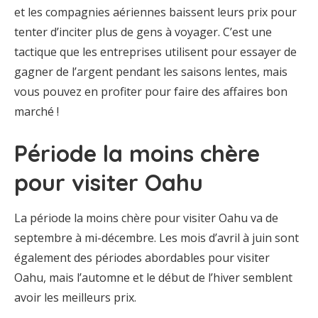
et les compagnies aériennes baissent leurs prix pour
tenter d’inciter plus de gens à voyager. C’est une
tactique que les entreprises utilisent pour essayer de
gagner de l’argent pendant les saisons lentes, mais
vous pouvez en profiter pour faire des affaires bon
marché !
Période la moins chère
pour visiter Oahu
La période la moins chère pour visiter Oahu va de
septembre à mi-décembre. Les mois d’avril à juin sont
également des périodes abordables pour visiter
Oahu, mais l’automne et le début de l’hiver semblent
avoir les meilleurs prix.