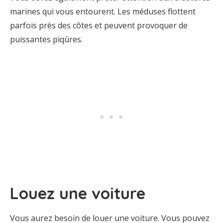
marines qui vous entourent. Les méduses flottent
parfois près des côtes et peuvent provoquer de
puissantes piqûres.
Louez une voiture
Vous aurez besoin de louer une voiture. Vous pouvez