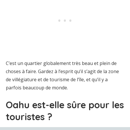
C’est un quartier globalement très beau et plein de
choses à faire. Gardez à l’esprit qu’il s’agit de la zone
de villégiature et de tourisme de l’île, et qu’il y a
parfois beaucoup de monde.
Oahu est-elle sûre pour les
touristes ?