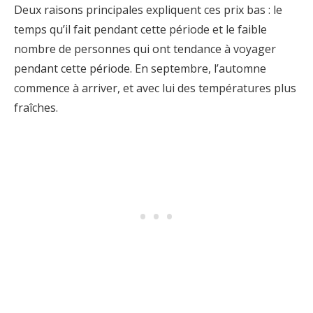
Deux raisons principales expliquent ces prix bas : le
temps qu’il fait pendant cette période et le faible
nombre de personnes qui ont tendance à voyager
pendant cette période. En septembre, l’automne
commence à arriver, et avec lui des températures plus
fraîches.