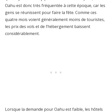
Oahu est donc très fréquentée à cette époque, car les
gens se réunissent pour faire la fête. Comme ces
quatre mois voient généralement moins de touristes,
les prix des vols et de l’hébergement baissent
considérablement.
Lorsque la demande pour Oahu est faible, les hôtels