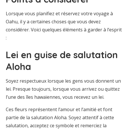
Lorsque vous planifiez et réservez votre voyage à
Oahu, il y a certaines choses que vous devez
considérer. Voici quelques éléments à garder à l’esprit
:
Lei en guise de salutation
Aloha
Soyez respectueux lorsque les gens vous donnent un
lei. Presque toujours, lorsque vous arrivez ou quittez
l’une des îles hawaïennes, vous recevez un lei.
Ces fleurs représentent l’amour et l’amitié et font
partie de la salutation Aloha. Soyez attentif à cette
salutation, acceptez ce symbole et remerciez la