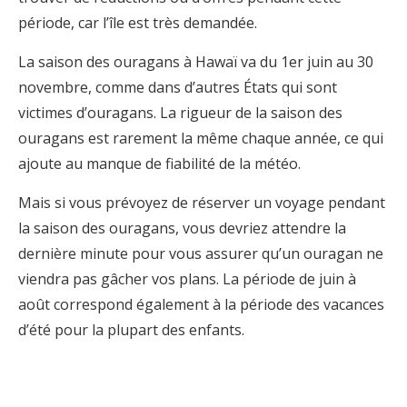
période, car l’île est très demandée.
La saison des ouragans à Hawaï va du 1er juin au 30
novembre, comme dans d’autres États qui sont
victimes d’ouragans. La rigueur de la saison des
ouragans est rarement la même chaque année, ce qui
ajoute au manque de fiabilité de la météo.
Mais si vous prévoyez de réserver un voyage pendant
la saison des ouragans, vous devriez attendre la
dernière minute pour vous assurer qu’un ouragan ne
viendra pas gâcher vos plans. La période de juin à
août correspond également à la période des vacances
d’été pour la plupart des enfants.