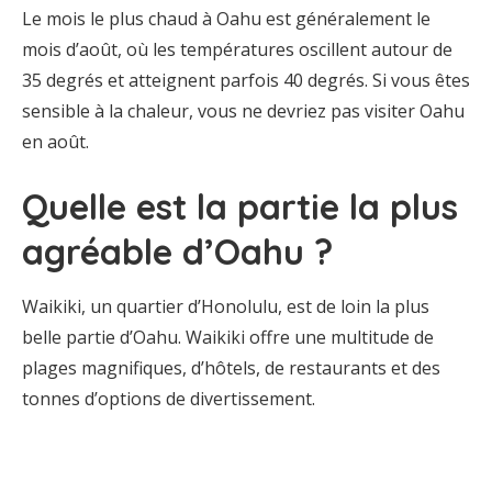
Le mois le plus chaud à Oahu est généralement le
mois d’août, où les températures oscillent autour de
35 degrés et atteignent parfois 40 degrés. Si vous êtes
sensible à la chaleur, vous ne devriez pas visiter Oahu
en août.
Quelle est la partie la plus
agréable d’Oahu ?
Waikiki, un quartier d’Honolulu, est de loin la plus
belle partie d’Oahu. Waikiki offre une multitude de
plages magnifiques, d’hôtels, de restaurants et des
tonnes d’options de divertissement.