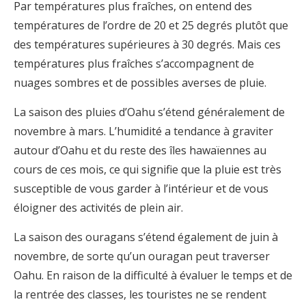
Par températures plus fraîches, on entend des
températures de l’ordre de 20 et 25 degrés plutôt que
des températures supérieures à 30 degrés. Mais ces
températures plus fraîches s’accompagnent de
nuages sombres et de possibles averses de pluie.
La saison des pluies d’Oahu s’étend généralement de
novembre à mars. L’humidité a tendance à graviter
autour d’Oahu et du reste des îles hawaïennes au
cours de ces mois, ce qui signifie que la pluie est très
susceptible de vous garder à l’intérieur et de vous
éloigner des activités de plein air.
La saison des ouragans s’étend également de juin à
novembre, de sorte qu’un ouragan peut traverser
Oahu. En raison de la difficulté à évaluer le temps et de
la rentrée des classes, les touristes ne se rendent