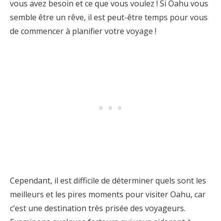
vous avez besoin et ce que vous voulez ! Si Oahu vous
semble être un rêve, il est peut-être temps pour vous
de commencer à planifier votre voyage !
Cependant, il est difficile de déterminer quels sont les
meilleurs et les pires moments pour visiter Oahu, car
c’est une destination très prisée des voyageurs.