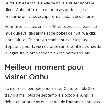
Si vous avez encore envie de vous amuser après le
dîner, Oahu offre de nombreuses options de vie
nocturne qui vous occuperont pendant des heures !
Vous avez le choix entre différents types de bars, de
musique live, de salons et de boîtes de nuit. Waikiki,
Honolulu, et Chinatown semblent avoir le plus
d’options pour la vie nocturne car ce sont les zones de
villégiature, alors vérifiez bien ces parties d’Oahu !
Meilleur moment pour
visiter Oahu
La meilleure période pour visiter Oahu semble être
d’avril à mai, puis de septembre à octobre. Ainsi, le
début du printemps et le début de l’automne sont vos