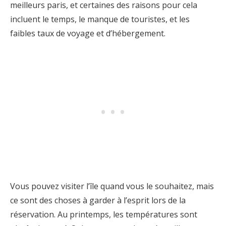
meilleurs paris, et certaines des raisons pour cela
incluent le temps, le manque de touristes, et les
faibles taux de voyage et d’hébergement.
Vous pouvez visiter l’île quand vous le souhaitez, mais
ce sont des choses à garder à l’esprit lors de la
réservation. Au printemps, les températures sont