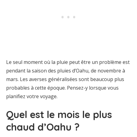
Le seul moment où la pluie peut être un problème est
pendant la saison des pluies d’Oahu, de novembre à
mars. Les averses généralisées sont beaucoup plus
probables à cette époque. Pensez-y lorsque vous
planifiez votre voyage.
Quel est le mois le plus
chaud d’Oahu ?