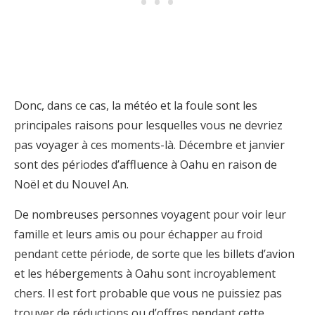
Donc, dans ce cas, la météo et la foule sont les
principales raisons pour lesquelles vous ne devriez
pas voyager à ces moments-là. Décembre et janvier
sont des périodes d’affluence à Oahu en raison de
Noël et du Nouvel An.
De nombreuses personnes voyagent pour voir leur
famille et leurs amis ou pour échapper au froid
pendant cette période, de sorte que les billets d’avion
et les hébergements à Oahu sont incroyablement
chers. Il est fort probable que vous ne puissiez pas
trouver de réductions ou d’offres pendant cette