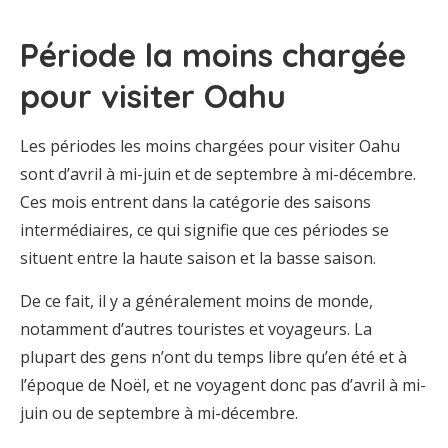
Période la moins chargée
pour visiter Oahu
Les périodes les moins chargées pour visiter Oahu
sont d’avril à mi-juin et de septembre à mi-décembre.
Ces mois entrent dans la catégorie des saisons
intermédiaires, ce qui signifie que ces périodes se
situent entre la haute saison et la basse saison.
De ce fait, il y a généralement moins de monde,
notamment d’autres touristes et voyageurs. La
plupart des gens n’ont du temps libre qu’en été et à
l’époque de Noël, et ne voyagent donc pas d’avril à mi-
juin ou de septembre à mi-décembre.