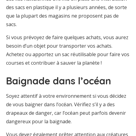
des sacs en plastique il y a plusieurs années, de sorte
que la plupart des magasins ne proposent pas de
sacs.
Si vous prévoyez de faire quelques achats, vous aurez
besoin d’un objet pour transporter vos achats.
Achetez ou apportez un sac réutilisable pour faire vos
courses et contribuer à sauver la planète !
Baignade dans l’océan
Soyez attentif à votre environnement si vous décidez
de vous baigner dans l’océan. Vérifiez s’il y a des
drapeaux de danger, car l’océan peut parfois devenir
dangereux pour la baignade.
Vous devez également prêter attention aux créatures