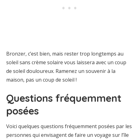
Bronzer, c’est bien, mais rester trop longtemps au
soleil sans crème solaire vous laissera avec un coup
de soleil douloureux. Ramenez un souvenir à la
maison, pas un coup de soleil !
Questions fréquemment
posées
Voici quelques questions fréquemment posées par les
personnes qui envisagent de faire un voyage sur l’île