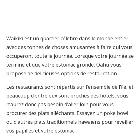
Waikiki est un quartier célèbre dans le monde entier,
avec des tonnes de choses amusantes à faire qui vous
occuperont toute la journée. Lorsque votre journée se
termine et que votre estomac gronde, Oahu vous
propose de délicieuses options de restauration.
Les restaurants sont répartis sur l’ensemble de l’île, et
beaucoup d’entre eux sont proches des hôtels, vous
n’aurez donc pas besoin d’aller loin pour vous
procurer des plats alléchants. Essayez un poke bowl
ou d’autres plats traditionnels hawaïens pour réveiller
vos papilles et votre estomac !