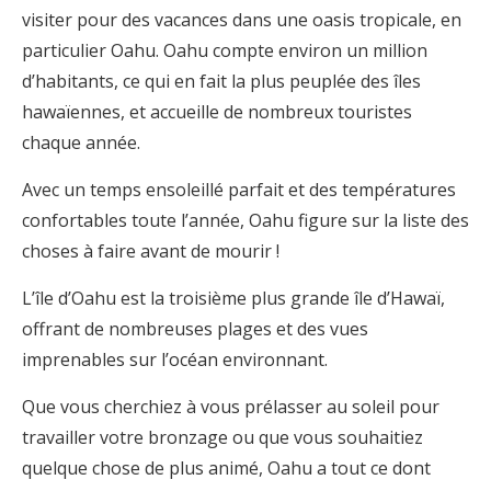
visiter pour des vacances dans une oasis tropicale, en
particulier Oahu. Oahu compte environ un million
d’habitants, ce qui en fait la plus peuplée des îles
hawaïennes, et accueille de nombreux touristes
chaque année.
Avec un temps ensoleillé parfait et des températures
confortables toute l’année, Oahu figure sur la liste des
choses à faire avant de mourir !
L’île d’Oahu est la troisième plus grande île d’Hawaï,
offrant de nombreuses plages et des vues
imprenables sur l’océan environnant.
Que vous cherchiez à vous prélasser au soleil pour
travailler votre bronzage ou que vous souhaitiez
quelque chose de plus animé, Oahu a tout ce dont