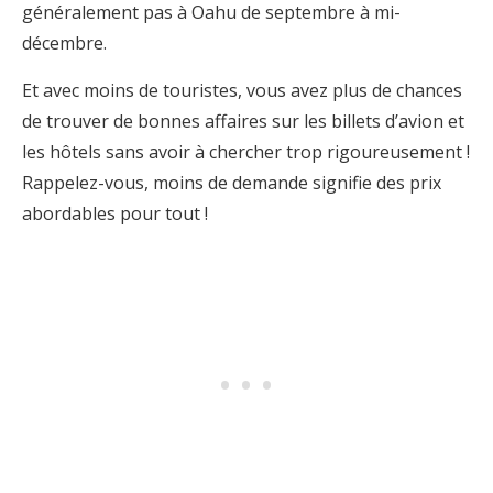
généralement pas à Oahu de septembre à mi-
décembre.
Et avec moins de touristes, vous avez plus de chances
de trouver de bonnes affaires sur les billets d’avion et
les hôtels sans avoir à chercher trop rigoureusement !
Rappelez-vous, moins de demande signifie des prix
abordables pour tout !