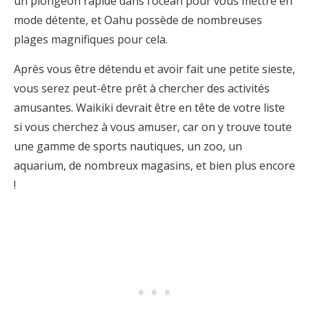
un plongeon rapide dans l’océan pour vous mettre en
mode détente, et Oahu possède de nombreuses
plages magnifiques pour cela.
Après vous être détendu et avoir fait une petite sieste,
vous serez peut-être prêt à chercher des activités
amusantes. Waikiki devrait être en tête de votre liste
si vous cherchez à vous amuser, car on y trouve toute
une gamme de sports nautiques, un zoo, un
aquarium, de nombreux magasins, et bien plus encore
!