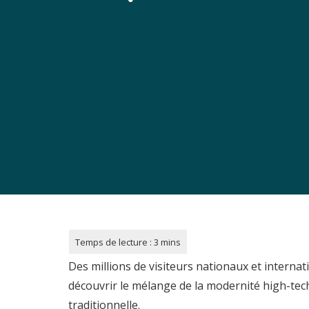
Des millions de visiteurs nationaux et interna
découvrir le mélange de la modernité high-tech
traditionnelle.