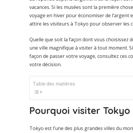
vacances. Si les musées sont la première chose
voyage en hiver pour économiser de l’argent et
attire les visiteurs à Tokyo pour observer les ce
Quelle que soit la façon dont vous choisissez 
une ville magnifique à visiter à tout moment. S
façon de passer votre voyage, consultez ces c
votre décision.
Table des matières
Pourquoi visiter Tokyo
Tokyo est l’une des plus grandes villes du mon