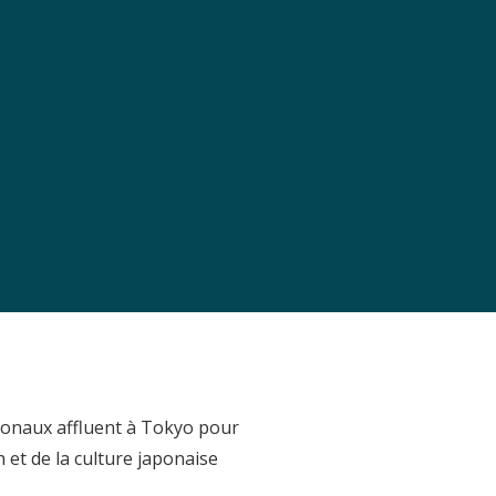
tionaux affluent à Tokyo pour
 et de la culture japonaise