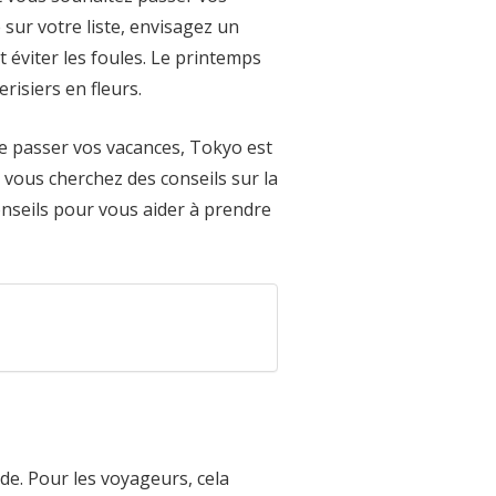
 sur votre liste, envisagez un
 éviter les foules. Le printemps
risiers en fleurs.
de passer vos vacances, Tokyo est
i vous cherchez des conseils sur la
onseils pour vous aider à prendre
de. Pour les voyageurs, cela