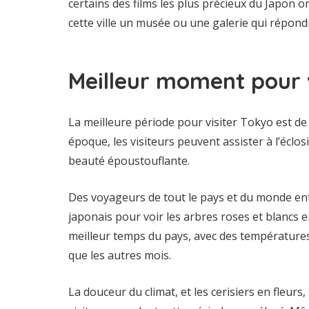
certains des films les plus précieux du Japon o
cette ville un musée ou une galerie qui répond
Meilleur moment pour 
La meilleure période pour visiter Tokyo est de f
époque, les visiteurs peuvent assister à l’éclos
beauté époustouflante.
Des voyageurs de tout le pays et du monde ent
japonais pour voir les arbres roses et blancs e
meilleur temps du pays, avec des températures
que les autres mois.
La douceur du climat, et les cerisiers en fleurs