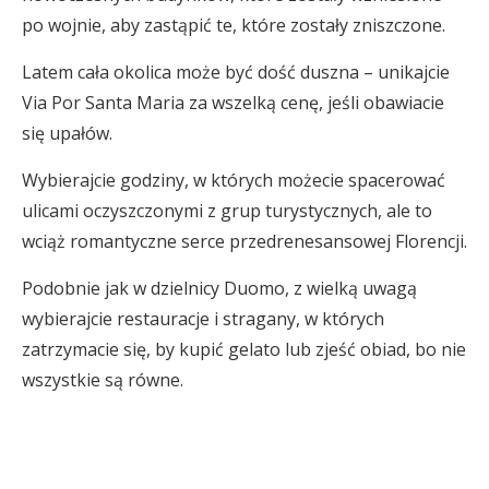
po wojnie, aby zastąpić te, które zostały zniszczone.
Latem cała okolica może być dość duszna – unikajcie
Via Por Santa Maria za wszelką cenę, jeśli obawiacie
się upałów.
Wybierajcie godziny, w których możecie spacerować
ulicami oczyszczonymi z grup turystycznych, ale to
wciąż romantyczne serce przedrenesansowej Florencji.
Podobnie jak w dzielnicy Duomo, z wielką uwagą
wybierajcie restauracje i stragany, w których
zatrzymacie się, by kupić gelato lub zjeść obiad, bo nie
wszystkie są równe.