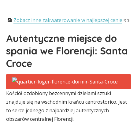
🏨
Zobacz inne zakwaterowanie w najlepszej cenie
👈
Autentyczne miejsce do
spania we Florencji: Santa
Croce
Kościół ozdobiony bezcennymi dziełami sztuki
znajduje się na wschodnim krańcu centrostorico. Jest
to serce jednego z najbardziej autentycznych
obszarów centralnej Florencji.