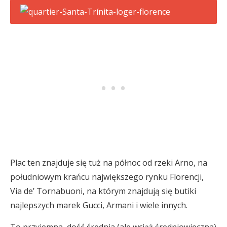
Plac ten znajduje się tuż na północ od rzeki Arno, na
południowym krańcu największego rynku Florencji,
Via de’ Tornabuoni, na którym znajdują się butiki
najlepszych marek Gucci, Armani i wiele innych.