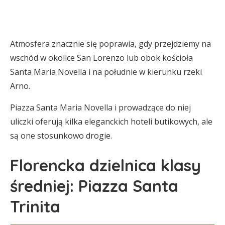
Atmosfera znacznie się poprawia, gdy przejdziemy na
wschód w okolice San Lorenzo lub obok kościoła
Santa Maria Novella i na południe w kierunku rzeki
Arno.
Piazza Santa Maria Novella i prowadzące do niej
uliczki oferują kilka eleganckich hoteli butikowych, ale
są one stosunkowo drogie.
Florencka dzielnica klasy
średniej: Piazza Santa
Trinita