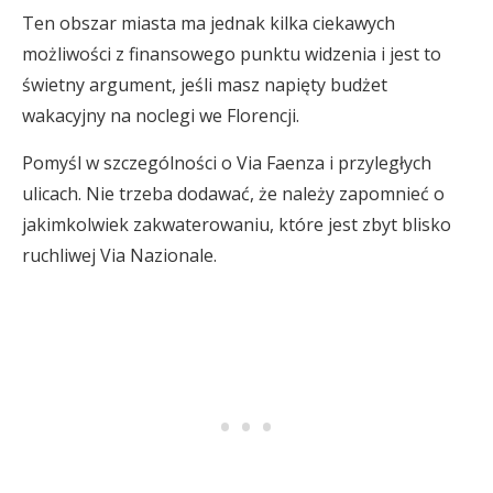
Ten obszar miasta ma jednak kilka ciekawych
możliwości z finansowego punktu widzenia i jest to
świetny argument, jeśli masz napięty budżet
wakacyjny na noclegi we Florencji.
Pomyśl w szczególności o Via Faenza i przyległych
ulicach. Nie trzeba dodawać, że należy zapomnieć o
jakimkolwiek zakwaterowaniu, które jest zbyt blisko
ruchliwej Via Nazionale.