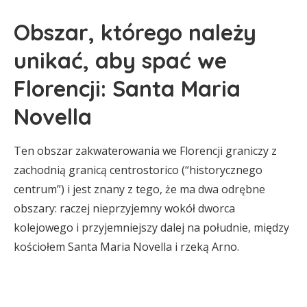
Obszar, którego należy
unikać, aby spać we
Florencji: Santa Maria
Novella
Ten obszar zakwaterowania we Florencji graniczy z
zachodnią granicą centrostorico (“historycznego
centrum”) i jest znany z tego, że ma dwa odrębne
obszary: raczej nieprzyjemny wokół dworca
kolejowego i przyjemniejszy dalej na południe, między
kościołem Santa Maria Novella i rzeką Arno.