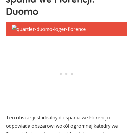
Duomo
Ten obszar jest idealny do spania we Florencji i
odpowiada obszarowi wokół ogromnej katedry we