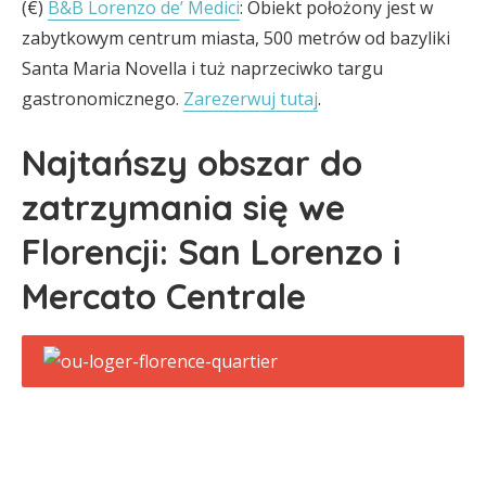
(€)
B&B Lorenzo de’ Medici
: Obiekt położony jest w
zabytkowym centrum miasta, 500 metrów od bazyliki
Santa Maria Novella i tuż naprzeciwko targu
gastronomicznego.
Zarezerwuj tutaj
.
Najtańszy obszar do
zatrzymania się we
Florencji: San Lorenzo i
Mercato Centrale