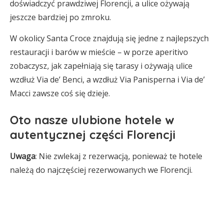
doświadczyć prawdziwej Florencji, a ulice ożywają
jeszcze bardziej po zmroku.
W okolicy Santa Croce znajdują się jedne z najlepszych
restauracji i barów w mieście – w porze aperitivo
zobaczysz, jak zapełniają się tarasy i ożywają ulice
wzdłuż Via de’ Benci, a wzdłuż Via Panisperna i Via de’
Macci zawsze coś się dzieje.
Oto nasze ulubione hotele w
autentycznej części Florencji
Uwaga
: Nie zwlekaj z rezerwacją, ponieważ te hotele
należą do najczęściej rezerwowanych we Florencji.