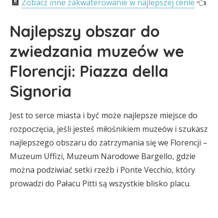
🏨
Zobacz inne zakwaterowanie w najlepszej cenie
👈
Najlepszy obszar do
zwiedzania muzeów we
Florencji: Piazza della
Signoria
Jest to serce miasta i być może najlepsze miejsce do
rozpoczęcia, jeśli jesteś miłośnikiem muzeów i szukasz
najlepszego obszaru do zatrzymania się we Florencji –
Muzeum Uffizi, Muzeum Narodowe Bargello, gdzie
można podziwiać setki rzeźb i Ponte Vecchio, który
prowadzi do Pałacu Pitti są wszystkie blisko placu.