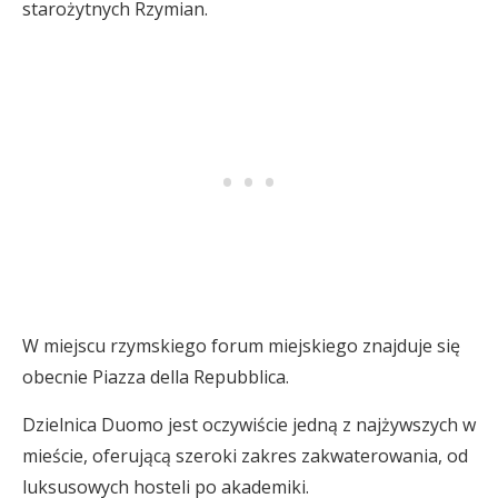
starożytnych Rzymian.
W miejscu rzymskiego forum miejskiego znajduje się
obecnie Piazza della Repubblica.
Dzielnica Duomo jest oczywiście jedną z najżywszych w
mieście, oferującą szeroki zakres zakwaterowania, od
luksusowych hosteli po akademiki.