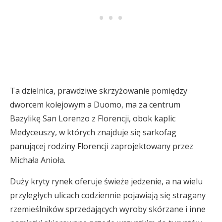
Ta dzielnica, prawdziwe skrzyżowanie pomiędzy
dworcem kolejowym a Duomo, ma za centrum
Bazylikę San Lorenzo z Florencji, obok kaplic
Medyceuszy, w których znajduje się sarkofag
panującej rodziny Florencji zaprojektowany przez
Michała Anioła.
Duży kryty rynek oferuje świeże jedzenie, a na wielu
przyległych ulicach codziennie pojawiają się stragany
rzemieślników sprzedających wyroby skórzane i inne