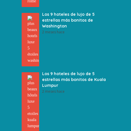
Los 9 hoteles de lujo de 5
estrellas más bonitos de
Washington
2 meses hace
Los 9 hoteles de lujo de 5
estrellas más bonitos de Kuala
Lumpur
2 meses hace