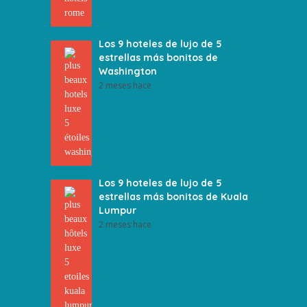
Los 9 hoteles de lujo de 5
estrellas más bonitos de
Washington
2 meses hace
Los 9 hoteles de lujo de 5
estrellas más bonitos de Kuala
Lumpur
2 meses hace