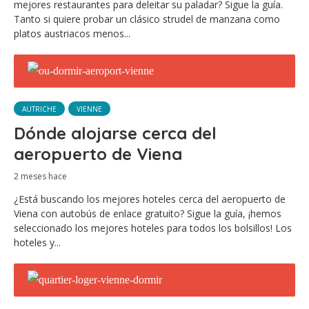
mejores restaurantes para deleitar su paladar? Sigue la guía.
Tanto si quiere probar un clásico strudel de manzana como
platos austriacos menos...
AUTRICHE
VIENNE
Dónde alojarse cerca del
aeropuerto de Viena
2 meses hace
¿Está buscando los mejores hoteles cerca del aeropuerto de
Viena con autobús de enlace gratuito? Sigue la guía, ¡hemos
seleccionado los mejores hoteles para todos los bolsillos! Los
hoteles y...