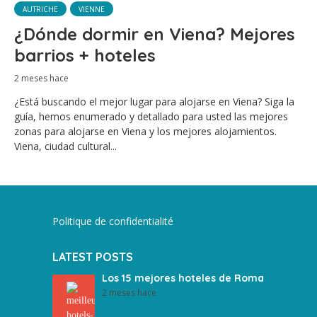
AUTRICHE
VIENNE
¿Dónde dormir en Viena? Mejores
barrios + hoteles
2 meses hace
¿Está buscando el mejor lugar para alojarse en Viena? Siga la
guía, hemos enumerado y detallado para usted las mejores
zonas para alojarse en Viena y los mejores alojamientos.
Viena, ciudad cultural...
Politique de confidentialité
LATEST POSTS
Los 15 mejores hoteles de Roma
2 meses hace