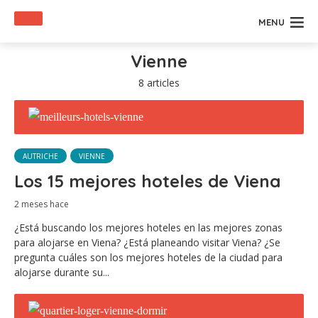
MENU
Vienne
8 articles
AUTRICHE
VIENNE
Los 15 mejores hoteles de Viena
2 meses hace
¿Está buscando los mejores hoteles en las mejores zonas
para alojarse en Viena? ¿Está planeando visitar Viena? ¿Se
pregunta cuáles son los mejores hoteles de la ciudad para
alojarse durante su...