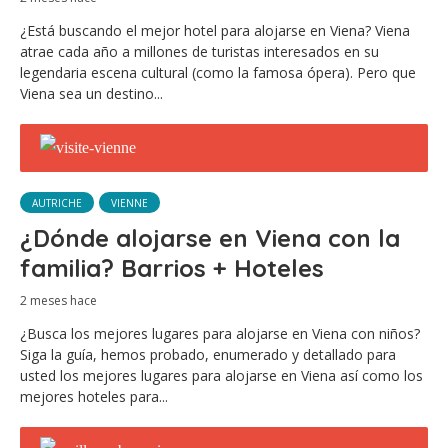
¿Está buscando el mejor hotel para alojarse en Viena? Viena
atrae cada año a millones de turistas interesados en su
legendaria escena cultural (como la famosa ópera). Pero que
Viena sea un destino...
AUTRICHE
VIENNE
¿Dónde alojarse en Viena con la
familia? Barrios + Hoteles
2 meses hace
¿Busca los mejores lugares para alojarse en Viena con niños?
Siga la guía, hemos probado, enumerado y detallado para
usted los mejores lugares para alojarse en Viena así como los
mejores hoteles para...