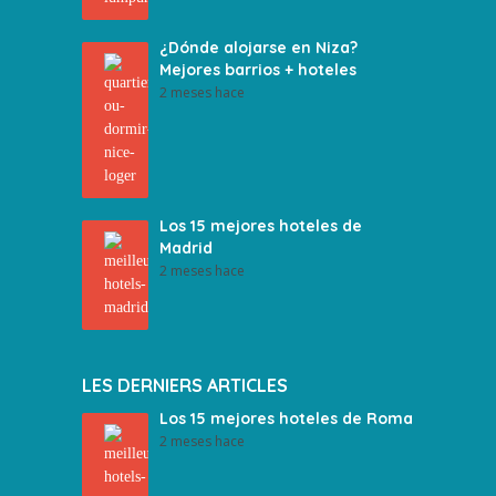
¿Dónde alojarse en Niza?
Mejores barrios + hoteles
2 meses hace
Los 15 mejores hoteles de
Madrid
2 meses hace
LES DERNIERS ARTICLES
Los 15 mejores hoteles de Roma
2 meses hace