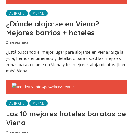
AUTRICHE
VIENNE
¿Dónde alojarse en Viena?
Mejores barrios + hoteles
2 meses hace
¿Está buscando el mejor lugar para alojarse en Viena? Siga la
guía, hemos enumerado y detallado para usted las mejores
zonas para alojarse en Viena y los mejores alojamientos. [leer
más] Viena...
AUTRICHE
VIENNE
Los 10 mejores hoteles baratos de
Viena
2 meses hace