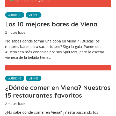
AUTRICHE
VIENNE
Los 10 mejores bares de Viena
2 meses hace
No sabes dónde tomar una copa en Viena ? ¿Buscas los
mejores bares para saciar tu sed? Siga la guía. Puede que
Austria sea más conocida por sus Spritzers, pero la escena
vienesa de la bebida tiene...
AUTRICHE
VIENNE
¿Dónde comer en Viena? Nuestros
15 restaurantes favoritos
2 meses hace
¿No sabe dónde comer en Viena? ¿Y está buscando los