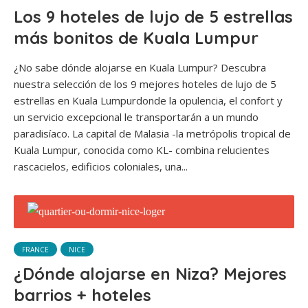
Los 9 hoteles de lujo de 5 estrellas
más bonitos de Kuala Lumpur
¿No sabe dónde alojarse en Kuala Lumpur? Descubra
nuestra selección de los 9 mejores hoteles de lujo de 5
estrellas en Kuala Lumpurdonde la opulencia, el confort y
un servicio excepcional le transportarán a un mundo
paradisíaco. La capital de Malasia -la metrópolis tropical de
Kuala Lumpur, conocida como KL- combina relucientes
rascacielos, edificios coloniales, una...
FRANCE
NICE
¿Dónde alojarse en Niza? Mejores
barrios + hoteles