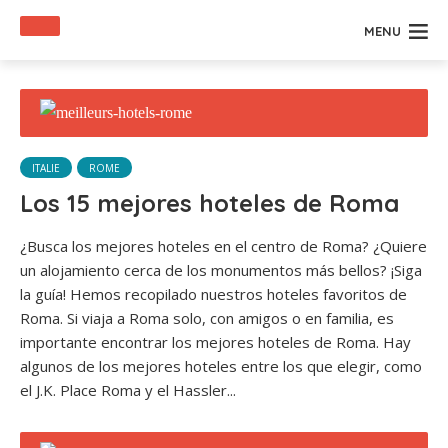
MENU
ITALIE
ROME
Los 15 mejores hoteles de Roma
¿Busca los mejores hoteles en el centro de Roma? ¿Quiere
un alojamiento cerca de los monumentos más bellos? ¡Siga
la guía! Hemos recopilado nuestros hoteles favoritos de
Roma. Si viaja a Roma solo, con amigos o en familia, es
importante encontrar los mejores hoteles de Roma. Hay
algunos de los mejores hoteles entre los que elegir, como
el J.K. Place Roma y el Hassler...