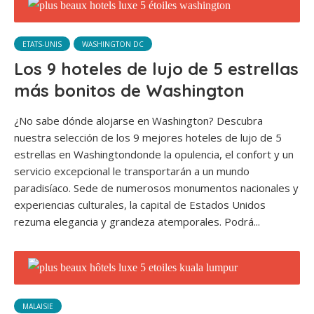
ETATS-UNIS
WASHINGTON DC
Los 9 hoteles de lujo de 5 estrellas
más bonitos de Washington
¿No sabe dónde alojarse en Washington? Descubra
nuestra selección de los 9 mejores hoteles de lujo de 5
estrellas en Washingtondonde la opulencia, el confort y un
servicio excepcional le transportarán a un mundo
paradisíaco. Sede de numerosos monumentos nacionales y
experiencias culturales, la capital de Estados Unidos
rezuma elegancia y grandeza atemporales. Podrá...
MALAISIE