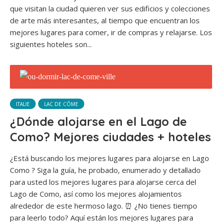
que visitan la ciudad quieren ver sus edificios y colecciones
de arte más interesantes, al tiempo que encuentran los
mejores lugares para comer, ir de compras y relajarse. Los
siguientes hoteles son...
ITALIE
LAC DE CÔME
¿Dónde alojarse en el Lago de
Como? Mejores ciudades + hoteles
¿Está buscando los mejores lugares para alojarse en Lago
Como ? Siga la guía, he probado, enumerado y detallado
para usted los mejores lugares para alojarse cerca del
Lago de Como, así como los mejores alojamientos
alrededor de este hermoso lago. ⏰ ¿No tienes tiempo
para leerlo todo? Aquí están los mejores lugares para