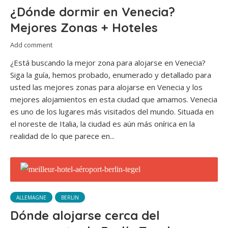
¿Dónde dormir en Venecia?
Mejores Zonas + Hoteles
Add comment
¿Está buscando la mejor zona para alojarse en Venecia?
Siga la guía, hemos probado, enumerado y detallado para
usted las mejores zonas para alojarse en Venecia y los
mejores alojamientos en esta ciudad que amamos. Venecia
es uno de los lugares más visitados del mundo. Situada en
el noreste de Italia, la ciudad es aún más onírica en la
realidad de lo que parece en...
ALLEMAGNE
BERLIN
Dónde alojarse cerca del