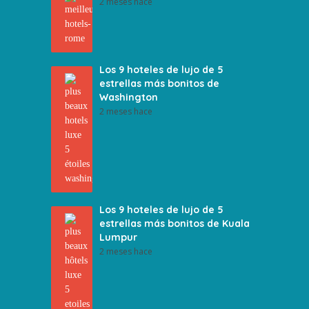
2 meses hace
Los 9 hoteles de lujo de 5
estrellas más bonitos de
Washington
2 meses hace
Los 9 hoteles de lujo de 5
estrellas más bonitos de Kuala
Lumpur
2 meses hace