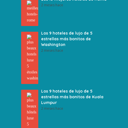
2 meses hace
Los 9 hoteles de lujo de 5
estrellas más bonitos de
Washington
2 meses hace
Los 9 hoteles de lujo de 5
estrellas más bonitos de Kuala
Lumpur
2 meses hace