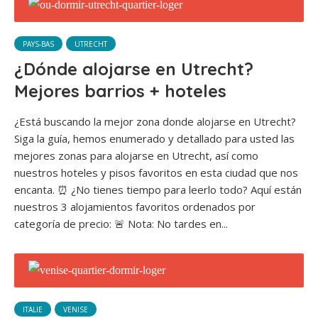
PAYS-BAS
UTRECHT
¿Dónde alojarse en Utrecht?
Mejores barrios + hoteles
¿Está buscando la mejor zona donde alojarse en Utrecht?
Siga la guía, hemos enumerado y detallado para usted las
mejores zonas para alojarse en Utrecht, así como
nuestros hoteles y pisos favoritos en esta ciudad que nos
encanta. ⏰ ¿No tienes tiempo para leerlo todo? Aquí están
nuestros 3 alojamientos favoritos ordenados por
categoría de precio: 🚨 Nota: No tardes en...
ITALIE
VENISE