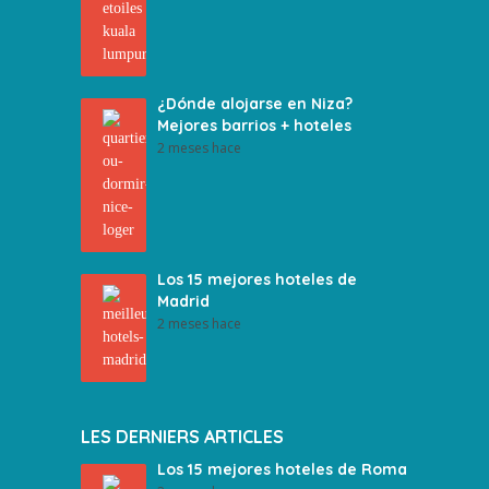
¿Dónde alojarse en Niza?
Mejores barrios + hoteles
2 meses hace
Los 15 mejores hoteles de
Madrid
2 meses hace
LES DERNIERS ARTICLES
Los 15 mejores hoteles de Roma