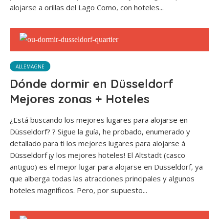
alojarse a orillas del Lago Como, con hoteles...
ALLEMAGNE
Dónde dormir en Düsseldorf
Mejores zonas + Hoteles
¿Está buscando los mejores lugares para alojarse en
Düsseldorf? ? Sigue la guía, he probado, enumerado y
detallado para ti los mejores lugares para alojarse à
Düsseldorf ¡y los mejores hoteles! El Altstadt (casco
antiguo) es el mejor lugar para alojarse en Düsseldorf, ya
que alberga todas las atracciones principales y algunos
hoteles magníficos. Pero, por supuesto...