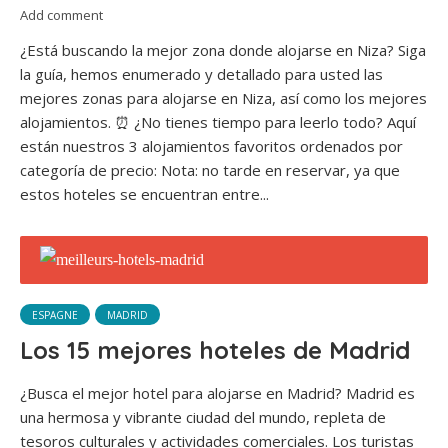
Add comment
¿Está buscando la mejor zona donde alojarse en Niza? Siga
la guía, hemos enumerado y detallado para usted las
mejores zonas para alojarse en Niza, así como los mejores
alojamientos. ⏰ ¿No tienes tiempo para leerlo todo? Aquí
están nuestros 3 alojamientos favoritos ordenados por
categoría de precio: Nota: no tarde en reservar, ya que
estos hoteles se encuentran entre...
ESPAGNE
MADRID
Los 15 mejores hoteles de Madrid
¿Busca el mejor hotel para alojarse en Madrid? Madrid es
una hermosa y vibrante ciudad del mundo, repleta de
tesoros culturales y actividades comerciales. Los turistas