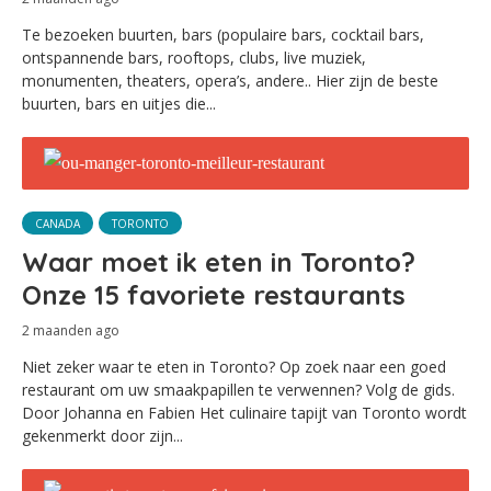
Te bezoeken buurten, bars (populaire bars, cocktail bars,
ontspannende bars, rooftops, clubs, live muziek,
monumenten, theaters, opera’s, andere.. Hier zijn de beste
buurten, bars en uitjes die...
CANADA
TORONTO
Waar moet ik eten in Toronto?
Onze 15 favoriete restaurants
2 maanden ago
Niet zeker waar te eten in Toronto? Op zoek naar een goed
restaurant om uw smaakpapillen te verwennen? Volg de gids.
Door Johanna en Fabien Het culinaire tapijt van Toronto wordt
gekenmerkt door zijn...