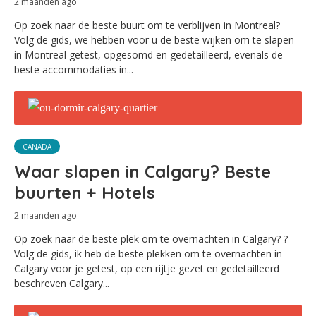
2 maanden ago
Op zoek naar de beste buurt om te verblijven in Montreal?
Volg de gids, we hebben voor u de beste wijken om te slapen
in Montreal getest, opgesomd en gedetailleerd, evenals de
beste accommodaties in...
CANADA
Waar slapen in Calgary? Beste
buurten + Hotels
2 maanden ago
Op zoek naar de beste plek om te overnachten in Calgary? ?
Volg de gids, ik heb de beste plekken om te overnachten in
Calgary voor je getest, op een rijtje gezet en gedetailleerd
beschreven Calgary...