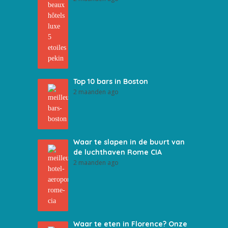
Top 10 bars in Boston
2 maanden ago
Waar te slapen in de buurt van
de luchthaven Rome CIA
2 maanden ago
Waar te eten in Florence? Onze