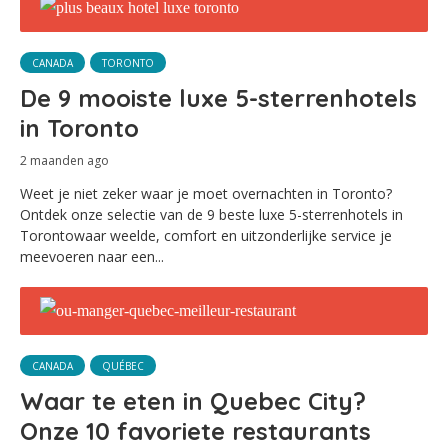
CANADA
TORONTO
De 9 mooiste luxe 5-sterrenhotels
in Toronto
2 maanden ago
Weet je niet zeker waar je moet overnachten in Toronto?
Ontdek onze selectie van de 9 beste luxe 5-sterrenhotels in
Torontowaar weelde, comfort en uitzonderlijke service je
meevoeren naar een...
CANADA
QUÉBEC
Waar te eten in Quebec City?
Onze 10 favoriete restaurants