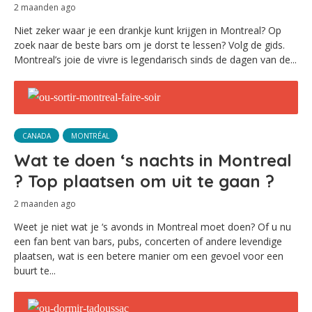
2 maanden ago
Niet zeker waar je een drankje kunt krijgen in Montreal? Op
zoek naar de beste bars om je dorst te lessen? Volg de gids.
Montreal’s joie de vivre is legendarisch sinds de dagen van de...
CANADA
MONTRÉAL
Wat te doen ‘s nachts in Montreal
? Top plaatsen om uit te gaan ?
2 maanden ago
Weet je niet wat je ‘s avonds in Montreal moet doen? Of u nu
een fan bent van bars, pubs, concerten of andere levendige
plaatsen, wat is een betere manier om een gevoel voor een
buurt te...