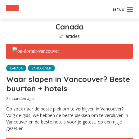
MENU
Canada
21 articles
CANADA
VANCOUVER
Waar slapen in Vancouver? Beste
buurten + hotels
2 maanden ago
Op zoek naar de beste plek om te verblijven in Vancouver?
Volg de gids, we hebben de beste plekken om te verblijven in
Vancouver en de beste hotels voor je getest, op een rijtje
gezet en...