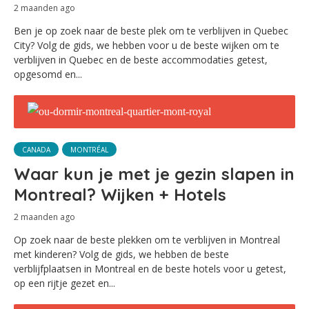
2 maanden ago
Ben je op zoek naar de beste plek om te verblijven in Quebec
City? Volg de gids, we hebben voor u de beste wijken om te
verblijven in Quebec en de beste accommodaties getest,
opgesomd en...
CANADA
MONTRÉAL
Waar kun je met je gezin slapen in
Montreal? Wijken + Hotels
2 maanden ago
Op zoek naar de beste plekken om te verblijven in Montreal
met kinderen? Volg de gids, we hebben de beste
verblijfplaatsen in Montreal en de beste hotels voor u getest,
op een rijtje gezet en...