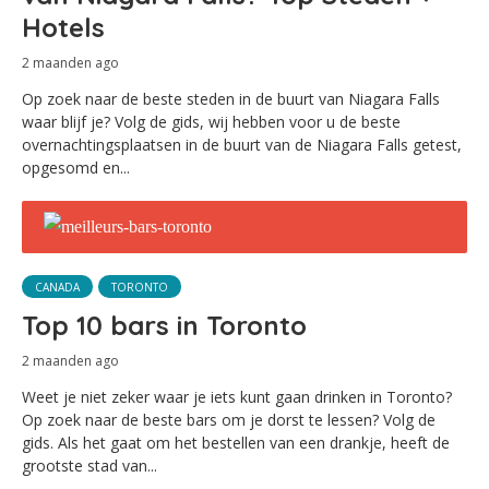
Hotels
2 maanden ago
Op zoek naar de beste steden in de buurt van Niagara Falls
waar blijf je? Volg de gids, wij hebben voor u de beste
overnachtingsplaatsen in de buurt van de Niagara Falls getest,
opgesomd en...
CANADA
TORONTO
Top 10 bars in Toronto
2 maanden ago
Weet je niet zeker waar je iets kunt gaan drinken in Toronto?
Op zoek naar de beste bars om je dorst te lessen? Volg de
gids. Als het gaat om het bestellen van een drankje, heeft de
grootste stad van...