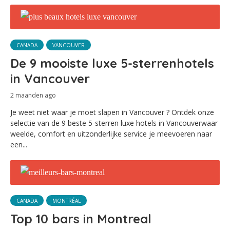
CANADA
VANCOUVER
De 9 mooiste luxe 5-sterrenhotels
in Vancouver
2 maanden ago
Je weet niet waar je moet slapen in Vancouver ? Ontdek onze
selectie van de 9 beste 5-sterren luxe hotels in Vancouverwaar
weelde, comfort en uitzonderlijke service je meevoeren naar
een...
CANADA
MONTRÉAL
Top 10 bars in Montreal