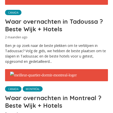
CANADA
Waar overnachten in Tadoussa ?
Beste Wijk + Hotels
2 maanden ago
Ben je op zoek naar de beste plekken om te verblijven in
Tadoussac? Volg de gids, we hebben de beste plaatsen om te
slapen in Tadoussac en de beste hotels voor u getest,
opgesomd en gedetailleerd...
CANADA
MONTRÉAL
Waar overnachten in Montreal ?
Beste Wijk + Hotels