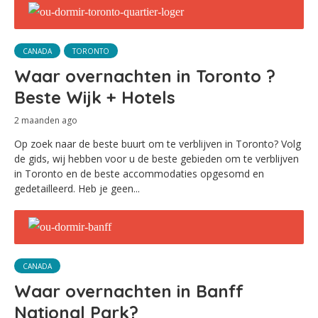
CANADA
TORONTO
Waar overnachten in Toronto ?
Beste Wijk + Hotels
2 maanden ago
Op zoek naar de beste buurt om te verblijven in Toronto? Volg
de gids, wij hebben voor u de beste gebieden om te verblijven
in Toronto en de beste accommodaties opgesomd en
gedetailleerd. Heb je geen...
CANADA
Waar overnachten in Banff
National Park?