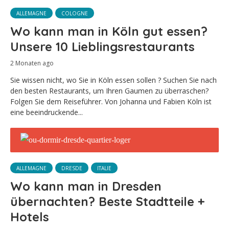
ALLEMAGNE
COLOGNE
Wo kann man in Köln gut essen?
Unsere 10 Lieblingsrestaurants
2 Monaten ago
Sie wissen nicht, wo Sie in Köln essen sollen ? Suchen Sie nach
den besten Restaurants, um Ihren Gaumen zu überraschen?
Folgen Sie dem Reiseführer. Von Johanna und Fabien Köln ist
eine beeindruckende...
ALLEMAGNE
DRESDE
ITALIE
Wo kann man in Dresden
übernachten? Beste Stadtteile +
Hotels