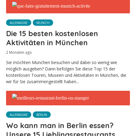
ALLEMAGNE
MUNICH
Die 15 besten kostenlosen
Aktivitäten in München
2 Monaten ago
Sie möchten München besuchen und dabei so wenig wie
möglich ausgeben? Dann befolgen Sie diese Top 15 der
kostenlosen Touren, Museen und Aktivitäten in München, die
wir für Sie zusammengestellt haben...
ALLEMAGNE
BERLIN
Wo kann man in Berlin essen?
Unsere 15 Lieblingsrestaurants