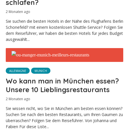
schlafen?
2 Monaten ago
Sie suchen die besten Hotels in der Nähe des Flughafens Berlin
Schonefeld? mit einem kostenlosen Shuttle-Service? Folgen Sie
dem Reiseführer, wir haben die besten Hotels für jedes Budget
ausgewählt...
ALLEMAGNE
MUNICH
Wo kann man in München essen?
Unsere 10 Lieblingsrestaurants
2 Monaten ago
Sie wissen nicht, wo Sie in München am besten essen können?
Suchen Sie nach den besten Restaurants, um Ihren Gaumen zu
überraschen? Folgen Sie dem Reiseführer. Von Johanna und
Fabien Für diese Liste...