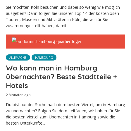
Sie möchten Köln besuchen und dabei so wenig wie möglich
ausgeben? Dann folgen Sie unserer Top 14 der kostenlosen
Touren, Museen und Aktivitäten in Köln, die wir für Sie
zusammengestellt haben, damit...
ALLEMAGNE
HAMBOURG
Wo kann man in Hamburg
übernachten? Beste Stadtteile +
Hotels
2 Monaten ago
Du bist auf der Suche nach dem besten Viertel, um in Hamburg
zu übernachten? Folgen Sie dem Leitfaden, wir haben für Sie
die besten Viertel zum Übernachten in Hamburg sowie die
besten Unterkünfte...