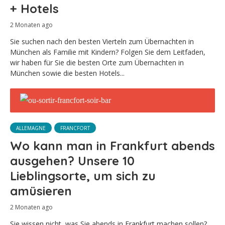
+ Hotels
2 Monaten ago
Sie suchen nach den besten Vierteln zum Übernachten in
München als Familie mit Kindern? Folgen Sie dem Leitfaden,
wir haben für Sie die besten Orte zum Übernachten in
München sowie die besten Hotels...
ALLEMAGNE
FRANCFORT
Wo kann man in Frankfurt abends
ausgehen? Unsere 10
Lieblingsorte, um sich zu
amüsieren
2 Monaten ago
Sie wissen nicht, was Sie abends in Frankfurt machen sollen?