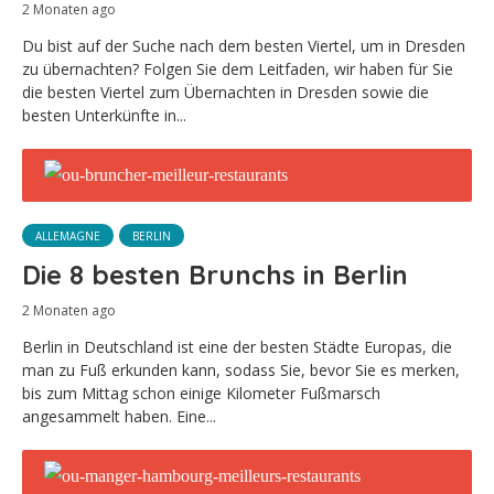
2 Monaten ago
Du bist auf der Suche nach dem besten Viertel, um in Dresden
zu übernachten? Folgen Sie dem Leitfaden, wir haben für Sie
die besten Viertel zum Übernachten in Dresden sowie die
besten Unterkünfte in...
ALLEMAGNE
BERLIN
Die 8 besten Brunchs in Berlin
2 Monaten ago
Berlin in Deutschland ist eine der besten Städte Europas, die
man zu Fuß erkunden kann, sodass Sie, bevor Sie es merken,
bis zum Mittag schon einige Kilometer Fußmarsch
angesammelt haben. Eine...