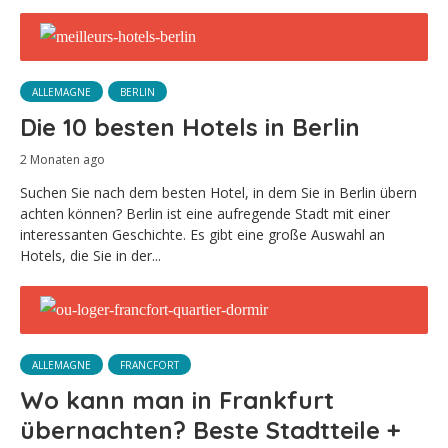
ALLEMAGNE
BERLIN
Die 10 besten Hotels in Berlin
2 Monaten ago
Suchen Sie nach dem besten Hotel, in dem Sie in Berlin übern
achten können? Berlin ist eine aufregende Stadt mit einer
interessanten Geschichte. Es gibt eine große Auswahl an
Hotels, die Sie in der...
ALLEMAGNE
FRANCFORT
Wo kann man in Frankfurt
übernachten? Beste Stadtteile +