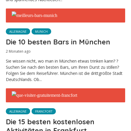
ALLEMAGNE
MUNICH
Die 10 besten Bars in München
2 Monaten ago
Sie wissen nicht, wo man in München etwas trinken kann? ?
Suchen Sie nach den besten Bars, um Ihren Durst zu stillen?
Folgen Sie dem Reiseführer. München ist die drittgrößte Stadt
Deutschlands. Ob...
ALLEMAGNE
FRANCFORT
Die 15 besten kostenlosen
Aktivitäten in Frankfurt