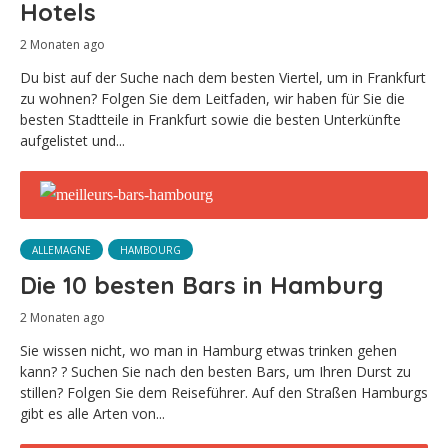
Hotels
2 Monaten ago
Du bist auf der Suche nach dem besten Viertel, um in Frankfurt
zu wohnen? Folgen Sie dem Leitfaden, wir haben für Sie die
besten Stadtteile in Frankfurt sowie die besten Unterkünfte
aufgelistet und...
ALLEMAGNE
HAMBOURG
Die 10 besten Bars in Hamburg
2 Monaten ago
Sie wissen nicht, wo man in Hamburg etwas trinken gehen
kann? ? Suchen Sie nach den besten Bars, um Ihren Durst zu
stillen? Folgen Sie dem Reiseführer. Auf den Straßen Hamburgs
gibt es alle Arten von...