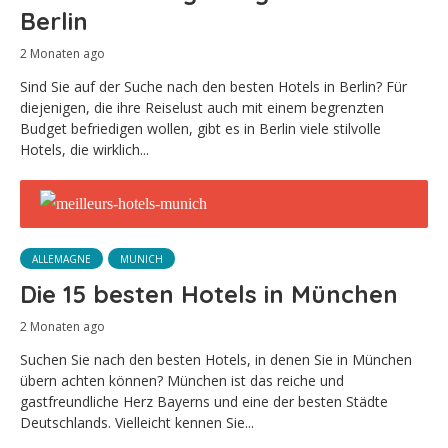
Berlin
2 Monaten ago
Sind Sie auf der Suche nach den besten Hotels in Berlin? Für
diejenigen, die ihre Reiselust auch mit einem begrenzten
Budget befriedigen wollen, gibt es in Berlin viele stilvolle
Hotels, die wirklich...
ALLEMAGNE
MUNICH
Die 15 besten Hotels in München
2 Monaten ago
Suchen Sie nach den besten Hotels, in denen Sie in München
übern achten können? München ist das reiche und
gastfreundliche Herz Bayerns und eine der besten Städte
Deutschlands. Vielleicht kennen Sie...