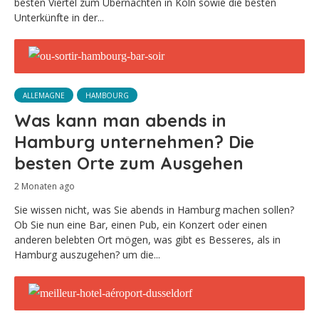
besten Viertel zum Übernachten in Köln sowie die besten
Unterkünfte in der...
ALLEMAGNE
HAMBOURG
Was kann man abends in
Hamburg unternehmen? Die
besten Orte zum Ausgehen
2 Monaten ago
Sie wissen nicht, was Sie abends in Hamburg machen sollen?
Ob Sie nun eine Bar, einen Pub, ein Konzert oder einen
anderen belebten Ort mögen, was gibt es Besseres, als in
Hamburg auszugehen? um die...