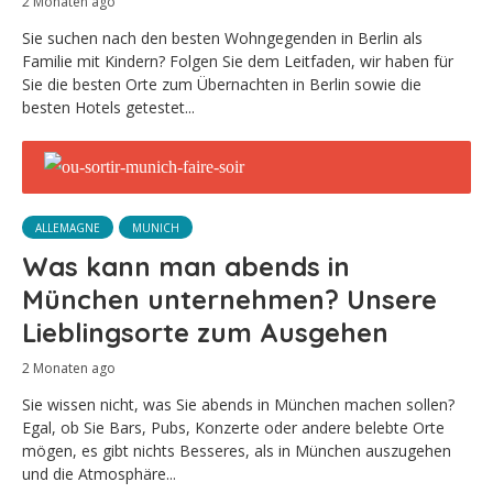
2 Monaten ago
Sie suchen nach den besten Wohngegenden in Berlin als
Familie mit Kindern? Folgen Sie dem Leitfaden, wir haben für
Sie die besten Orte zum Übernachten in Berlin sowie die
besten Hotels getestet...
ALLEMAGNE
MUNICH
Was kann man abends in
München unternehmen? Unsere
Lieblingsorte zum Ausgehen
2 Monaten ago
Sie wissen nicht, was Sie abends in München machen sollen?
Egal, ob Sie Bars, Pubs, Konzerte oder andere belebte Orte
mögen, es gibt nichts Besseres, als in München auszugehen
und die Atmosphäre...