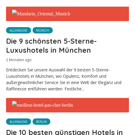
ALLEMAGNE
MUNICH
Die 9 schönsten 5-Sterne-
Luxushotels in München
2 Monaten ago
Entdecken Sie unsere Auswahl der 9 besten 5-Sterne-
Luxushotels in München, wo Opulenz, Komfort und
außergewöhnlicher Service Sie in eine Welt der Eleganz und
Raffinesse entführen werden. Festliche...
ALLEMAGNE
BERLIN
Die 10 besten günstigen Hotels in