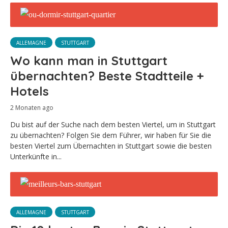
ALLEMAGNE
STUTTGART
Wo kann man in Stuttgart
übernachten? Beste Stadtteile +
Hotels
2 Monaten ago
Du bist auf der Suche nach dem besten Viertel, um in Stuttgart
zu übernachten? Folgen Sie dem Führer, wir haben für Sie die
besten Viertel zum Übernachten in Stuttgart sowie die besten
Unterkünfte in...
ALLEMAGNE
STUTTGART