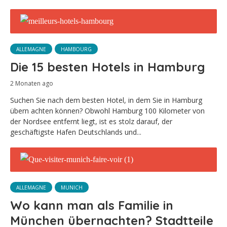
ALLEMAGNE
HAMBOURG
Die 15 besten Hotels in Hamburg
2 Monaten ago
Suchen Sie nach dem besten Hotel, in dem Sie in Hamburg
übern achten können? Obwohl Hamburg 100 Kilometer von
der Nordsee entfernt liegt, ist es stolz darauf, der
geschäftigste Hafen Deutschlands und...
ALLEMAGNE
MUNICH
Wo kann man als Familie in
München übernachten? Stadtteile