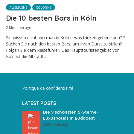
ALLEMAGNE
COLOGNE
Die 10 besten Bars in Köln
2 Monaten ago
Sie wissen nicht, wo man in Köln etwas trinken gehen kann? ?
Suchen Sie nach den besten Bars, um Ihren Durst zu stillen?
Folgen Sie dem Reiseführer. Das Haupttouristengebiet von
Köln ist die Altstadt...
Politique de confidentialité
LATEST POSTS
Die 9 schönsten 5-Sterne-
Luxushotels in Budapest
2 Monaten ago