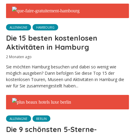
ALLEMAGNE
HAMBOURG
Die 15 besten kostenlosen
Aktivitäten in Hamburg
2 Monaten ago
Sie möchten Hamburg besuchen und dabei so wenig wie
möglich ausgeben? Dann befolgen Sie diese Top 15 der
kostenlosen Touren, Museen und Aktivitäten in Hamburg die
wir für Sie zusammengestellt haben...
ALLEMAGNE
BERLIN
Die 9 schönsten 5-Sterne-