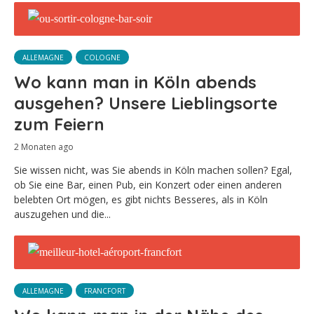
ALLEMAGNE
COLOGNE
Wo kann man in Köln abends
ausgehen? Unsere Lieblingsorte
zum Feiern
2 Monaten ago
Sie wissen nicht, was Sie abends in Köln machen sollen? Egal,
ob Sie eine Bar, einen Pub, ein Konzert oder einen anderen
belebten Ort mögen, es gibt nichts Besseres, als in Köln
auszugehen und die...
ALLEMAGNE
FRANCFORT