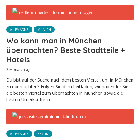
ALLEMAGNE
MUNICH
Wo kann man in München
übernachten? Beste Stadtteile +
Hotels
2 Monaten ago
Du bist auf der Suche nach dem besten Viertel, um in München
zu übernachten? Folgen Sie dem Leitfaden, wir haben für Sie
die besten Viertel zum Übernachten in München sowie die
besten Unterkünfte in...
ALLEMAGNE
BERLIN