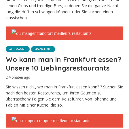
lieben Clubs und trendige Bars, in denen Sie die ganze Nacht
lang die Hüften schwingen können, oder Sie suchen einen
klassischen...
ALLEMAGNE
FRANCFORT
Wo kann man in Frankfurt essen?
Unsere 10 Lieblingsrestaurants
2 Monaten ago
Sie wissen nicht, wo man in Frankfurt essen kann? ? Suchen Sie
nach den besten Restaurants, um Ihren Gaumen zu
überraschen? Folgen Sie dem Reiseführer. Von Johanna und
Fabien Mit einer Küche, die so...