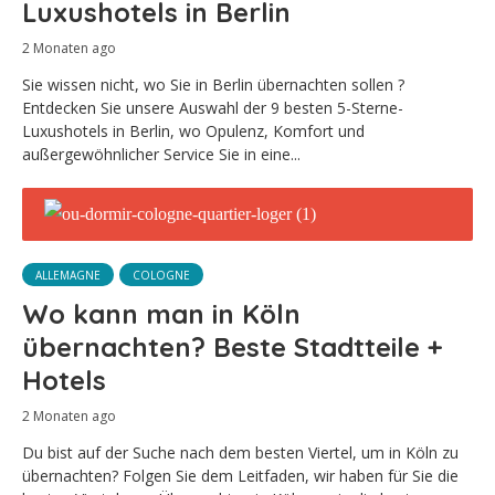
Luxushotels in Berlin
2 Monaten ago
Sie wissen nicht, wo Sie in Berlin übernachten sollen ?
Entdecken Sie unsere Auswahl der 9 besten 5-Sterne-
Luxushotels in Berlin, wo Opulenz, Komfort und
außergewöhnlicher Service Sie in eine...
ALLEMAGNE
COLOGNE
Wo kann man in Köln
übernachten? Beste Stadtteile +
Hotels
2 Monaten ago
Du bist auf der Suche nach dem besten Viertel, um in Köln zu
übernachten? Folgen Sie dem Leitfaden, wir haben für Sie die