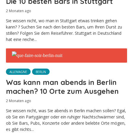
Die 10 besten Bars in Stuttgart
2 Monaten ago
Sie wissen nicht, wo man in Stuttgart etwas trinken gehen
kann? ? Suchen Sie nach den besten Bars, um Ihren Durst zu
stillen? Folgen Sie dem Reiseführer. Stuttgart in Deutschland
hat eine reiche...
ALLEMAGNE
BERLIN
Was kann man abends in Berlin
machen? 10 Orte zum Ausgehen
2 Monaten ago
Sie wissen nicht, was Sie abends in Berlin machen sollen? Egal,
ob Sie ein Partygänger oder ein ruhiger Nachtschwärmer sind,
ob Sie Bars, Pubs, Konzerte oder andere belebte Orte mögen,
es gibt nichts...