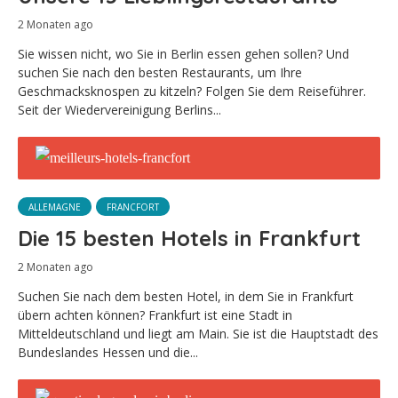
2 Monaten ago
Sie wissen nicht, wo Sie in Berlin essen gehen sollen? Und
suchen Sie nach den besten Restaurants, um Ihre
Geschmacksknospen zu kitzeln? Folgen Sie dem Reiseführer.
Seit der Wiedervereinigung Berlins...
ALLEMAGNE
FRANCFORT
Die 15 besten Hotels in Frankfurt
2 Monaten ago
Suchen Sie nach dem besten Hotel, in dem Sie in Frankfurt
übern achten können? Frankfurt ist eine Stadt in
Mitteldeutschland und liegt am Main. Sie ist die Hauptstadt des
Bundeslandes Hessen und die...