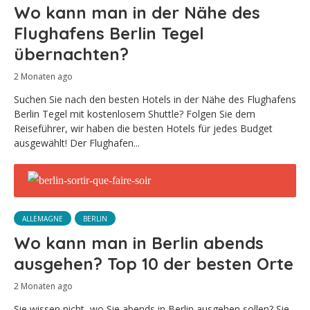
Wo kann man in der Nähe des
Flughafens Berlin Tegel
übernachten?
2 Monaten ago
Suchen Sie nach den besten Hotels in der Nähe des Flughafens
Berlin Tegel mit kostenlosem Shuttle? Folgen Sie dem
Reiseführer, wir haben die besten Hotels für jedes Budget
ausgewählt! Der Flughafen...
ALLEMAGNE
BERLIN
Wo kann man in Berlin abends
ausgehen? Top 10 der besten Orte
2 Monaten ago
Sie wissen nicht, wo Sie abends in Berlin ausgehen sollen? Sie