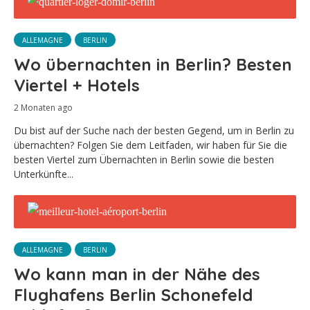
ALLEMAGNE
BERLIN
Wo übernachten in Berlin? Besten
Viertel + Hotels
2 Monaten ago
Du bist auf der Suche nach der besten Gegend, um in Berlin zu
übernachten? Folgen Sie dem Leitfaden, wir haben für Sie die
besten Viertel zum Übernachten in Berlin sowie die besten
Unterkünfte...
ALLEMAGNE
BERLIN
Wo kann man in der Nähe des
Flughafens Berlin Schonefeld