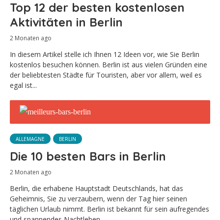
Top 12 der besten kostenlosen
Aktivitäten in Berlin
2 Monaten ago
In diesem Artikel stelle ich Ihnen 12 Ideen vor, wie Sie Berlin
kostenlos besuchen können. Berlin ist aus vielen Gründen eine
der beliebtesten Städte für Touristen, aber vor allem, weil es
egal ist...
ALLEMAGNE
BERLIN
Die 10 besten Bars in Berlin
2 Monaten ago
Berlin, die erhabene Hauptstadt Deutschlands, hat das
Geheimnis, Sie zu verzaubern, wenn der Tag hier seinen
täglichen Urlaub nimmt. Berlin ist bekannt für sein aufregendes
und spannendes Nachtleben...