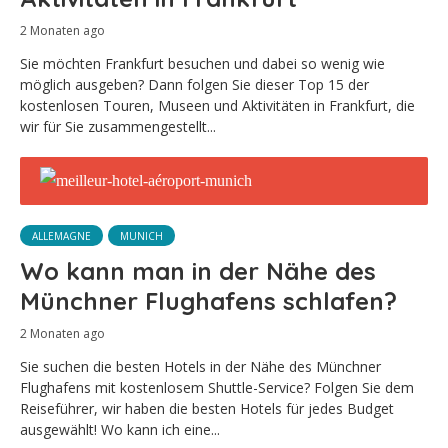
2 Monaten ago
Sie möchten Frankfurt besuchen und dabei so wenig wie
möglich ausgeben? Dann folgen Sie dieser Top 15 der
kostenlosen Touren, Museen und Aktivitäten in Frankfurt, die
wir für Sie zusammengestellt...
ALLEMAGNE
MUNICH
Wo kann man in der Nähe des
Münchner Flughafens schlafen?
2 Monaten ago
Sie suchen die besten Hotels in der Nähe des Münchner
Flughafens mit kostenlosem Shuttle-Service? Folgen Sie dem
Reiseführer, wir haben die besten Hotels für jedes Budget
ausgewählt! Wo kann ich eine...