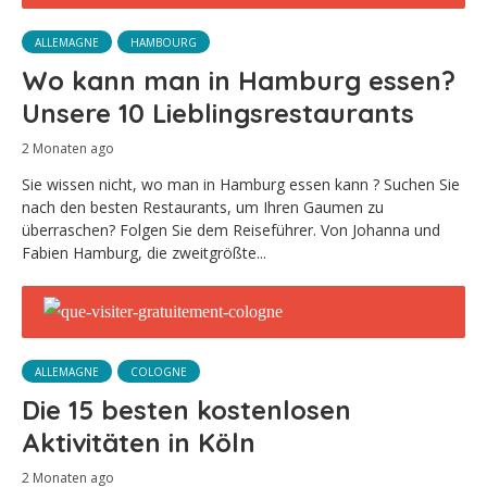
ALLEMAGNE
HAMBOURG
Wo kann man in Hamburg essen?
Unsere 10 Lieblingsrestaurants
2 Monaten ago
Sie wissen nicht, wo man in Hamburg essen kann ? Suchen Sie
nach den besten Restaurants, um Ihren Gaumen zu
überraschen? Folgen Sie dem Reiseführer. Von Johanna und
Fabien Hamburg, die zweitgrößte...
ALLEMAGNE
COLOGNE
Die 15 besten kostenlosen
Aktivitäten in Köln
2 Monaten ago