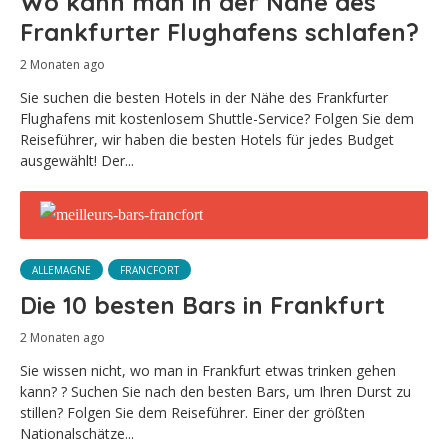
Wo kann man in der Nähe des
Frankfurter Flughafens schlafen?
2 Monaten ago
Sie suchen die besten Hotels in der Nähe des Frankfurter
Flughafens mit kostenlosem Shuttle-Service? Folgen Sie dem
Reiseführer, wir haben die besten Hotels für jedes Budget
ausgewählt! Der...
ALLEMAGNE
FRANCFORT
Die 10 besten Bars in Frankfurt
2 Monaten ago
Sie wissen nicht, wo man in Frankfurt etwas trinken gehen
kann? ? Suchen Sie nach den besten Bars, um Ihren Durst zu
stillen? Folgen Sie dem Reiseführer. Einer der größten
Nationalschätze...