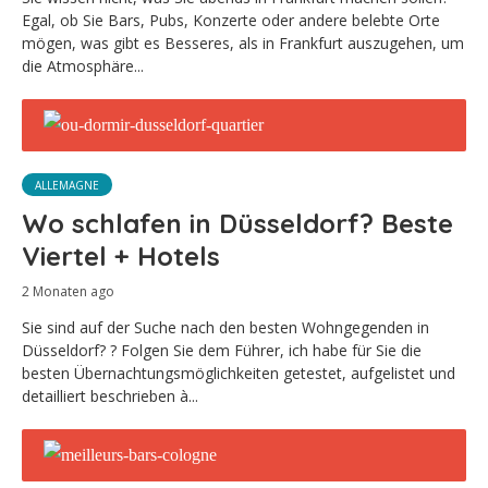
Egal, ob Sie Bars, Pubs, Konzerte oder andere belebte Orte
mögen, was gibt es Besseres, als in Frankfurt auszugehen, um
die Atmosphäre...
ALLEMAGNE
Wo schlafen in Düsseldorf? Beste
Viertel + Hotels
2 Monaten ago
Sie sind auf der Suche nach den besten Wohngegenden in
Düsseldorf? ? Folgen Sie dem Führer, ich habe für Sie die
besten Übernachtungsmöglichkeiten getestet, aufgelistet und
detailliert beschrieben à...