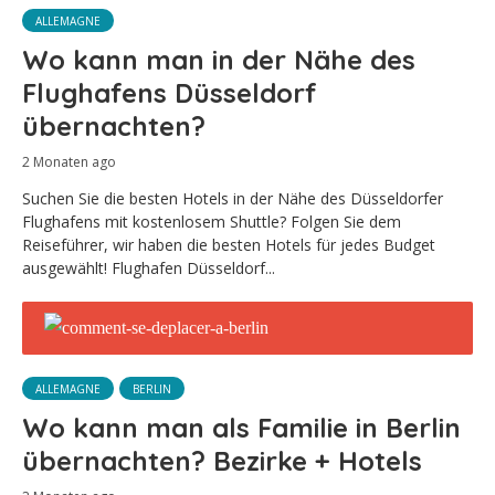
ALLEMAGNE
Wo kann man in der Nähe des
Flughafens Düsseldorf
übernachten?
2 Monaten ago
Suchen Sie die besten Hotels in der Nähe des Düsseldorfer
Flughafens mit kostenlosem Shuttle? Folgen Sie dem
Reiseführer, wir haben die besten Hotels für jedes Budget
ausgewählt! Flughafen Düsseldorf...
ALLEMAGNE
BERLIN
Wo kann man als Familie in Berlin
übernachten? Bezirke + Hotels